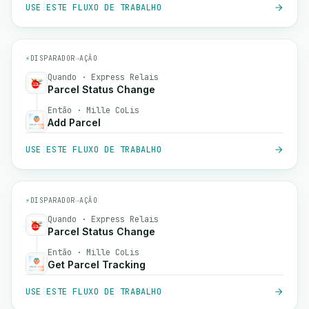
USE ESTE FLUXO DE TRABALHO
⚡
DISPARADOR
→
AÇÃO
Quando · Express Relais
Parcel Status Change
Então · Mille CoLis
Add Parcel
USE ESTE FLUXO DE TRABALHO
⚡
DISPARADOR
→
AÇÃO
Quando · Express Relais
Parcel Status Change
Então · Mille CoLis
Get Parcel Tracking
USE ESTE FLUXO DE TRABALHO