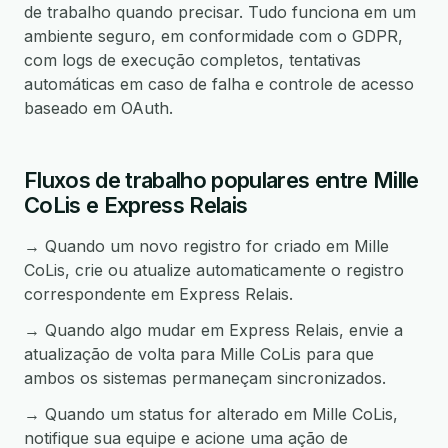
de trabalho quando precisar. Tudo funciona em um
ambiente seguro, em conformidade com o GDPR,
com logs de execução completos, tentativas
automáticas em caso de falha e controle de acesso
baseado em OAuth.
Fluxos de trabalho populares entre Mille
CoLis e Express Relais
→ Quando um novo registro for criado em Mille
CoLis, crie ou atualize automaticamente o registro
correspondente em Express Relais.
→ Quando algo mudar em Express Relais, envie a
atualização de volta para Mille CoLis para que
ambos os sistemas permaneçam sincronizados.
→ Quando um status for alterado em Mille CoLis,
notifique sua equipe e acione uma ação de