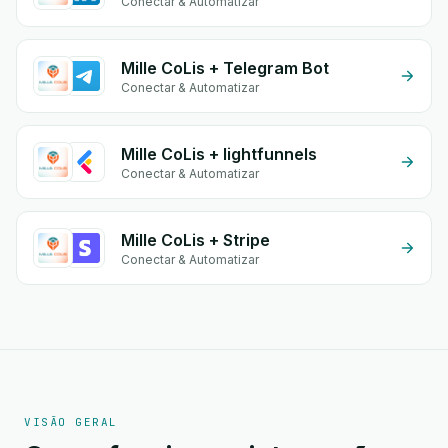
Conectar & Automatizar
Mille CoLis + Telegram Bot
Conectar & Automatizar
Mille CoLis + lightfunnels
Conectar & Automatizar
Mille CoLis + Stripe
Conectar & Automatizar
VISÃO GERAL