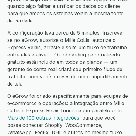
quando algo falhar e unificar os dados do cliente
para que ambos os sistemas vejam a mesma fonte
de verdade.
A configuração leva cerca de 5 minutos. Inscreva-
se no eGrow, autorize o Mille CoLis, autorize o
Express Relais, arraste e solte um fluxo de trabalho
entre eles e ative-o. O onboarding personalizado
gratuito está incluído em todos os planos — um
gerente de conta real criará seu primeiro fluxo de
trabalho com você através de um compartilhamento
de tela.
O eGrow foi criado especificamente para equipes de
e-commerce e operações: a integração entre Mille
CoLis + Express Relais funciona em paralelo com
Mais de 100 outras integrações
, para que você
possa conectar Shopify, WooCommerce,
WhatsApp, FedEx, DHL e outros no mesmo fluxo