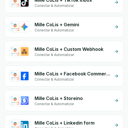
Mille CoLis + TikTok Inbox
Conectar & Automatizar
Mille CoLis + Gemini
Conectar & Automatizar
Mille CoLis + Custom Webhook
Conectar & Automatizar
Mille CoLis + Facebook Commerce
Conectar & Automatizar
Mille CoLis + Storeino
Conectar & Automatizar
Mille CoLis + Linkedin form