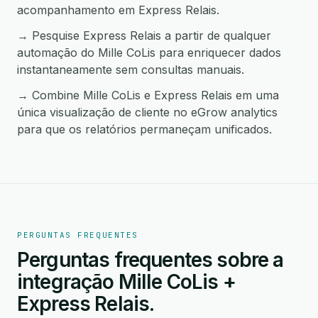
acompanhamento em Express Relais.
→ Pesquise Express Relais a partir de qualquer
automação do Mille CoLis para enriquecer dados
instantaneamente sem consultas manuais.
→ Combine Mille CoLis e Express Relais em uma
única visualização de cliente no eGrow analytics
para que os relatórios permaneçam unificados.
PERGUNTAS FREQUENTES
Perguntas frequentes sobre a
integração Mille CoLis +
Express Relais.