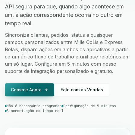
API segura para que, quando algo acontece em
um, a ação correspondente ocorra no outro em
tempo real.
Sincronize clientes, pedidos, status e quaisquer
campos personalizados entre Mille CoLis e Express
Relais, dispare ações em ambos os aplicativos a partir
de um único fluxo de trabalho e unifique relatórios em
um só lugar. Configure em 5 minutos com nosso
suporte de integração personalizado e gratuito.
Comece Agora
Fale com as Vendas
Não é necessário programar
Configuração de 5 minutos
Sincronização em tempo real