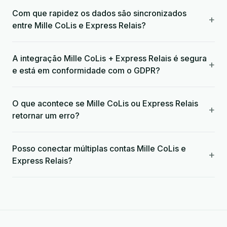
Com que rapidez os dados são sincronizados
+
entre Mille CoLis e Express Relais?
A integração Mille CoLis + Express Relais é segura
+
e está em conformidade com o GDPR?
O que acontece se Mille CoLis ou Express Relais
+
retornar um erro?
Posso conectar múltiplas contas Mille CoLis e
+
Express Relais?