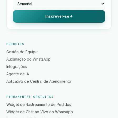
Inscrever-se
PRODUTOS
Gestão de Equipe
Automação do WhatsApp
Integrações
Agente de IA
Aplicativo de Central de Atendimento
FERRAMENTAS GRATUITAS
Widget de Rastreamento de Pedidos
Widget de Chat ao Vivo do WhatsApp