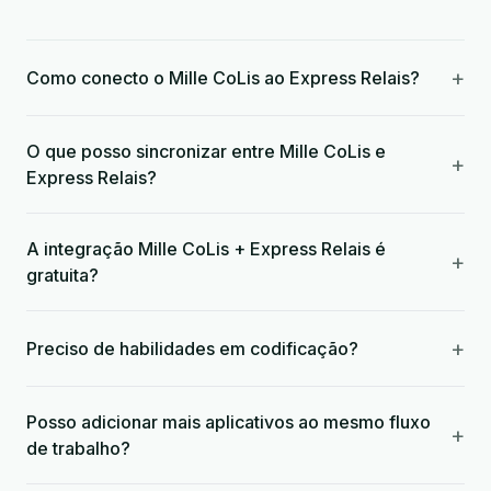
+
Como conecto o Mille CoLis ao Express Relais?
O que posso sincronizar entre Mille CoLis e
+
Express Relais?
A integração Mille CoLis + Express Relais é
+
gratuita?
+
Preciso de habilidades em codificação?
Posso adicionar mais aplicativos ao mesmo fluxo
+
de trabalho?