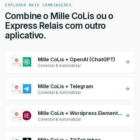
EXPLORAR MAIS COMBINAÇÕES
Combine o Mille CoLis ou o
Express Relais com outro
aplicativo.
Mille CoLis + OpenAI (ChatGPT)
Conectar & Automatizar
Mille CoLis + Telegram
Conectar & Automatizar
Mille CoLis + Wordpress Elementor
Conectar & Automatizar