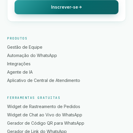
Inscrever-se
PRODUTOS
Gestão de Equipe
Automação do WhatsApp
Integrações
Agente de IA
Aplicativo de Central de Atendimento
FERRAMENTAS GRATUITAS
Widget de Rastreamento de Pedidos
Widget de Chat ao Vivo do WhatsApp
Gerador de Código QR para WhatsApp
Gerador de Link do WhatsApp