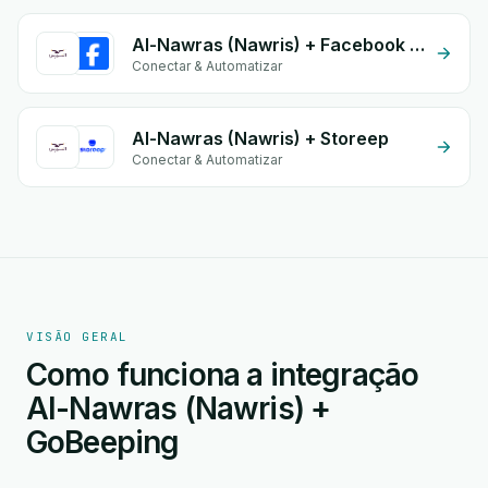
Al-Nawras (Nawris) + Facebook Comments
Conectar & Automatizar
Al-Nawras (Nawris) + Storeep
Conectar & Automatizar
VISÃO GERAL
Como funciona a integração
Al-Nawras (Nawris) +
GoBeeping