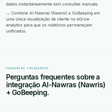
dados instantaneamente sem consultas manuais.
→ Combine Al-Nawras (Nawris) e GoBeeping em
uma única visualização de cliente no eGrow
analytics para que os relatórios permaneçam
unificados.
PERGUNTAS FREQUENTES
Perguntas frequentes sobre a
integração Al-Nawras (Nawris)
+ GoBeeping.