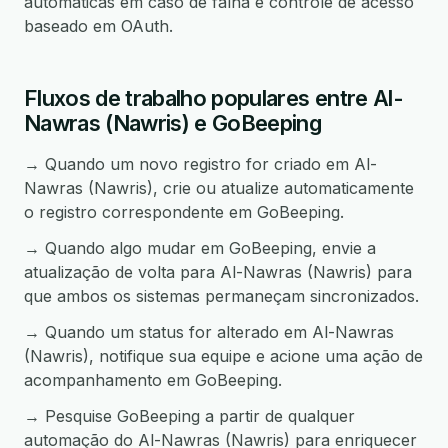
automáticas em caso de falha e controle de acesso
baseado em OAuth.
Fluxos de trabalho populares entre Al-
Nawras (Nawris) e GoBeeping
→ Quando um novo registro for criado em Al-
Nawras (Nawris), crie ou atualize automaticamente
o registro correspondente em GoBeeping.
→ Quando algo mudar em GoBeeping, envie a
atualização de volta para Al-Nawras (Nawris) para
que ambos os sistemas permaneçam sincronizados.
→ Quando um status for alterado em Al-Nawras
(Nawris), notifique sua equipe e acione uma ação de
acompanhamento em GoBeeping.
→ Pesquise GoBeeping a partir de qualquer
automação do Al-Nawras (Nawris) para enriquecer