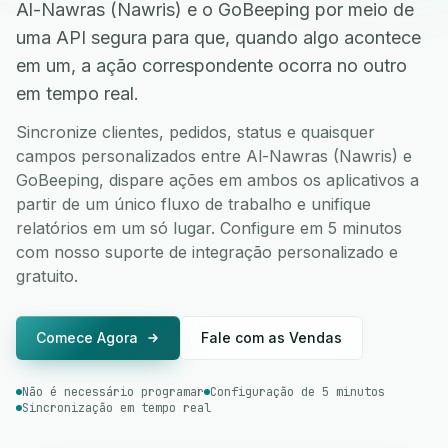
Al-Nawras (Nawris) e o GoBeeping por meio de
uma API segura para que, quando algo acontece
em um, a ação correspondente ocorra no outro
em tempo real.
Sincronize clientes, pedidos, status e quaisquer
campos personalizados entre Al-Nawras (Nawris) e
GoBeeping, dispare ações em ambos os aplicativos a
partir de um único fluxo de trabalho e unifique
relatórios em um só lugar. Configure em 5 minutos
com nosso suporte de integração personalizado e
gratuito.
Comece Agora
Fale com as Vendas
Não é necessário programar
Configuração de 5 minutos
Sincronização em tempo real