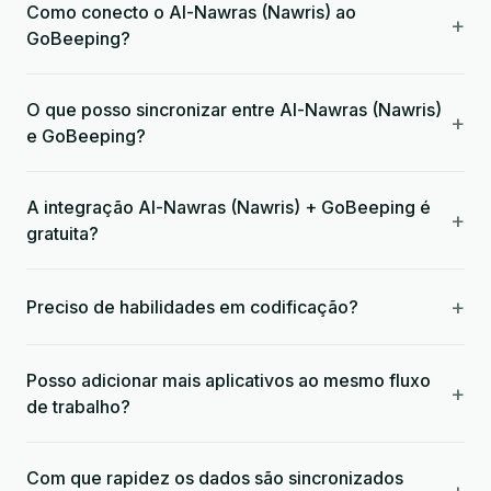
Como conecto o Al-Nawras (Nawris) ao
+
GoBeeping?
O que posso sincronizar entre Al-Nawras (Nawris)
+
e GoBeeping?
A integração Al-Nawras (Nawris) + GoBeeping é
+
gratuita?
+
Preciso de habilidades em codificação?
Posso adicionar mais aplicativos ao mesmo fluxo
+
de trabalho?
Com que rapidez os dados são sincronizados