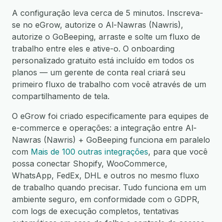
A configuração leva cerca de 5 minutos. Inscreva-
se no eGrow, autorize o Al-Nawras (Nawris),
autorize o GoBeeping, arraste e solte um fluxo de
trabalho entre eles e ative-o. O onboarding
personalizado gratuito está incluído em todos os
planos — um gerente de conta real criará seu
primeiro fluxo de trabalho com você através de um
compartilhamento de tela.
O eGrow foi criado especificamente para equipes de
e-commerce e operações: a integração entre Al-
Nawras (Nawris) + GoBeeping funciona em paralelo
com
Mais de 100 outras integrações
, para que você
possa conectar Shopify, WooCommerce,
WhatsApp, FedEx, DHL e outros no mesmo fluxo
de trabalho quando precisar. Tudo funciona em um
ambiente seguro, em conformidade com o GDPR,
com logs de execução completos, tentativas