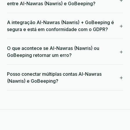
+
entre Al-Nawras (Nawris) e GoBeeping?
A integração Al-Nawras (Nawris) + GoBeeping é
+
segura e está em conformidade com o GDPR?
O que acontece se Al-Nawras (Nawris) ou
+
GoBeeping retornar um erro?
Posso conectar múltiplas contas Al-Nawras
+
(Nawris) e GoBeeping?