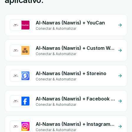
aplicativo.
Al-Nawras (Nawris) + YouCan
Conectar & Automatizar
Al-Nawras (Nawris) + Custom Webhook
Conectar & Automatizar
Al-Nawras (Nawris) + Storeino
Conectar & Automatizar
Al-Nawras (Nawris) + Facebook Commerce
Conectar & Automatizar
Al-Nawras (Nawris) + Instagram Comment
Conectar & Automatizar