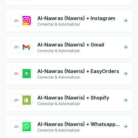
Al-Nawras (Nawris) + Instagram
Conectar & Automatizar
Al-Nawras (Nawris) + Gmail
Conectar & Automatizar
Al-Nawras (Nawris) + EasyOrders
Conectar & Automatizar
Al-Nawras (Nawris) + Shopify
Conectar & Automatizar
Al-Nawras (Nawris) + Whatsapp API
Conectar & Automatizar