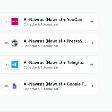
Al-Nawras (Nawris) + YouCan
Conectar & Automatizar
Al-Nawras (Nawris) + PrestaShop
Conectar & Automatizar
Al-Nawras (Nawris) + Telegram Bot
Conectar & Automatizar
Al-Nawras (Nawris) + Google Form Integration
Conectar & Automatizar