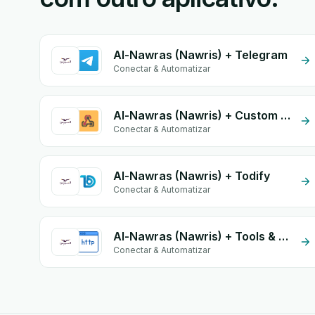
Al-Nawras (Nawris) + Telegram
Conectar & Automatizar
Al-Nawras (Nawris) + Custom Webhook
Conectar & Automatizar
Al-Nawras (Nawris) + Todify
Conectar & Automatizar
Al-Nawras (Nawris) + Tools & HTTP
Conectar & Automatizar