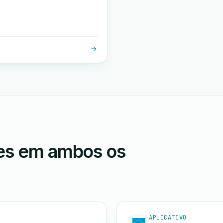
ões em ambos os
APLICATIVO