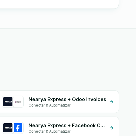
Nearya Express + Odoo Invoices
Conectar & Automatizar
Nearya Express + Facebook Comments
Conectar & Automatizar