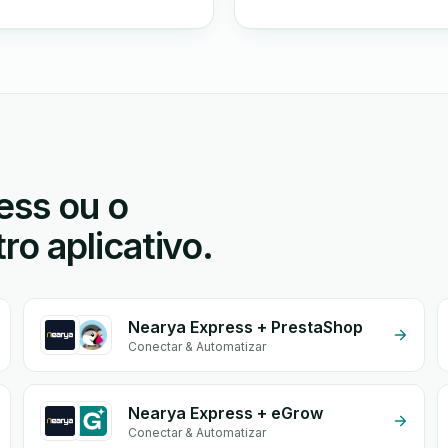
ess ou o
o aplicativo.
Nearya Express + PrestaShop
Conectar & Automatizar
Nearya Express + eGrow
Conectar & Automatizar