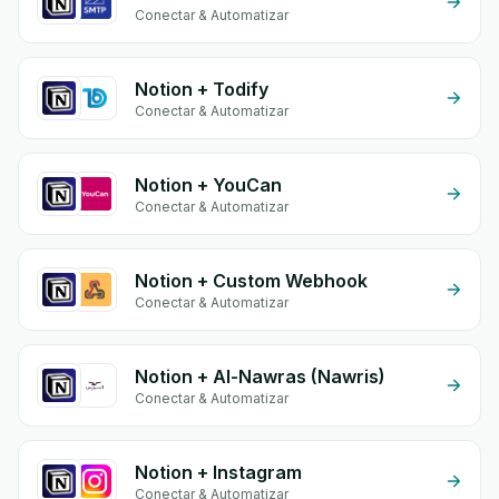
Conectar & Automatizar
Notion + Todify
Conectar & Automatizar
Notion + YouCan
Conectar & Automatizar
Notion + Custom Webhook
Conectar & Automatizar
Notion + Al-Nawras (Nawris)
Conectar & Automatizar
Notion + Instagram
Conectar & Automatizar