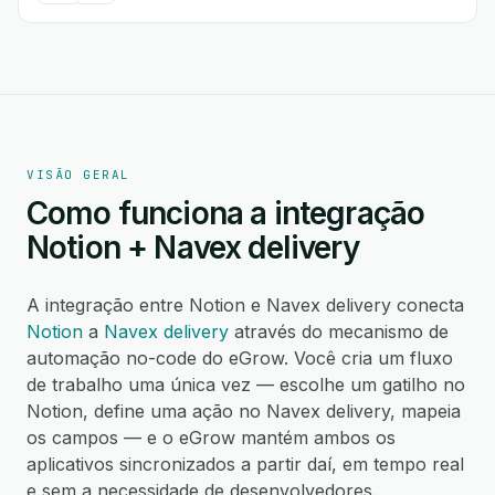
VISÃO GERAL
Como funciona a integração
Notion + Navex delivery
A integração entre Notion e Navex delivery conecta
Notion
a
Navex delivery
através do mecanismo de
automação no-code do eGrow. Você cria um fluxo
de trabalho uma única vez — escolhe um gatilho no
Notion, define uma ação no Navex delivery, mapeia
os campos — e o eGrow mantém ambos os
aplicativos sincronizados a partir daí, em tempo real
e sem a necessidade de desenvolvedores.