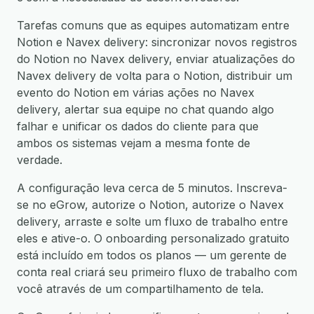
Tarefas comuns que as equipes automatizam entre
Notion e Navex delivery: sincronizar novos registros
do Notion no Navex delivery, enviar atualizações do
Navex delivery de volta para o Notion, distribuir um
evento do Notion em várias ações no Navex
delivery, alertar sua equipe no chat quando algo
falhar e unificar os dados do cliente para que
ambos os sistemas vejam a mesma fonte de
verdade.
A configuração leva cerca de 5 minutos. Inscreva-
se no eGrow, autorize o Notion, autorize o Navex
delivery, arraste e solte um fluxo de trabalho entre
eles e ative-o. O onboarding personalizado gratuito
está incluído em todos os planos — um gerente de
conta real criará seu primeiro fluxo de trabalho com
você através de um compartilhamento de tela.