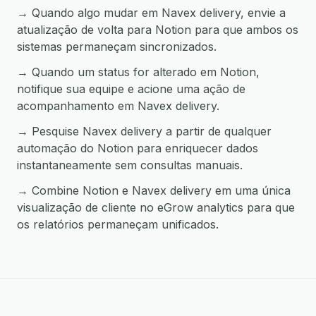
→ Quando algo mudar em Navex delivery, envie a
atualização de volta para Notion para que ambos os
sistemas permaneçam sincronizados.
→ Quando um status for alterado em Notion,
notifique sua equipe e acione uma ação de
acompanhamento em Navex delivery.
→ Pesquise Navex delivery a partir de qualquer
automação do Notion para enriquecer dados
instantaneamente sem consultas manuais.
→ Combine Notion e Navex delivery em uma única
visualização de cliente no eGrow analytics para que
os relatórios permaneçam unificados.