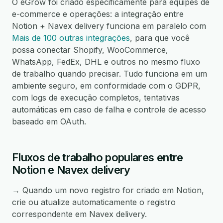
O eGrow foi criado especificamente para equipes de
e-commerce e operações: a integração entre
Notion + Navex delivery funciona em paralelo com
Mais de 100 outras integrações
, para que você
possa conectar Shopify, WooCommerce,
WhatsApp, FedEx, DHL e outros no mesmo fluxo
de trabalho quando precisar. Tudo funciona em um
ambiente seguro, em conformidade com o GDPR,
com logs de execução completos, tentativas
automáticas em caso de falha e controle de acesso
baseado em OAuth.
Fluxos de trabalho populares entre
Notion e Navex delivery
→ Quando um novo registro for criado em Notion,
crie ou atualize automaticamente o registro
correspondente em Navex delivery.