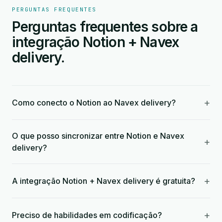
PERGUNTAS FREQUENTES
Perguntas frequentes sobre a
integração Notion + Navex
delivery.
+
Como conecto o Notion ao Navex delivery?
O que posso sincronizar entre Notion e Navex
+
delivery?
+
A integração Notion + Navex delivery é gratuita?
+
Preciso de habilidades em codificação?