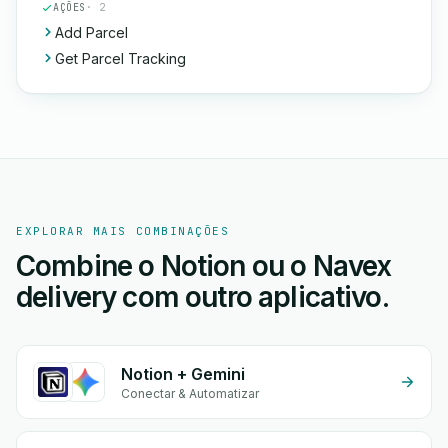
AÇÕES
· 2
Add Parcel
Get Parcel Tracking
EXPLORAR MAIS COMBINAÇÕES
Combine o Notion ou o Navex
delivery com outro aplicativo.
Notion + Gemini
Conectar & Automatizar