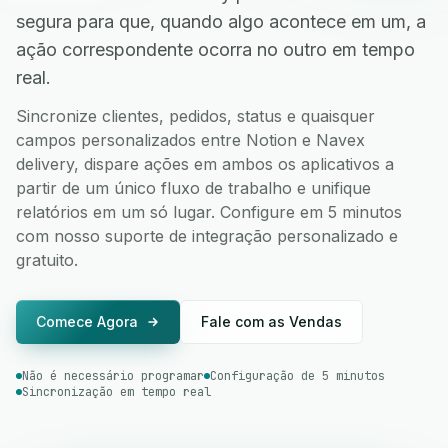
segura para que, quando algo acontece em um, a
ação correspondente ocorra no outro em tempo
real.
Sincronize clientes, pedidos, status e quaisquer
campos personalizados entre Notion e Navex
delivery, dispare ações em ambos os aplicativos a
partir de um único fluxo de trabalho e unifique
relatórios em um só lugar. Configure em 5 minutos
com nosso suporte de integração personalizado e
gratuito.
Comece Agora
Fale com as Vendas
Não é necessário programar
Configuração de 5 minutos
Sincronização em tempo real