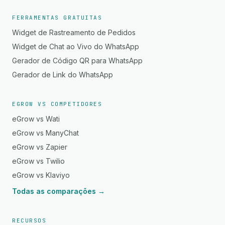
FERRAMENTAS GRATUITAS
Widget de Rastreamento de Pedidos
Widget de Chat ao Vivo do WhatsApp
Gerador de Código QR para WhatsApp
Gerador de Link do WhatsApp
EGROW VS COMPETIDORES
eGrow vs Wati
eGrow vs ManyChat
eGrow vs Zapier
eGrow vs Twilio
eGrow vs Klaviyo
Todas as comparações →
RECURSOS