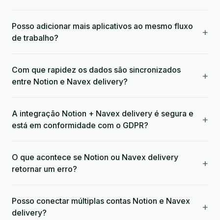
Posso adicionar mais aplicativos ao mesmo fluxo
+
de trabalho?
Com que rapidez os dados são sincronizados
+
entre Notion e Navex delivery?
A integração Notion + Navex delivery é segura e
+
está em conformidade com o GDPR?
O que acontece se Notion ou Navex delivery
+
retornar um erro?
Posso conectar múltiplas contas Notion e Navex
+
delivery?