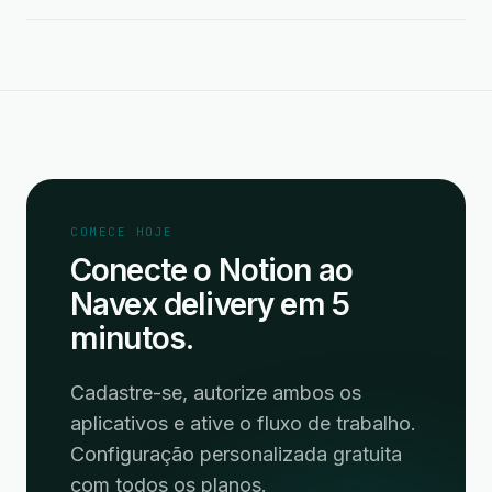
COMECE HOJE
Conecte o Notion ao
Navex delivery em 5
minutos.
Cadastre-se, autorize ambos os
aplicativos e ative o fluxo de trabalho.
Configuração personalizada gratuita
com todos os planos.