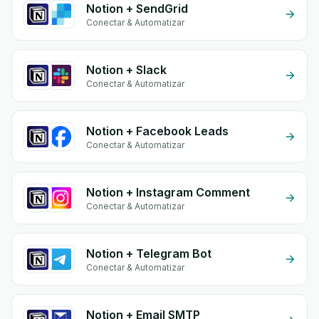
Notion + SendGrid
Conectar & Automatizar
Notion + Slack
Conectar & Automatizar
Notion + Facebook Leads
Conectar & Automatizar
Notion + Instagram Comment
Conectar & Automatizar
Notion + Telegram Bot
Conectar & Automatizar
Notion + Email SMTP