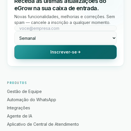
Receba as últimas atualizações do
eGrow na sua caixa de entrada.
Novas funcionalidades, melhorias e correções. Sem
spam — cancele a inscrição a qualquer momento.
Inscrever-se
PRODUTOS
Gestão de Equipe
Automação do WhatsApp
Integrações
Agente de IA
Aplicativo de Central de Atendimento