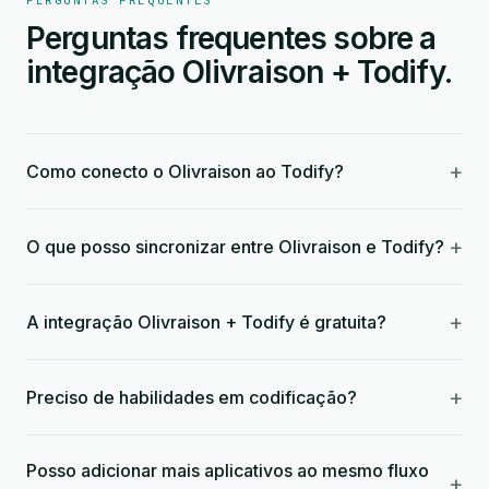
PERGUNTAS FREQUENTES
Perguntas frequentes sobre a
integração Olivraison + Todify.
+
Como conecto o Olivraison ao Todify?
+
O que posso sincronizar entre Olivraison e Todify?
+
A integração Olivraison + Todify é gratuita?
+
Preciso de habilidades em codificação?
Posso adicionar mais aplicativos ao mesmo fluxo
+