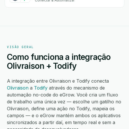
Conectar & Automatizar
VISÃO GERAL
Como funciona a integração
Olivraison + Todify
A integração entre Olivraison e Todify conecta
Olivraison
a
Todify
através do mecanismo de
automação no-code do eGrow. Você cria um fluxo
de trabalho uma única vez — escolhe um gatilho no
Olivraison, define uma ação no Todify, mapeia os
campos — e o eGrow mantém ambos os aplicativos
sincronizados a partir daí, em tempo real e sem a