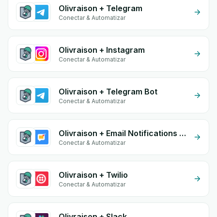
Olivraison + Telegram
Conectar & Automatizar
Olivraison + Instagram
Conectar & Automatizar
Olivraison + Telegram Bot
Conectar & Automatizar
Olivraison + Email Notifications by eGrow
Conectar & Automatizar
Olivraison + Twilio
Conectar & Automatizar
Olivraison + Slack