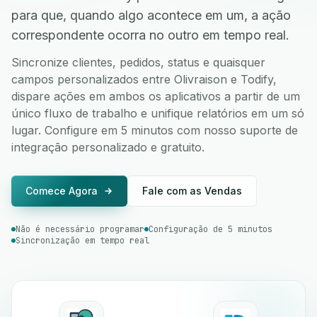
para que, quando algo acontece em um, a ação
correspondente ocorra no outro em tempo real.
Sincronize clientes, pedidos, status e quaisquer
campos personalizados entre Olivraison e Todify,
dispare ações em ambos os aplicativos a partir de um
único fluxo de trabalho e unifique relatórios em um só
lugar. Configure em 5 minutos com nosso suporte de
integração personalizado e gratuito.
Comece Agora
Fale com as Vendas
Não é necessário programar
Configuração de 5 minutos
Sincronização em tempo real