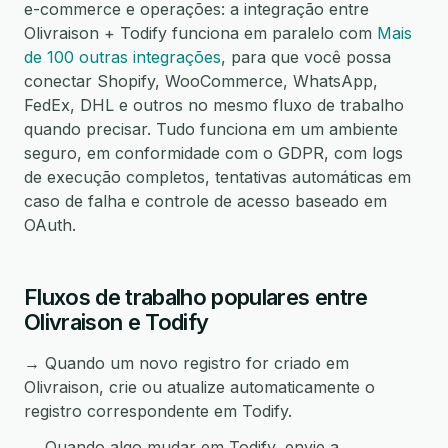
e-commerce e operações: a integração entre
Olivraison + Todify funciona em paralelo com
Mais
de 100 outras integrações
, para que você possa
conectar Shopify, WooCommerce, WhatsApp,
FedEx, DHL e outros no mesmo fluxo de trabalho
quando precisar. Tudo funciona em um ambiente
seguro, em conformidade com o GDPR, com logs
de execução completos, tentativas automáticas em
caso de falha e controle de acesso baseado em
OAuth.
Fluxos de trabalho populares entre
Olivraison e Todify
→ Quando um novo registro for criado em
Olivraison, crie ou atualize automaticamente o
registro correspondente em Todify.
→ Quando algo mudar em Todify, envie a