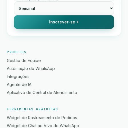
Inscrever-se
PRODUTOS
Gestão de Equipe
Automação do WhatsApp
Integrações
Agente de IA
Aplicativo de Central de Atendimento
FERRAMENTAS GRATUITAS
Widget de Rastreamento de Pedidos
Widget de Chat ao Vivo do WhatsApp