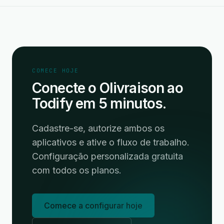
COMECE HOJE
Conecte o Olivraison ao
Todify em 5 minutos.
Cadastre-se, autorize ambos os
aplicativos e ative o fluxo de trabalho.
Configuração personalizada gratuita
com todos os planos.
Comece a configurar hoje