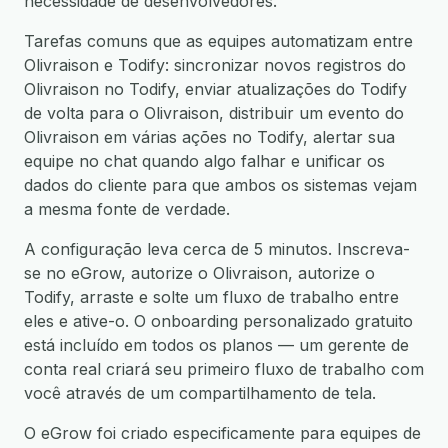
necessidade de desenvolvedores.
Tarefas comuns que as equipes automatizam entre
Olivraison e Todify: sincronizar novos registros do
Olivraison no Todify, enviar atualizações do Todify
de volta para o Olivraison, distribuir um evento do
Olivraison em várias ações no Todify, alertar sua
equipe no chat quando algo falhar e unificar os
dados do cliente para que ambos os sistemas vejam
a mesma fonte de verdade.
A configuração leva cerca de 5 minutos. Inscreva-
se no eGrow, autorize o Olivraison, autorize o
Todify, arraste e solte um fluxo de trabalho entre
eles e ative-o. O onboarding personalizado gratuito
está incluído em todos os planos — um gerente de
conta real criará seu primeiro fluxo de trabalho com
você através de um compartilhamento de tela.
O eGrow foi criado especificamente para equipes de