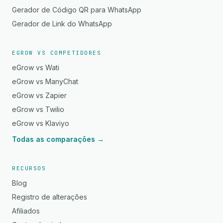
Gerador de Código QR para WhatsApp
Gerador de Link do WhatsApp
EGROW VS COMPETIDORES
eGrow vs Wati
eGrow vs ManyChat
eGrow vs Zapier
eGrow vs Twilio
eGrow vs Klaviyo
Todas as comparações →
RECURSOS
Blog
Registro de alterações
Afiliados