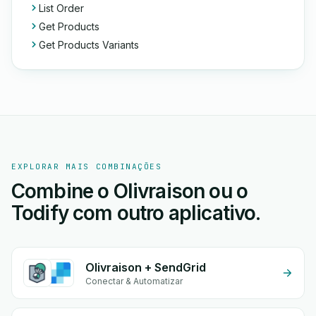
List Order
Get Products
Get Products Variants
EXPLORAR MAIS COMBINAÇÕES
Combine o Olivraison ou o
Todify com outro aplicativo.
Olivraison + SendGrid
Conectar & Automatizar