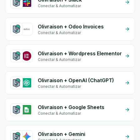
Conectar & Automatizar
Olivraison + Odoo Invoices
Conectar & Automatizar
Olivraison + Wordpress Elementor
Conectar & Automatizar
Olivraison + OpenAI (ChatGPT)
Conectar & Automatizar
Olivraison + Google Sheets
Conectar & Automatizar
Olivraison + Gemini