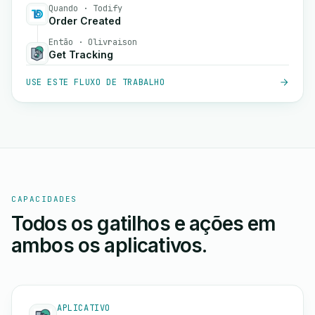
Quando · Todify
Order Created
Então · Olivraison
Get Tracking
USE ESTE FLUXO DE TRABALHO
CAPACIDADES
Todos os gatilhos e ações em
ambos os aplicativos.
APLICATIVO