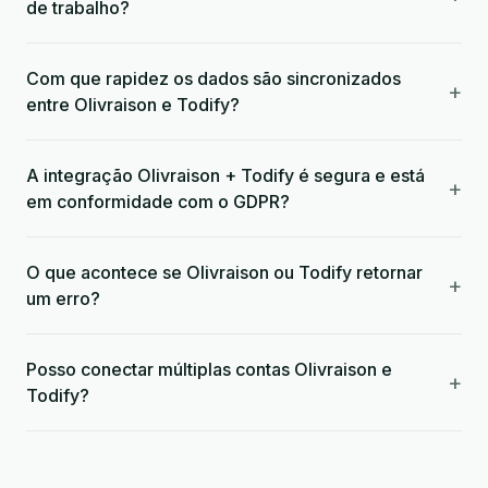
de trabalho?
Com que rapidez os dados são sincronizados
+
entre Olivraison e Todify?
A integração Olivraison + Todify é segura e está
+
em conformidade com o GDPR?
O que acontece se Olivraison ou Todify retornar
+
um erro?
Posso conectar múltiplas contas Olivraison e
+
Todify?