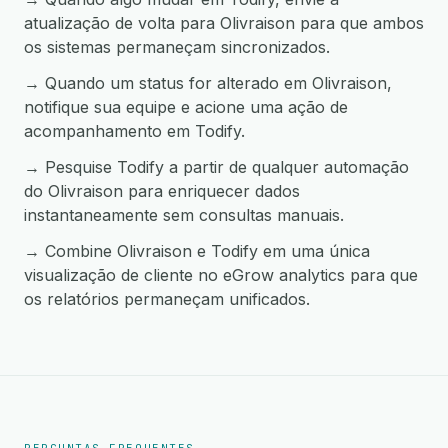
atualização de volta para Olivraison para que ambos
os sistemas permaneçam sincronizados.
→ Quando um status for alterado em Olivraison,
notifique sua equipe e acione uma ação de
acompanhamento em Todify.
→ Pesquise Todify a partir de qualquer automação
do Olivraison para enriquecer dados
instantaneamente sem consultas manuais.
→ Combine Olivraison e Todify em uma única
visualização de cliente no eGrow analytics para que
os relatórios permaneçam unificados.