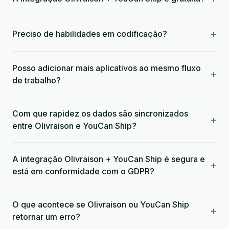
+
Preciso de habilidades em codificação?
Posso adicionar mais aplicativos ao mesmo fluxo
+
de trabalho?
Com que rapidez os dados são sincronizados
+
entre Olivraison e YouCan Ship?
A integração Olivraison + YouCan Ship é segura e
+
está em conformidade com o GDPR?
O que acontece se Olivraison ou YouCan Ship
+
retornar um erro?