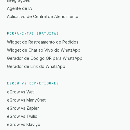
Integrações
Agente de IA
Aplicativo de Central de Atendimento
FERRAMENTAS GRATUITAS
Widget de Rastreamento de Pedidos
Widget de Chat ao Vivo do WhatsApp
Gerador de Código QR para WhatsApp
Gerador de Link do WhatsApp
EGROW VS COMPETIDORES
eGrow vs Wati
eGrow vs ManyChat
eGrow vs Zapier
eGrow vs Twilio
eGrow vs Klaviyo