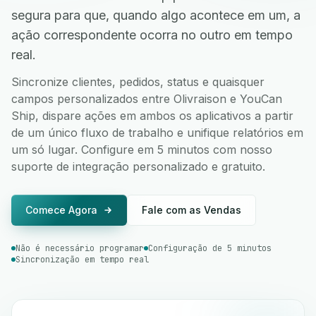
segura para que, quando algo acontece em um, a
ação correspondente ocorra no outro em tempo
real.
Sincronize clientes, pedidos, status e quaisquer
campos personalizados entre Olivraison e YouCan
Ship, dispare ações em ambos os aplicativos a partir
de um único fluxo de trabalho e unifique relatórios em
um só lugar. Configure em 5 minutos com nosso
suporte de integração personalizado e gratuito.
Comece Agora
Fale com as Vendas
Não é necessário programar
Configuração de 5 minutos
Sincronização em tempo real