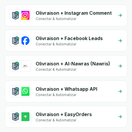
Olivraison + Instagram Comment
Conectar & Automatizar
Olivraison + Facebook Leads
Conectar & Automatizar
Olivraison + Al-Nawras (Nawris)
Conectar & Automatizar
Olivraison + Whatsapp API
Conectar & Automatizar
Olivraison + EasyOrders
Conectar & Automatizar