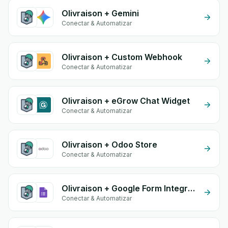
Olivraison + Gemini
Conectar & Automatizar
Olivraison + Custom Webhook
Conectar & Automatizar
Olivraison + eGrow Chat Widget
Conectar & Automatizar
Olivraison + Odoo Store
Conectar & Automatizar
Olivraison + Google Form Integration
Conectar & Automatizar