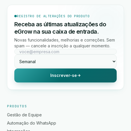
REGISTRO DE ALTERAÇÕES DO PRODUTO
Receba as últimas atualizações do
eGrow na sua caixa de entrada.
Novas funcionalidades, melhorias e correções. Sem
spam — cancele a inscrição a qualquer momento.
Inscrever-se
PRODUTOS
Gestão de Equipe
Automação do WhatsApp