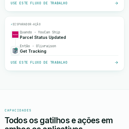
USE ESTE FLUXO DE TRABALHO
⚡
DISPARADOR
→
AÇÃO
Quando · YouCan Ship
Parcel Status Updated
Então · Olivraison
Get Tracking
USE ESTE FLUXO DE TRABALHO
CAPACIDADES
Todos os gatilhos e ações em