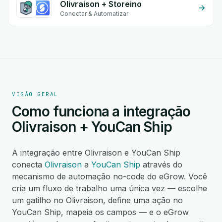
Olivraison + Storeino
Conectar & Automatizar
VISÃO GERAL
Como funciona a integração
Olivraison + YouCan Ship
A integração entre Olivraison e YouCan Ship
conecta
Olivraison
a
YouCan Ship
através do
mecanismo de automação no-code do eGrow. Você
cria um fluxo de trabalho uma única vez — escolhe
um gatilho no Olivraison, define uma ação no
YouCan Ship, mapeia os campos — e o eGrow