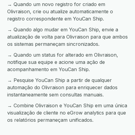
→ Quando um novo registro for criado em
Olivraison, crie ou atualize automaticamente o
registro correspondente em YouCan Ship.
→ Quando algo mudar em YouCan Ship, envie a
atualização de volta para Olivraison para que ambos
os sistemas permaneçam sincronizados.
→ Quando um status for alterado em Olivraison,
notifique sua equipe e acione uma ação de
acompanhamento em YouCan Ship.
→ Pesquise YouCan Ship a partir de qualquer
automação do Olivraison para enriquecer dados
instantaneamente sem consultas manuais.
→ Combine Olivraison e YouCan Ship em uma única
visualização de cliente no eGrow analytics para que
os relatórios permaneçam unificados.