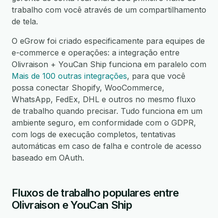
trabalho com você através de um compartilhamento
de tela.
O eGrow foi criado especificamente para equipes de
e-commerce e operações: a integração entre
Olivraison + YouCan Ship funciona em paralelo com
Mais de 100 outras integrações
, para que você
possa conectar Shopify, WooCommerce,
WhatsApp, FedEx, DHL e outros no mesmo fluxo
de trabalho quando precisar. Tudo funciona em um
ambiente seguro, em conformidade com o GDPR,
com logs de execução completos, tentativas
automáticas em caso de falha e controle de acesso
baseado em OAuth.
Fluxos de trabalho populares entre
Olivraison e YouCan Ship