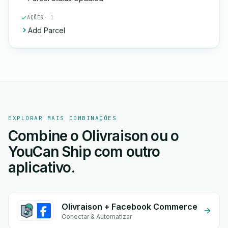
AÇÕES
· 1
Add Parcel
EXPLORAR MAIS COMBINAÇÕES
Combine o Olivraison ou o
YouCan Ship com outro
aplicativo.
Olivraison + Facebook Commerce
Conectar & Automatizar