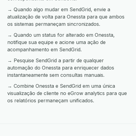
→ Quando algo mudar em SendGrid, envie a
atualização de volta para Onessta para que ambos
os sistemas permaneçam sincronizados.
→ Quando um status for alterado em Onessta,
notifique sua equipe e acione uma ação de
acompanhamento em SendGrid.
→ Pesquise SendGrid a partir de qualquer
automação do Onessta para enriquecer dados
instantaneamente sem consultas manuais.
→ Combine Onessta e SendGrid em uma única
visualização de cliente no eGrow analytics para que
os relatórios permaneçam unificados.