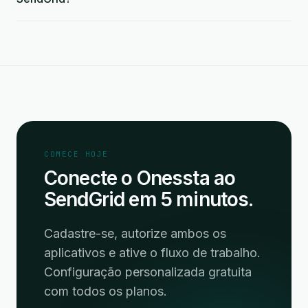
COMECE HOJE
Conecte o Onessta ao
SendGrid em 5 minutos.
Cadastre-se, autorize ambos os
aplicativos e ative o fluxo de trabalho.
Configuração personalizada gratuita
com todos os planos.