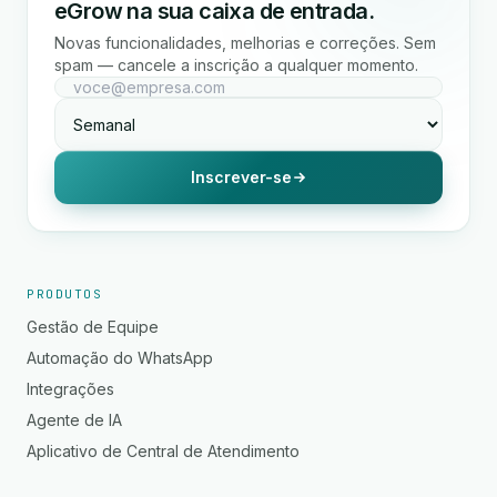
eGrow na sua caixa de entrada.
Novas funcionalidades, melhorias e correções. Sem
spam — cancele a inscrição a qualquer momento.
Inscrever-se
PRODUTOS
Gestão de Equipe
Automação do WhatsApp
Integrações
Agente de IA
Aplicativo de Central de Atendimento