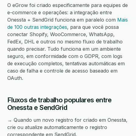
O eGrow foi criado especificamente para equipes de
e-commerce e operações: a integração entre
Onessta + SendGrid funciona em paralelo com
Mais
de 100 outras integrações
, para que você possa
conectar Shopify, WooCommerce, WhatsApp,
FedEx, DHL e outros no mesmo fluxo de trabalho
quando precisar. Tudo funciona em um ambiente
seguro, em conformidade com o GDPR, com logs
de execução completos, tentativas automáticas em
caso de falha e controle de acesso baseado em
OAuth.
Fluxos de trabalho populares entre
Onessta e SendGrid
→ Quando um novo registro for criado em Onessta,
crie ou atualize automaticamente o registro
correspondente em SendGrid.