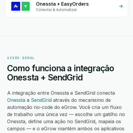
Onessta + EasyOrders
Conectar & Automatizar
VISÃO GERAL
Como funciona a integração
Onessta + SendGrid
A integração entre Onessta e SendGrid conecta
Onessta
a
SendGrid
através do mecanismo de
automação no-code do eGrow. Você cria um fluxo
de trabalho uma única vez — escolhe um gatilho no
Onessta, define uma ação no SendGrid, mapeia os
campos — e o eGrow mantém ambos os aplicativos