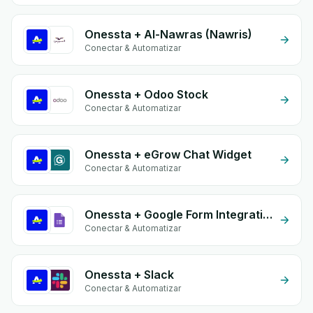
Onessta + Al-Nawras (Nawris)
Conectar & Automatizar
Onessta + Odoo Stock
Conectar & Automatizar
Onessta + eGrow Chat Widget
Conectar & Automatizar
Onessta + Google Form Integration
Conectar & Automatizar
Onessta + Slack
Conectar & Automatizar