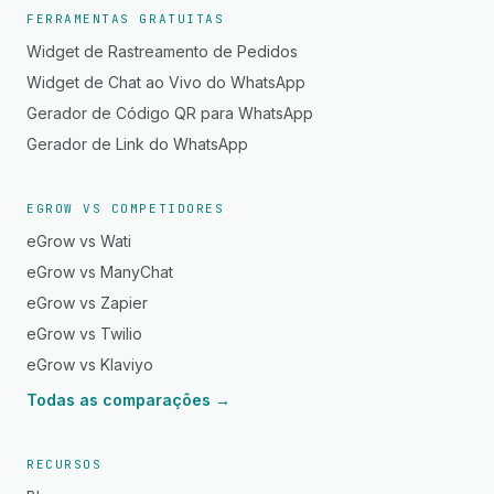
FERRAMENTAS GRATUITAS
Widget de Rastreamento de Pedidos
Widget de Chat ao Vivo do WhatsApp
Gerador de Código QR para WhatsApp
Gerador de Link do WhatsApp
EGROW VS COMPETIDORES
eGrow vs Wati
eGrow vs ManyChat
eGrow vs Zapier
eGrow vs Twilio
eGrow vs Klaviyo
Todas as comparações →
RECURSOS