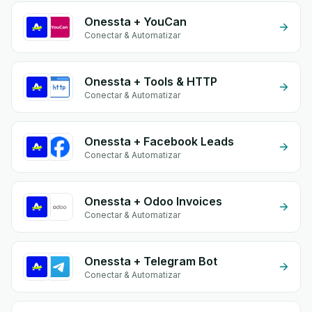
Onessta + YouCan
Conectar & Automatizar
Onessta + Tools & HTTP
Conectar & Automatizar
Onessta + Facebook Leads
Conectar & Automatizar
Onessta + Odoo Invoices
Conectar & Automatizar
Onessta + Telegram Bot
Conectar & Automatizar