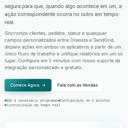
segura para que, quando algo acontece em um, a
ação correspondente ocorra no outro em tempo
real.
Sincronize clientes, pedidos, status e quaisquer
campos personalizados entre Onessta e SendGrid,
dispare ações em ambos os aplicativos a partir de um
único fluxo de trabalho e unifique relatórios em um só
lugar. Configure em 5 minutos com nosso suporte de
integração personalizado e gratuito.
Comece Agora
Fale com as Vendas
Não é necessário programar
Configuração de 5 minutos
Sincronização em tempo real