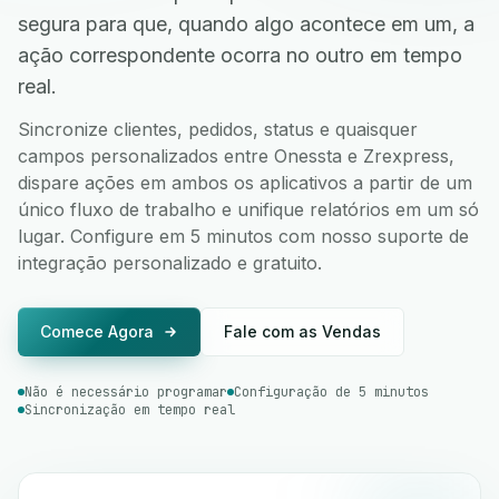
segura para que, quando algo acontece em um, a
ação correspondente ocorra no outro em tempo
real.
Sincronize clientes, pedidos, status e quaisquer
campos personalizados entre Onessta e Zrexpress,
dispare ações em ambos os aplicativos a partir de um
único fluxo de trabalho e unifique relatórios em um só
lugar. Configure em 5 minutos com nosso suporte de
integração personalizado e gratuito.
Comece Agora
Fale com as Vendas
Não é necessário programar
Configuração de 5 minutos
Sincronização em tempo real