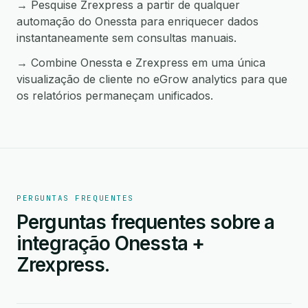
→ Pesquise Zrexpress a partir de qualquer
automação do Onessta para enriquecer dados
instantaneamente sem consultas manuais.
→ Combine Onessta e Zrexpress em uma única
visualização de cliente no eGrow analytics para que
os relatórios permaneçam unificados.
PERGUNTAS FREQUENTES
Perguntas frequentes sobre a
integração Onessta +
Zrexpress.