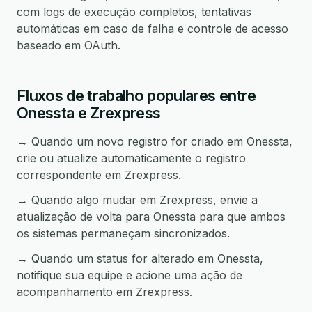
com logs de execução completos, tentativas
automáticas em caso de falha e controle de acesso
baseado em OAuth.
Fluxos de trabalho populares entre
Onessta e Zrexpress
→ Quando um novo registro for criado em Onessta,
crie ou atualize automaticamente o registro
correspondente em Zrexpress.
→ Quando algo mudar em Zrexpress, envie a
atualização de volta para Onessta para que ambos
os sistemas permaneçam sincronizados.
→ Quando um status for alterado em Onessta,
notifique sua equipe e acione uma ação de
acompanhamento em Zrexpress.