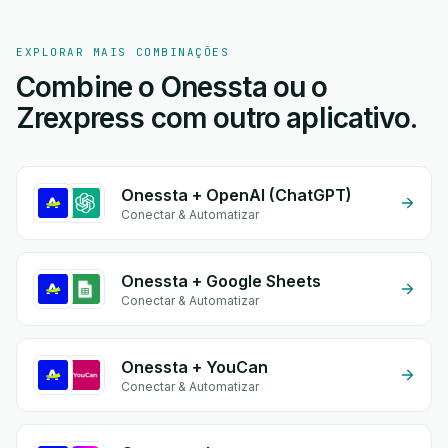
EXPLORAR MAIS COMBINAÇÕES
Combine o Onessta ou o
Zrexpress com outro aplicativo.
Onessta + OpenAI (ChatGPT)
Conectar & Automatizar
Onessta + Google Sheets
Conectar & Automatizar
Onessta + YouCan
Conectar & Automatizar