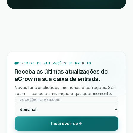
REGISTRO DE ALTERAÇÕES DO PRODUTO
Receba as últimas atualizações do
eGrow na sua caixa de entrada.
Novas funcionalidades, melhorias e correções. Sem
spam — cancele a inscrição a qualquer momento.
Inscrever-se