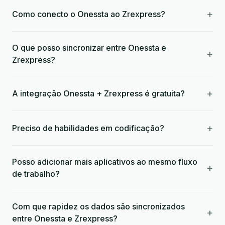
+
Como conecto o Onessta ao Zrexpress?
O que posso sincronizar entre Onessta e
+
Zrexpress?
+
A integração Onessta + Zrexpress é gratuita?
+
Preciso de habilidades em codificação?
Posso adicionar mais aplicativos ao mesmo fluxo
+
de trabalho?
Com que rapidez os dados são sincronizados
+
entre Onessta e Zrexpress?