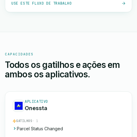
USE ESTE FLUXO DE TRABALHO
CAPACIDADES
Todos os gatilhos e ações em
ambos os aplicativos.
APLICATIVO
Onessta
GATILHOS
· 1
Parcel Status Changed