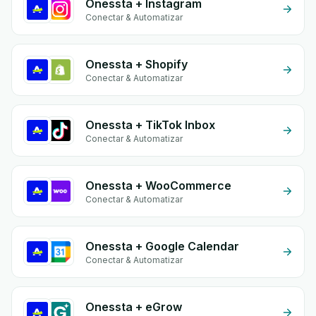
Onessta + Instagram
Conectar & Automatizar
Onessta + Shopify
Conectar & Automatizar
Onessta + TikTok Inbox
Conectar & Automatizar
Onessta + WooCommerce
Conectar & Automatizar
Onessta + Google Calendar
Conectar & Automatizar
Onessta + eGrow