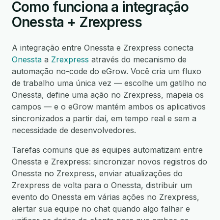
Como funciona a integração
Onessta + Zrexpress
A integração entre Onessta e Zrexpress conecta
Onessta
a
Zrexpress
através do mecanismo de
automação no-code do eGrow. Você cria um fluxo
de trabalho uma única vez — escolhe um gatilho no
Onessta, define uma ação no Zrexpress, mapeia os
campos — e o eGrow mantém ambos os aplicativos
sincronizados a partir daí, em tempo real e sem a
necessidade de desenvolvedores.
Tarefas comuns que as equipes automatizam entre
Onessta e Zrexpress: sincronizar novos registros do
Onessta no Zrexpress, enviar atualizações do
Zrexpress de volta para o Onessta, distribuir um
evento do Onessta em várias ações no Zrexpress,
alertar sua equipe no chat quando algo falhar e