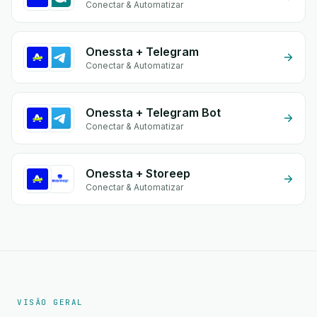
Conectar & Automatizar
Onessta + Telegram
Conectar & Automatizar
Onessta + Telegram Bot
Conectar & Automatizar
Onessta + Storeep
Conectar & Automatizar
VISÃO GERAL