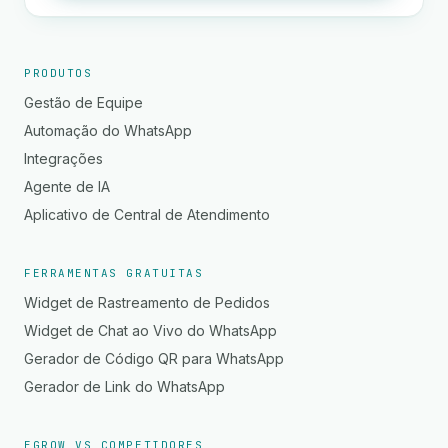
PRODUTOS
Gestão de Equipe
Automação do WhatsApp
Integrações
Agente de IA
Aplicativo de Central de Atendimento
FERRAMENTAS GRATUITAS
Widget de Rastreamento de Pedidos
Widget de Chat ao Vivo do WhatsApp
Gerador de Código QR para WhatsApp
Gerador de Link do WhatsApp
EGROW VS COMPETIDORES