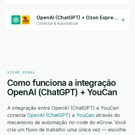
OpenAI (ChatGPT) + Ozon Express
Conectar & Automatizar
VISÃO GERAL
Como funciona a integração
OpenAI (ChatGPT) + YouCan
A integração entre OpenAI (ChatGPT) e YouCan
conecta
OpenAI (ChatGPT)
a
YouCan
através do
mecanismo de automação no-code do eGrow. Você
cria um fluxo de trabalho uma única vez — escolhe