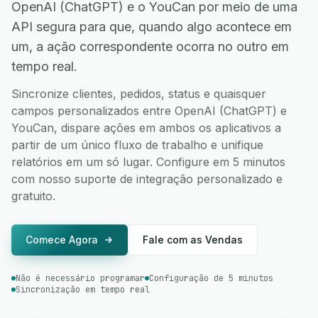
OpenAI (ChatGPT) e o YouCan por meio de uma
API segura para que, quando algo acontece em
um, a ação correspondente ocorra no outro em
tempo real.
Sincronize clientes, pedidos, status e quaisquer
campos personalizados entre OpenAI (ChatGPT) e
YouCan, dispare ações em ambos os aplicativos a
partir de um único fluxo de trabalho e unifique
relatórios em um só lugar. Configure em 5 minutos
com nosso suporte de integração personalizado e
gratuito.
Comece Agora
Fale com as Vendas
Não é necessário programar
Configuração de 5 minutos
Sincronização em tempo real