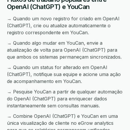
OpenAI (ChatGPT) e YouCan
→ Quando um novo registro for criado em OpenAI
(ChatGPT), crie ou atualize automaticamente o
registro correspondente em YouCan.
→ Quando algo mudar em YouCan, envie a
atualização de volta para OpenAI (ChatGPT) para
que ambos os sistemas permaneçam sincronizados.
→ Quando um status for alterado em OpenAI
(ChatGPT), notifique sua equipe e acione uma ação
de acompanhamento em YouCan.
→ Pesquise YouCan a partir de qualquer automação
do OpenAI (ChatGPT) para enriquecer dados
instantaneamente sem consultas manuais.
→ Combine OpenAI (ChatGPT) e YouCan em uma
única visualização de cliente no eGrow analytics