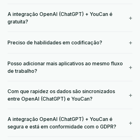
A integração OpenAI (ChatGPT) + YouCan é
+
gratuita?
+
Preciso de habilidades em codificação?
Posso adicionar mais aplicativos ao mesmo fluxo
+
de trabalho?
Com que rapidez os dados são sincronizados
+
entre OpenAI (ChatGPT) e YouCan?
A integração OpenAI (ChatGPT) + YouCan é
+
segura e está em conformidade com o GDPR?