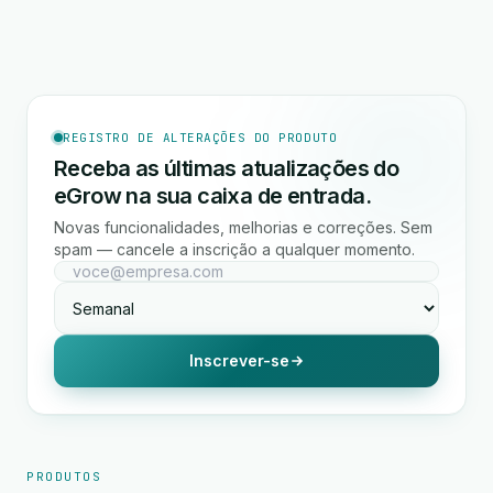
REGISTRO DE ALTERAÇÕES DO PRODUTO
Receba as últimas atualizações do
eGrow na sua caixa de entrada.
Novas funcionalidades, melhorias e correções. Sem
spam — cancele a inscrição a qualquer momento.
Inscrever-se
PRODUTOS