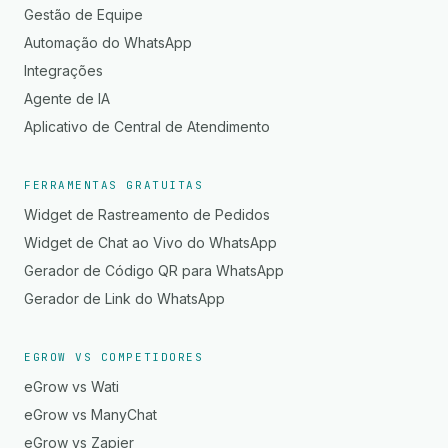
Gestão de Equipe
Automação do WhatsApp
Integrações
Agente de IA
Aplicativo de Central de Atendimento
FERRAMENTAS GRATUITAS
Widget de Rastreamento de Pedidos
Widget de Chat ao Vivo do WhatsApp
Gerador de Código QR para WhatsApp
Gerador de Link do WhatsApp
EGROW VS COMPETIDORES
eGrow vs Wati
eGrow vs ManyChat
eGrow vs Zapier