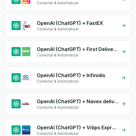
Conectar & Automatizar
OpenAI (ChatGPT) + FastEX
Conectar & Automatizar
OpenAI (ChatGPT) + First Delivery Group
Conectar & Automatizar
OpenAI (ChatGPT) + Infinidis
Conectar & Automatizar
OpenAI (ChatGPT) + Navex delivery
Conectar & Automatizar
OpenAI (ChatGPT) + Vitips Express
Conectar & Automatizar