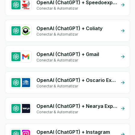
OpenAI (ChatGPT) + Speedoexpress
Conectar & Automatizar
OpenAI (ChatGPT) + Coliaty
Conectar & Automatizar
OpenAI (ChatGPT) + Gmail
Conectar & Automatizar
OpenAI (ChatGPT) + Oscario Express
Conectar & Automatizar
OpenAI (ChatGPT) + Nearya Express
Conectar & Automatizar
OpenAI (ChatGPT) + Instagram