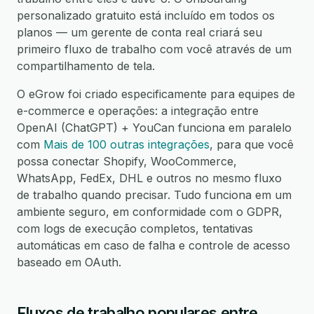
personalizado gratuito está incluído em todos os
planos — um gerente de conta real criará seu
primeiro fluxo de trabalho com você através de um
compartilhamento de tela.
O eGrow foi criado especificamente para equipes de
e-commerce e operações: a integração entre
OpenAI (ChatGPT) + YouCan funciona em paralelo
com
Mais de 100 outras integrações
, para que você
possa conectar Shopify, WooCommerce,
WhatsApp, FedEx, DHL e outros no mesmo fluxo
de trabalho quando precisar. Tudo funciona em um
ambiente seguro, em conformidade com o GDPR,
com logs de execução completos, tentativas
automáticas em caso de falha e controle de acesso
baseado em OAuth.
Fluxos de trabalho populares entre