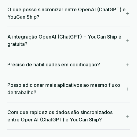
O que posso sincronizar entre OpenAI (ChatGPT) e
+
YouCan Ship?
A integração OpenAI (ChatGPT) + YouCan Ship é
+
gratuita?
+
Preciso de habilidades em codificação?
Posso adicionar mais aplicativos ao mesmo fluxo
+
de trabalho?
Com que rapidez os dados são sincronizados
+
entre OpenAI (ChatGPT) e YouCan Ship?