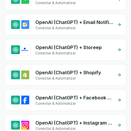
Conectar & Automatizar
OpenAI (ChatGPT) + Email Notifications by eGrow
Conectar & Automatizar
OpenAI (ChatGPT) + Storeep
Conectar & Automatizar
OpenAI (ChatGPT) + Shopify
Conectar & Automatizar
OpenAI (ChatGPT) + Facebook Commerce
Conectar & Automatizar
OpenAI (ChatGPT) + Instagram Comment
Conectar & Automatizar