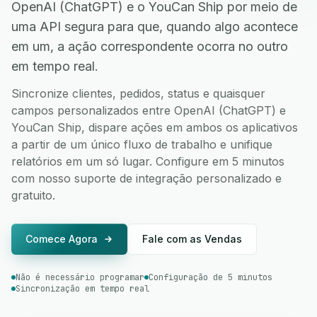
OpenAI (ChatGPT) e o YouCan Ship por meio de
uma API segura para que, quando algo acontece
em um, a ação correspondente ocorra no outro
em tempo real.
Sincronize clientes, pedidos, status e quaisquer
campos personalizados entre OpenAI (ChatGPT) e
YouCan Ship, dispare ações em ambos os aplicativos
a partir de um único fluxo de trabalho e unifique
relatórios em um só lugar. Configure em 5 minutos
com nosso suporte de integração personalizado e
gratuito.
Comece Agora
Fale com as Vendas
Não é necessário programar
Configuração de 5 minutos
Sincronização em tempo real