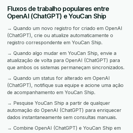
Fluxos de trabalho populares entre
OpenAI (ChatGPT) e YouCan Ship
→ Quando um novo registro for criado em OpenAI
(ChatGPT), crie ou atualize automaticamente o
registro correspondente em YouCan Ship.
→ Quando algo mudar em YouCan Ship, envie a
atualização de volta para OpenAI (ChatGPT) para
que ambos os sistemas permaneçam sincronizados.
→ Quando um status for alterado em OpenAI
(ChatGPT), notifique sua equipe e acione uma ação
de acompanhamento em YouCan Ship.
→ Pesquise YouCan Ship a partir de qualquer
automação do OpenAI (ChatGPT) para enriquecer
dados instantaneamente sem consultas manuais.
→ Combine OpenAI (ChatGPT) e YouCan Ship em