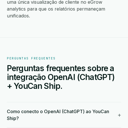
uma única visualização de cliente no eGrow
analytics para que os relatórios permaneçam
unificados.
PERGUNTAS FREQUENTES
Perguntas frequentes sobre a
integração OpenAI (ChatGPT)
+ YouCan Ship.
Como conecto o OpenAI (ChatGPT) ao YouCan
+
Ship?