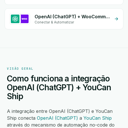
OpenAI (ChatGPT) + WooCommerce
Conectar & Automatizar
VISÃO GERAL
Como funciona a integração
OpenAI (ChatGPT) + YouCan
Ship
A integração entre OpenAI (ChatGPT) e YouCan
Ship conecta
OpenAI (ChatGPT)
a
YouCan Ship
através do mecanismo de automação no-code do