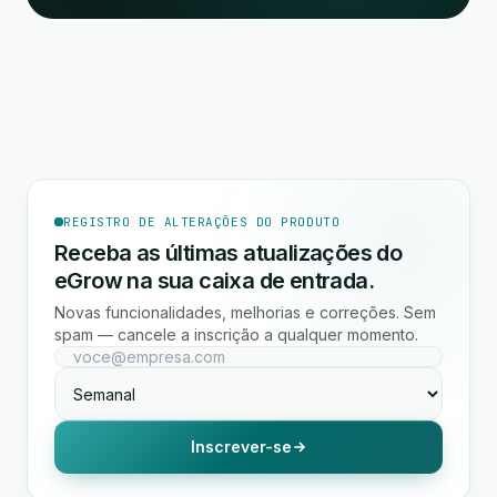
REGISTRO DE ALTERAÇÕES DO PRODUTO
Receba as últimas atualizações do
eGrow na sua caixa de entrada.
Novas funcionalidades, melhorias e correções. Sem
spam — cancele a inscrição a qualquer momento.
Inscrever-se