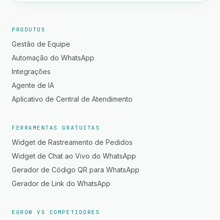
PRODUTOS
Gestão de Equipe
Automação do WhatsApp
Integrações
Agente de IA
Aplicativo de Central de Atendimento
FERRAMENTAS GRATUITAS
Widget de Rastreamento de Pedidos
Widget de Chat ao Vivo do WhatsApp
Gerador de Código QR para WhatsApp
Gerador de Link do WhatsApp
EGROW VS COMPETIDORES