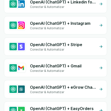
OpenAI (ChatGPT) + Linkedin form
Conectar & Automatizar
OpenAI (ChatGPT) + Instagram
Conectar & Automatizar
OpenAI (ChatGPT) + Stripe
Conectar & Automatizar
OpenAI (ChatGPT) + Gmail
Conectar & Automatizar
OpenAI (ChatGPT) + eGrow Chat Widget
Conectar & Automatizar
OpenAI (ChatGPT) + EasyOrders