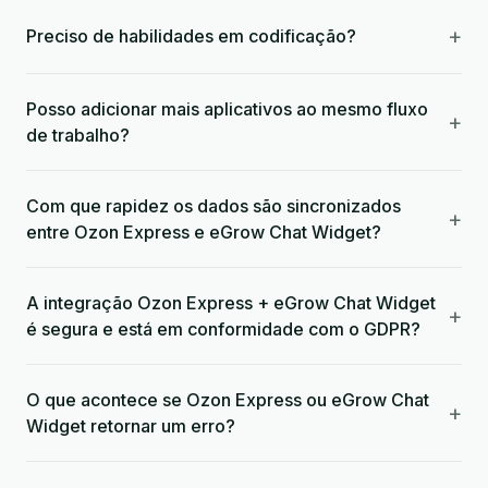
+
Preciso de habilidades em codificação?
Posso adicionar mais aplicativos ao mesmo fluxo
+
de trabalho?
Com que rapidez os dados são sincronizados
+
entre Ozon Express e eGrow Chat Widget?
A integração Ozon Express + eGrow Chat Widget
+
é segura e está em conformidade com o GDPR?
O que acontece se Ozon Express ou eGrow Chat
+
Widget retornar um erro?