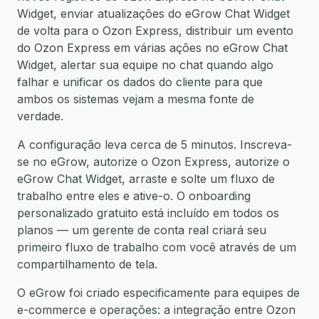
Widget, enviar atualizações do eGrow Chat Widget
de volta para o Ozon Express, distribuir um evento
do Ozon Express em várias ações no eGrow Chat
Widget, alertar sua equipe no chat quando algo
falhar e unificar os dados do cliente para que
ambos os sistemas vejam a mesma fonte de
verdade.
A configuração leva cerca de 5 minutos. Inscreva-
se no eGrow, autorize o Ozon Express, autorize o
eGrow Chat Widget, arraste e solte um fluxo de
trabalho entre eles e ative-o. O onboarding
personalizado gratuito está incluído em todos os
planos — um gerente de conta real criará seu
primeiro fluxo de trabalho com você através de um
compartilhamento de tela.
O eGrow foi criado especificamente para equipes de
e-commerce e operações: a integração entre Ozon