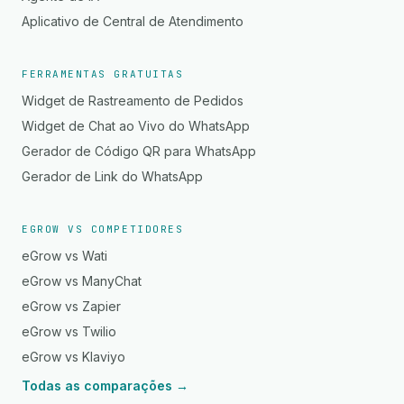
Aplicativo de Central de Atendimento
FERRAMENTAS GRATUITAS
Widget de Rastreamento de Pedidos
Widget de Chat ao Vivo do WhatsApp
Gerador de Código QR para WhatsApp
Gerador de Link do WhatsApp
EGROW VS COMPETIDORES
eGrow vs Wati
eGrow vs ManyChat
eGrow vs Zapier
eGrow vs Twilio
eGrow vs Klaviyo
Todas as comparações →