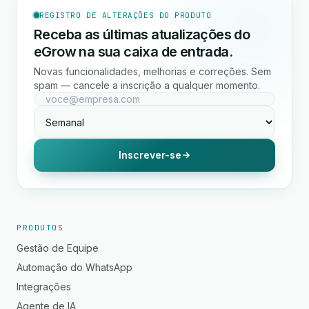
REGISTRO DE ALTERAÇÕES DO PRODUTO
Receba as últimas atualizações do
eGrow na sua caixa de entrada.
Novas funcionalidades, melhorias e correções. Sem
spam — cancele a inscrição a qualquer momento.
Inscrever-se
PRODUTOS
Gestão de Equipe
Automação do WhatsApp
Integrações
Agente de IA