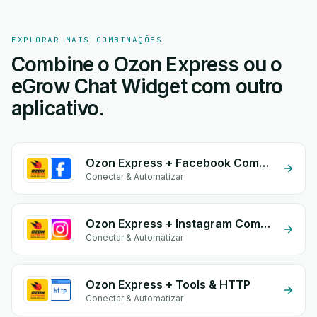
EXPLORAR MAIS COMBINAÇÕES
Combine o Ozon Express ou o
eGrow Chat Widget com outro
aplicativo.
Ozon Express + Facebook Commerce
Conectar & Automatizar
Ozon Express + Instagram Comment
Conectar & Automatizar
Ozon Express + Tools & HTTP
Conectar & Automatizar