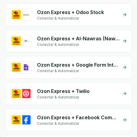
Ozon Express + Odoo Stock
Conectar & Automatizar
Ozon Express + Al-Nawras (Nawris)
Conectar & Automatizar
Ozon Express + Google Form Integration
Conectar & Automatizar
Ozon Express + Twilio
Conectar & Automatizar
Ozon Express + Facebook Comments
Conectar & Automatizar