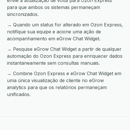
envie a atualização de volta para Ozon Express
para que ambos os sistemas permaneçam
sincronizados.
→ Quando um status for alterado em Ozon Express,
notifique sua equipe e acione uma ação de
acompanhamento em eGrow Chat Widget.
→ Pesquise eGrow Chat Widget a partir de qualquer
automação do Ozon Express para enriquecer dados
instantaneamente sem consultas manuais.
→ Combine Ozon Express e eGrow Chat Widget em
uma única visualização de cliente no eGrow
analytics para que os relatórios permaneçam
unificados.