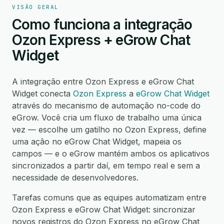
VISÃO GERAL
Como funciona a integração
Ozon Express + eGrow Chat
Widget
A integração entre Ozon Express e eGrow Chat
Widget conecta
Ozon Express
a
eGrow Chat Widget
através do mecanismo de automação no-code do
eGrow. Você cria um fluxo de trabalho uma única
vez — escolhe um gatilho no Ozon Express, define
uma ação no eGrow Chat Widget, mapeia os
campos — e o eGrow mantém ambos os aplicativos
sincronizados a partir daí, em tempo real e sem a
necessidade de desenvolvedores.
Tarefas comuns que as equipes automatizam entre
Ozon Express e eGrow Chat Widget: sincronizar
novos registros do Ozon Express no eGrow Chat