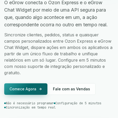
O eGrow conecta o Ozon Express e o eGrow
Chat Widget por meio de uma API segura para
que, quando algo acontece em um, a ação
correspondente ocorra no outro em tempo real.
Sincronize clientes, pedidos, status e quaisquer
campos personalizados entre Ozon Express e eGrow
Chat Widget, dispare ações em ambos os aplicativos a
partir de um único fluxo de trabalho e unifique
relatórios em um só lugar. Configure em 5 minutos
com nosso suporte de integração personalizado e
gratuito.
Comece Agora
Fale com as Vendas
Não é necessário programar
Configuração de 5 minutos
Sincronização em tempo real