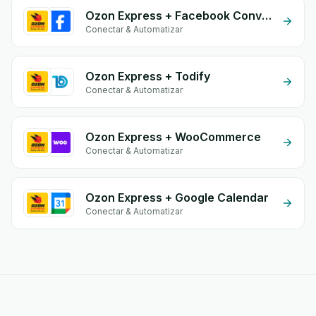
Ozon Express + Facebook Conversion API (CAPI)
Conectar & Automatizar
Ozon Express + Todify
Conectar & Automatizar
Ozon Express + WooCommerce
Conectar & Automatizar
Ozon Express + Google Calendar
Conectar & Automatizar