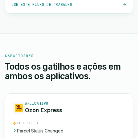
USE ESTE FLUXO DE TRABALHO
CAPACIDADES
Todos os gatilhos e ações em
ambos os aplicativos.
APLICATIVO
Ozon Express
GATILHOS
· 1
Parcel Status Changed