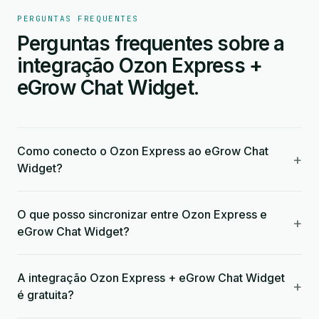
PERGUNTAS FREQUENTES
Perguntas frequentes sobre a
integração Ozon Express +
eGrow Chat Widget.
Como conecto o Ozon Express ao eGrow Chat
+
Widget?
O que posso sincronizar entre Ozon Express e
+
eGrow Chat Widget?
A integração Ozon Express + eGrow Chat Widget
+
é gratuita?