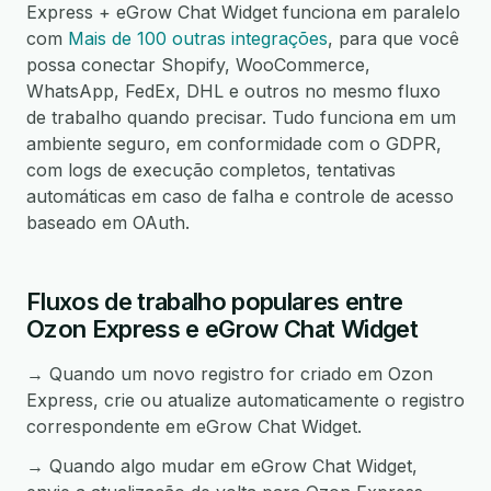
Express + eGrow Chat Widget funciona em paralelo
com
Mais de 100 outras integrações
, para que você
possa conectar Shopify, WooCommerce,
WhatsApp, FedEx, DHL e outros no mesmo fluxo
de trabalho quando precisar. Tudo funciona em um
ambiente seguro, em conformidade com o GDPR,
com logs de execução completos, tentativas
automáticas em caso de falha e controle de acesso
baseado em OAuth.
Fluxos de trabalho populares entre
Ozon Express e eGrow Chat Widget
→ Quando um novo registro for criado em Ozon
Express, crie ou atualize automaticamente o registro
correspondente em eGrow Chat Widget.
→ Quando algo mudar em eGrow Chat Widget,