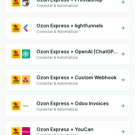
Conectar & Automatizar
Ozon Express + lightfunnels
Conectar & Automatizar
Ozon Express + OpenAI (ChatGPT)
Conectar & Automatizar
Ozon Express + Custom Webhook
Conectar & Automatizar
Ozon Express + Odoo Invoices
Conectar & Automatizar
Ozon Express + YouCan