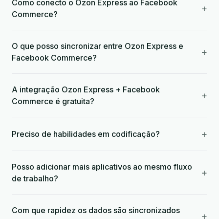
Como conecto o Ozon Express ao Facebook
+
Commerce?
O que posso sincronizar entre Ozon Express e
+
Facebook Commerce?
A integração Ozon Express + Facebook
+
Commerce é gratuita?
+
Preciso de habilidades em codificação?
Posso adicionar mais aplicativos ao mesmo fluxo
+
de trabalho?
Com que rapidez os dados são sincronizados
+