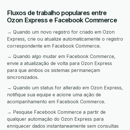
Fluxos de trabalho populares entre
Ozon Express e Facebook Commerce
→ Quando um novo registro for criado em Ozon
Express, crie ou atualize automaticamente o registro
correspondente em Facebook Commerce.
→ Quando algo mudar em Facebook Commerce,
envie a atualização de volta para Ozon Express
para que ambos os sistemas permaneçam
sincronizados.
→ Quando um status for alterado em Ozon Express,
notifique sua equipe e acione uma ação de
acompanhamento em Facebook Commerce.
→ Pesquise Facebook Commerce a partir de
qualquer automação do Ozon Express para
enriquecer dados instantaneamente sem consultas