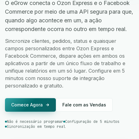
O eGrow conecta o Ozon Express e o Facebook
Commerce por meio de uma API segura para que,
quando algo acontece em um, a ação
correspondente ocorra no outro em tempo real.
Sincronize clientes, pedidos, status e quaisquer
campos personalizados entre Ozon Express e
Facebook Commerce, dispare ações em ambos os
aplicativos a partir de um único fluxo de trabalho e
unifique relatórios em um só lugar. Configure em 5
minutos com nosso suporte de integração
personalizado e gratuito.
Comece Agora
Fale com as Vendas
Não é necessário programar
Configuração de 5 minutos
Sincronização em tempo real