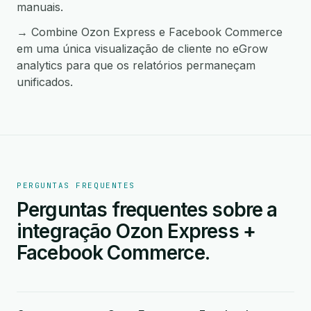
manuais.
→ Combine Ozon Express e Facebook Commerce
em uma única visualização de cliente no eGrow
analytics para que os relatórios permaneçam
unificados.
PERGUNTAS FREQUENTES
Perguntas frequentes sobre a
integração Ozon Express +
Facebook Commerce.