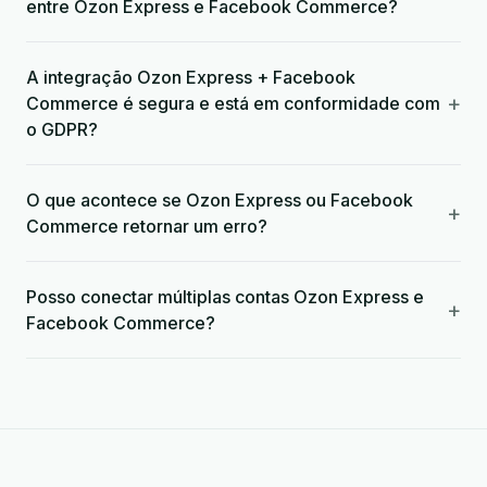
entre Ozon Express e Facebook Commerce?
A integração Ozon Express + Facebook
+
Commerce é segura e está em conformidade com
o GDPR?
O que acontece se Ozon Express ou Facebook
+
Commerce retornar um erro?
Posso conectar múltiplas contas Ozon Express e
+
Facebook Commerce?