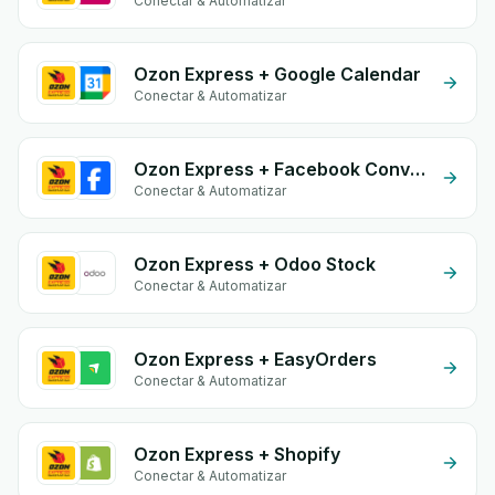
Conectar & Automatizar
Ozon Express + Google Calendar
Conectar & Automatizar
Ozon Express + Facebook Conversion API (CAPI)
Conectar & Automatizar
Ozon Express + Odoo Stock
Conectar & Automatizar
Ozon Express + EasyOrders
Conectar & Automatizar
Ozon Express + Shopify
Conectar & Automatizar