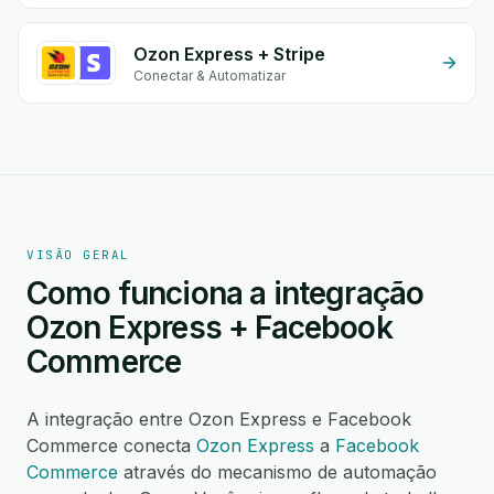
Ozon Express + Stripe
Conectar & Automatizar
VISÃO GERAL
Como funciona a integração
Ozon Express + Facebook
Commerce
A integração entre Ozon Express e Facebook
Commerce conecta
Ozon Express
a
Facebook
Commerce
através do mecanismo de automação