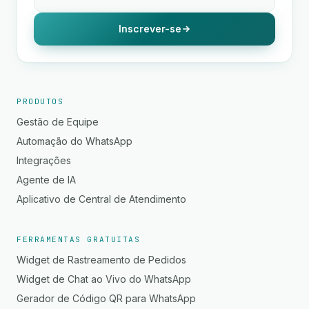
Inscrever-se
PRODUTOS
Gestão de Equipe
Automação do WhatsApp
Integrações
Agente de IA
Aplicativo de Central de Atendimento
FERRAMENTAS GRATUITAS
Widget de Rastreamento de Pedidos
Widget de Chat ao Vivo do WhatsApp
Gerador de Código QR para WhatsApp