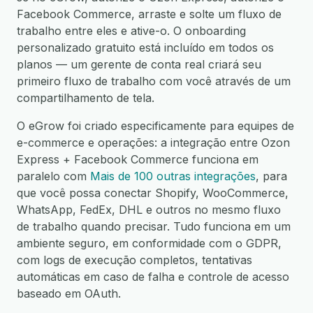
Facebook Commerce, arraste e solte um fluxo de
trabalho entre eles e ative-o. O onboarding
personalizado gratuito está incluído em todos os
planos — um gerente de conta real criará seu
primeiro fluxo de trabalho com você através de um
compartilhamento de tela.
O eGrow foi criado especificamente para equipes de
e-commerce e operações: a integração entre Ozon
Express + Facebook Commerce funciona em
paralelo com
Mais de 100 outras integrações
, para
que você possa conectar Shopify, WooCommerce,
WhatsApp, FedEx, DHL e outros no mesmo fluxo
de trabalho quando precisar. Tudo funciona em um
ambiente seguro, em conformidade com o GDPR,
com logs de execução completos, tentativas
automáticas em caso de falha e controle de acesso
baseado em OAuth.