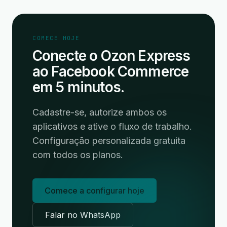
COMECE HOJE
Conecte o Ozon Express
ao Facebook Commerce
em 5 minutos.
Cadastre-se, autorize ambos os
aplicativos e ative o fluxo de trabalho.
Configuração personalizada gratuita
com todos os planos.
Comece a configurar hoje
Falar no WhatsApp