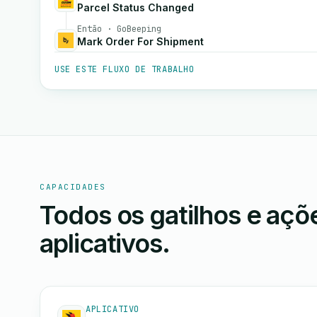
Parcel Status Changed
Então · GoBeeping
Mark Order For Shipment
USE ESTE FLUXO DE TRABALHO
CAPACIDADES
Todos os gatilhos e aç
aplicativos.
APLICATIVO