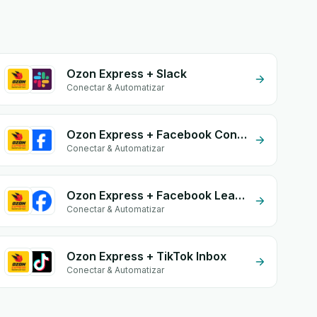
Ozon Express + Slack
Conectar & Automatizar
Ozon Express + Facebook Conversion API (CAPI)
Conectar & Automatizar
Ozon Express + Facebook Leads
Conectar & Automatizar
Ozon Express + TikTok Inbox
Conectar & Automatizar