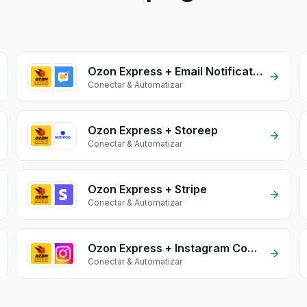
Ozon Express + Email Notifications by eGrow
Conectar & Automatizar
Ozon Express + Storeep
Conectar & Automatizar
Ozon Express + Stripe
Conectar & Automatizar
Ozon Express + Instagram Comment
Conectar & Automatizar