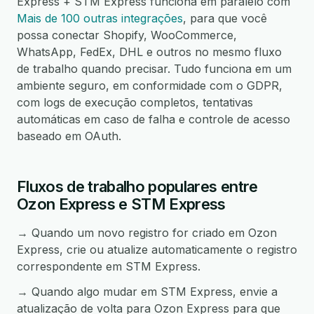
Express + STM Express funciona em paralelo com
Mais de 100 outras integrações
, para que você
possa conectar Shopify, WooCommerce,
WhatsApp, FedEx, DHL e outros no mesmo fluxo
de trabalho quando precisar. Tudo funciona em um
ambiente seguro, em conformidade com o GDPR,
com logs de execução completos, tentativas
automáticas em caso de falha e controle de acesso
baseado em OAuth.
Fluxos de trabalho populares entre
Ozon Express e STM Express
→ Quando um novo registro for criado em Ozon
Express, crie ou atualize automaticamente o registro
correspondente em STM Express.
→ Quando algo mudar em STM Express, envie a
atualização de volta para Ozon Express para que