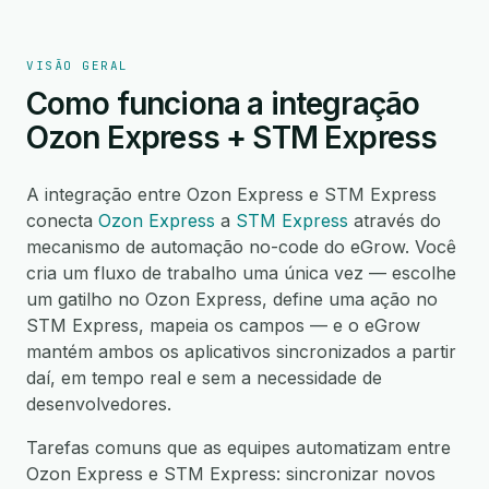
VISÃO GERAL
Como funciona a integração
Ozon Express + STM Express
A integração entre Ozon Express e STM Express
conecta
Ozon Express
a
STM Express
através do
mecanismo de automação no-code do eGrow. Você
cria um fluxo de trabalho uma única vez — escolhe
um gatilho no Ozon Express, define uma ação no
STM Express, mapeia os campos — e o eGrow
mantém ambos os aplicativos sincronizados a partir
daí, em tempo real e sem a necessidade de
desenvolvedores.
Tarefas comuns que as equipes automatizam entre
Ozon Express e STM Express: sincronizar novos