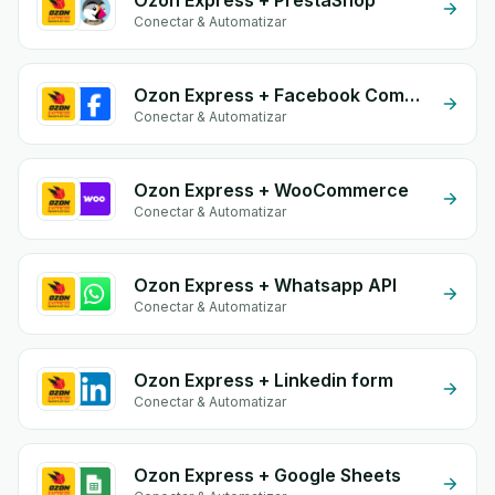
Ozon Express + PrestaShop
Conectar & Automatizar
Ozon Express + Facebook Comments
Conectar & Automatizar
Ozon Express + WooCommerce
Conectar & Automatizar
Ozon Express + Whatsapp API
Conectar & Automatizar
Ozon Express + Linkedin form
Conectar & Automatizar
Ozon Express + Google Sheets