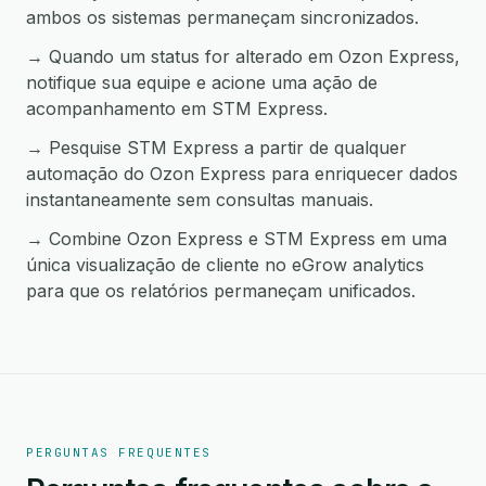
ambos os sistemas permaneçam sincronizados.
→ Quando um status for alterado em Ozon Express,
notifique sua equipe e acione uma ação de
acompanhamento em STM Express.
→ Pesquise STM Express a partir de qualquer
automação do Ozon Express para enriquecer dados
instantaneamente sem consultas manuais.
→ Combine Ozon Express e STM Express em uma
única visualização de cliente no eGrow analytics
para que os relatórios permaneçam unificados.
PERGUNTAS FREQUENTES