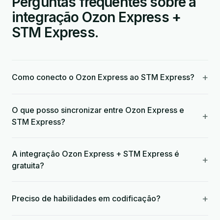
Perguntas frequentes sobre a
integração Ozon Express +
STM Express.
+
Como conecto o Ozon Express ao STM Express?
O que posso sincronizar entre Ozon Express e
+
STM Express?
A integração Ozon Express + STM Express é
+
gratuita?
+
Preciso de habilidades em codificação?