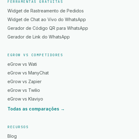
FERRAMENTAS GRATUITAS
Widget de Rastreamento de Pedidos
Widget de Chat ao Vivo do WhatsApp
Gerador de Código QR para WhatsApp
Gerador de Link do WhatsApp
EGROW VS COMPETIDORES
eGrow vs Wati
eGrow vs ManyChat
eGrow vs Zapier
eGrow vs Twilio
eGrow vs Klaviyo
Todas as comparações →
RECURSOS
Blog