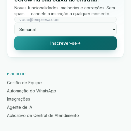
Novas funcionalidades, melhorias e correções. Sem
spam — cancele a inscrição a qualquer momento.
Inscrever-se
PRODUTOS
Gestão de Equipe
Automação do WhatsApp
Integrações
Agente de IA
Aplicativo de Central de Atendimento