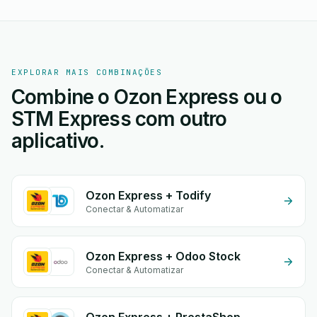
EXPLORAR MAIS COMBINAÇÕES
Combine o Ozon Express ou o
STM Express com outro
aplicativo.
Ozon Express + Todify
Conectar & Automatizar
Ozon Express + Odoo Stock
Conectar & Automatizar