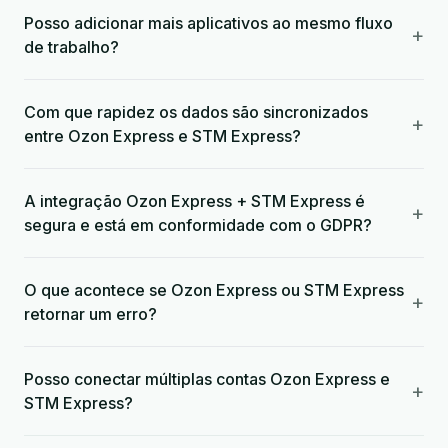
Posso adicionar mais aplicativos ao mesmo fluxo
+
de trabalho?
Com que rapidez os dados são sincronizados
+
entre Ozon Express e STM Express?
A integração Ozon Express + STM Express é
+
segura e está em conformidade com o GDPR?
O que acontece se Ozon Express ou STM Express
+
retornar um erro?
Posso conectar múltiplas contas Ozon Express e
+
STM Express?