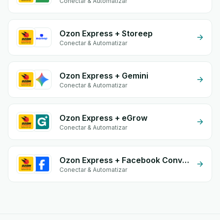
Conectar & Automatizar
Ozon Express + Storeep
Conectar & Automatizar
Ozon Express + Gemini
Conectar & Automatizar
Ozon Express + eGrow
Conectar & Automatizar
Ozon Express + Facebook Conversion API (CAPI)
Conectar & Automatizar