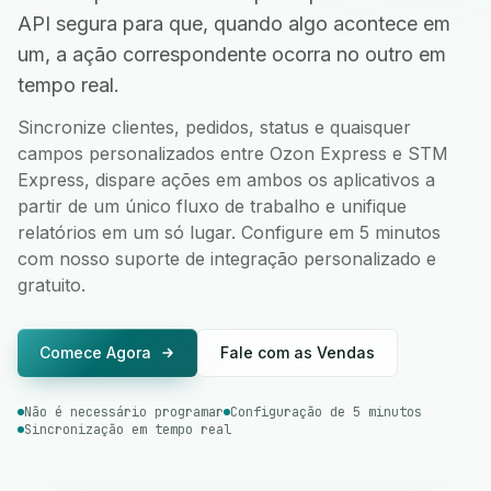
API segura para que, quando algo acontece em
um, a ação correspondente ocorra no outro em
tempo real.
Sincronize clientes, pedidos, status e quaisquer
campos personalizados entre Ozon Express e STM
Express, dispare ações em ambos os aplicativos a
partir de um único fluxo de trabalho e unifique
relatórios em um só lugar. Configure em 5 minutos
com nosso suporte de integração personalizado e
gratuito.
Comece Agora
Fale com as Vendas
Não é necessário programar
Configuração de 5 minutos
Sincronização em tempo real