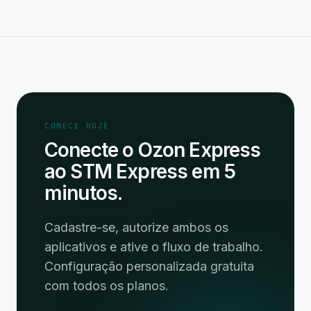
COMECE HOJE
Conecte o Ozon Express
ao STM Express em 5
minutos.
Cadastre-se, autorize ambos os
aplicativos e ative o fluxo de trabalho.
Configuração personalizada gratuita
com todos os planos.