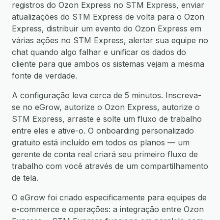
registros do Ozon Express no STM Express, enviar
atualizações do STM Express de volta para o Ozon
Express, distribuir um evento do Ozon Express em
várias ações no STM Express, alertar sua equipe no
chat quando algo falhar e unificar os dados do
cliente para que ambos os sistemas vejam a mesma
fonte de verdade.
A configuração leva cerca de 5 minutos. Inscreva-
se no eGrow, autorize o Ozon Express, autorize o
STM Express, arraste e solte um fluxo de trabalho
entre eles e ative-o. O onboarding personalizado
gratuito está incluído em todos os planos — um
gerente de conta real criará seu primeiro fluxo de
trabalho com você através de um compartilhamento
de tela.
O eGrow foi criado especificamente para equipes de
e-commerce e operações: a integração entre Ozon