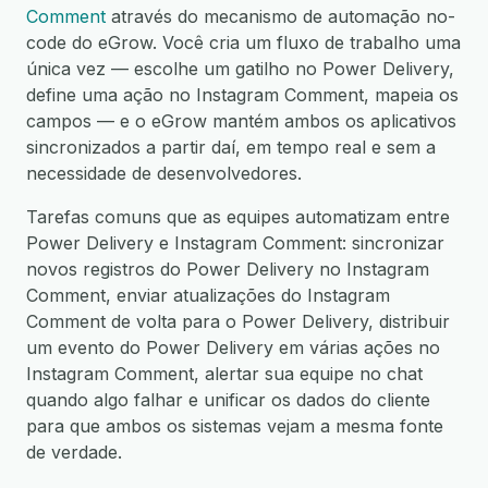
Comment
através do mecanismo de automação no-
code do eGrow. Você cria um fluxo de trabalho uma
única vez — escolhe um gatilho no Power Delivery,
define uma ação no Instagram Comment, mapeia os
campos — e o eGrow mantém ambos os aplicativos
sincronizados a partir daí, em tempo real e sem a
necessidade de desenvolvedores.
Tarefas comuns que as equipes automatizam entre
Power Delivery e Instagram Comment: sincronizar
novos registros do Power Delivery no Instagram
Comment, enviar atualizações do Instagram
Comment de volta para o Power Delivery, distribuir
um evento do Power Delivery em várias ações no
Instagram Comment, alertar sua equipe no chat
quando algo falhar e unificar os dados do cliente
para que ambos os sistemas vejam a mesma fonte
de verdade.