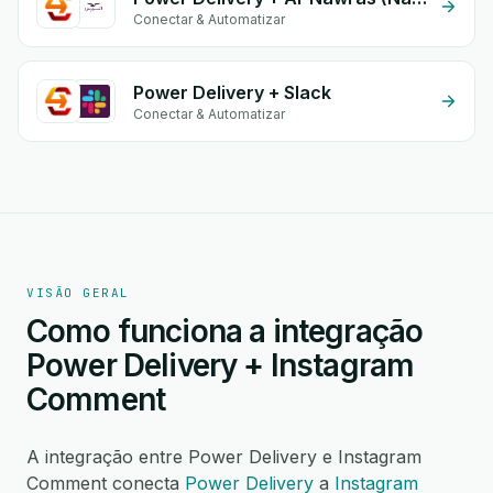
Conectar & Automatizar
Power Delivery + Slack
Conectar & Automatizar
VISÃO GERAL
Como funciona a integração
Power Delivery + Instagram
Comment
A integração entre Power Delivery e Instagram
Comment conecta
Power Delivery
a
Instagram