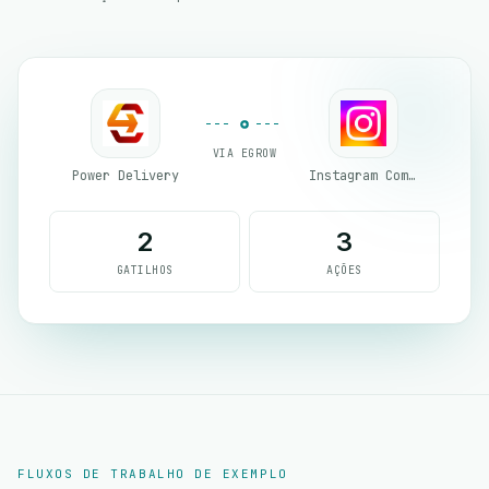
VIA EGROW
Power Delivery
Instagram Comment
2
3
GATILHOS
AÇÕES
FLUXOS DE TRABALHO DE EXEMPLO