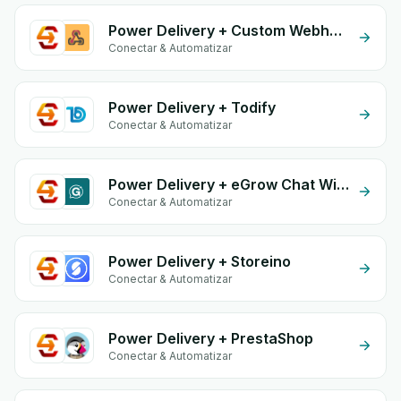
Power Delivery + Custom Webhook
Conectar & Automatizar
Power Delivery + Todify
Conectar & Automatizar
Power Delivery + eGrow Chat Widget
Conectar & Automatizar
Power Delivery + Storeino
Conectar & Automatizar
Power Delivery + PrestaShop
Conectar & Automatizar