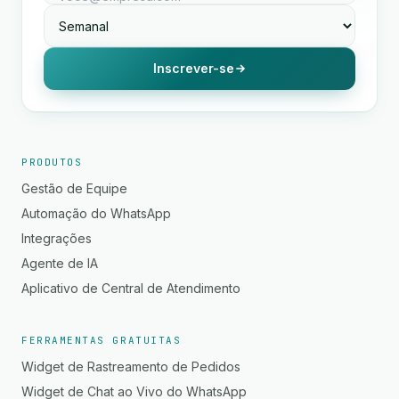
Inscrever-se
PRODUTOS
Gestão de Equipe
Automação do WhatsApp
Integrações
Agente de IA
Aplicativo de Central de Atendimento
FERRAMENTAS GRATUITAS
Widget de Rastreamento de Pedidos
Widget de Chat ao Vivo do WhatsApp