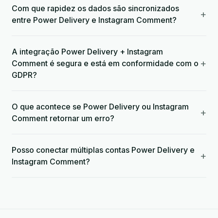
Com que rapidez os dados são sincronizados
+
entre Power Delivery e Instagram Comment?
A integração Power Delivery + Instagram
+
Comment é segura e está em conformidade com o
GDPR?
O que acontece se Power Delivery ou Instagram
+
Comment retornar um erro?
Posso conectar múltiplas contas Power Delivery e
+
Instagram Comment?