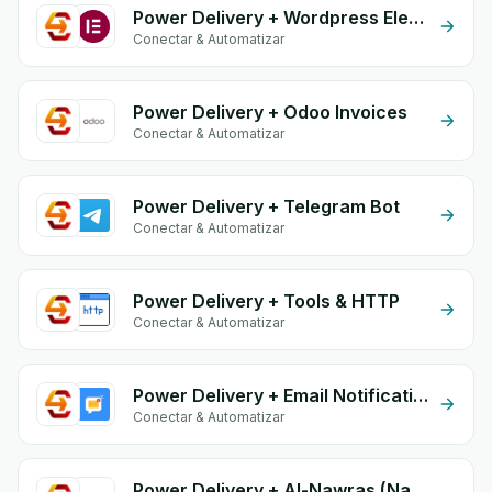
Power Delivery + Wordpress Elementor
Conectar & Automatizar
Power Delivery + Odoo Invoices
Conectar & Automatizar
Power Delivery + Telegram Bot
Conectar & Automatizar
Power Delivery + Tools & HTTP
Conectar & Automatizar
Power Delivery + Email Notifications by eGrow
Conectar & Automatizar
Power Delivery + Al-Nawras (Nawris)