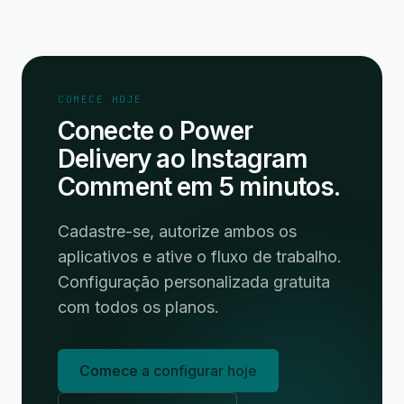
COMECE HOJE
Conecte o Power
Delivery ao Instagram
Comment em 5 minutos.
Cadastre-se, autorize ambos os
aplicativos e ative o fluxo de trabalho.
Configuração personalizada gratuita
com todos os planos.
Comece a configurar hoje