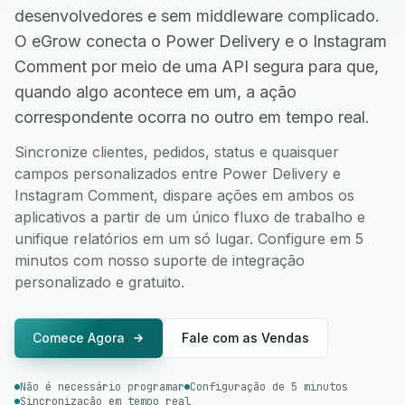
desenvolvedores e sem middleware complicado.
O eGrow conecta o Power Delivery e o Instagram
Comment por meio de uma API segura para que,
quando algo acontece em um, a ação
correspondente ocorra no outro em tempo real.
Sincronize clientes, pedidos, status e quaisquer
campos personalizados entre Power Delivery e
Instagram Comment, dispare ações em ambos os
aplicativos a partir de um único fluxo de trabalho e
unifique relatórios em um só lugar. Configure em 5
minutos com nosso suporte de integração
personalizado e gratuito.
Comece Agora
Fale com as Vendas
Não é necessário programar
Configuração de 5 minutos
Sincronização em tempo real