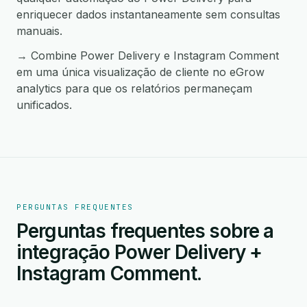
enriquecer dados instantaneamente sem consultas
manuais.
→ Combine Power Delivery e Instagram Comment
em uma única visualização de cliente no eGrow
analytics para que os relatórios permaneçam
unificados.
PERGUNTAS FREQUENTES
Perguntas frequentes sobre a
integração Power Delivery +
Instagram Comment.