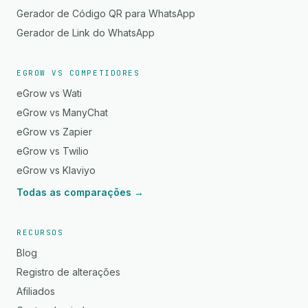
Gerador de Código QR para WhatsApp
Gerador de Link do WhatsApp
EGROW VS COMPETIDORES
eGrow vs Wati
eGrow vs ManyChat
eGrow vs Zapier
eGrow vs Twilio
eGrow vs Klaviyo
Todas as comparações →
RECURSOS
Blog
Registro de alterações
Afiliados