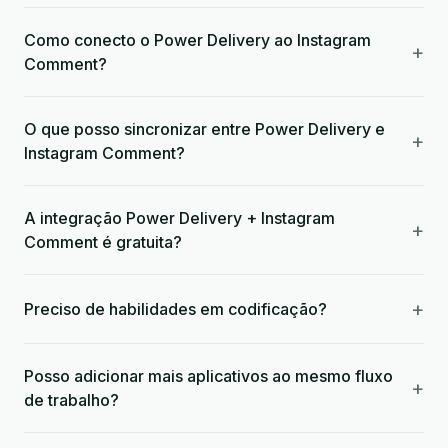
Como conecto o Power Delivery ao Instagram
+
Comment?
O que posso sincronizar entre Power Delivery e
+
Instagram Comment?
A integração Power Delivery + Instagram
+
Comment é gratuita?
+
Preciso de habilidades em codificação?
Posso adicionar mais aplicativos ao mesmo fluxo
+
de trabalho?