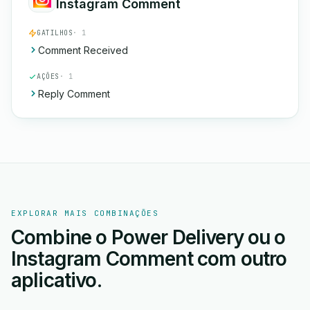
Instagram Comment
GATILHOS
· 1
Comment Received
AÇÕES
· 1
Reply Comment
EXPLORAR MAIS COMBINAÇÕES
Combine o Power Delivery ou o
Instagram Comment com outro
aplicativo.