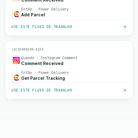
Então · Power Delivery
Add Parcel
USE ESTE FLUXO DE TRABALHO
⚡
DISPARADOR
→
AÇÃO
Quando · Instagram Comment
Comment Received
Então · Power Delivery
Get Parcel Tracking
USE ESTE FLUXO DE TRABALHO