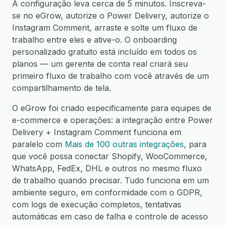
A configuração leva cerca de 5 minutos. Inscreva-
se no eGrow, autorize o Power Delivery, autorize o
Instagram Comment, arraste e solte um fluxo de
trabalho entre eles e ative-o. O onboarding
personalizado gratuito está incluído em todos os
planos — um gerente de conta real criará seu
primeiro fluxo de trabalho com você através de um
compartilhamento de tela.
O eGrow foi criado especificamente para equipes de
e-commerce e operações: a integração entre Power
Delivery + Instagram Comment funciona em
paralelo com
Mais de 100 outras integrações
, para
que você possa conectar Shopify, WooCommerce,
WhatsApp, FedEx, DHL e outros no mesmo fluxo
de trabalho quando precisar. Tudo funciona em um
ambiente seguro, em conformidade com o GDPR,
com logs de execução completos, tentativas
automáticas em caso de falha e controle de acesso