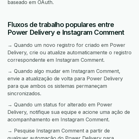
baseado em OAuth.
Fluxos de trabalho populares entre
Power Delivery e Instagram Comment
→ Quando um novo registro for criado em Power
Delivery, crie ou atualize automaticamente o registro
correspondente em Instagram Comment.
→ Quando algo mudar em Instagram Comment,
envie a atualização de volta para Power Delivery
para que ambos os sistemas permaneçam
sincronizados.
→ Quando um status for alterado em Power
Delivery, notifique sua equipe e acione uma ação de
acompanhamento em Instagram Comment.
→ Pesquise Instagram Comment a partir de
qualquer automação do Power Delivery para