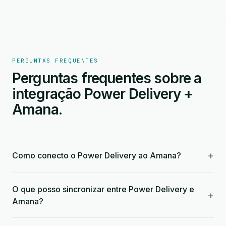
PERGUNTAS FREQUENTES
Perguntas frequentes sobre a
integração Power Delivery +
Amana.
+
Como conecto o Power Delivery ao Amana?
O que posso sincronizar entre Power Delivery e
+
Amana?