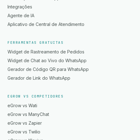
Integrações
Agente de IA
Aplicativo de Central de Atendimento
FERRAMENTAS GRATUITAS
Widget de Rastreamento de Pedidos
Widget de Chat ao Vivo do WhatsApp
Gerador de Código QR para WhatsApp
Gerador de Link do WhatsApp
EGROW VS COMPETIDORES
eGrow vs Wati
eGrow vs ManyChat
eGrow vs Zapier
eGrow vs Twilio