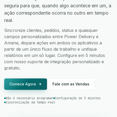
segura para que, quando algo acontece em um, a
ação correspondente ocorra no outro em tempo
real.
Sincronize clientes, pedidos, status e quaisquer
campos personalizados entre Power Delivery e
Amana, dispare ações em ambos os aplicativos a
partir de um único fluxo de trabalho e unifique
relatórios em um só lugar. Configure em 5 minutos
com nosso suporte de integração personalizado e
gratuito.
Comece Agora
Fale com as Vendas
Não é necessário programar
Configuração de 5 minutos
Sincronização em tempo real