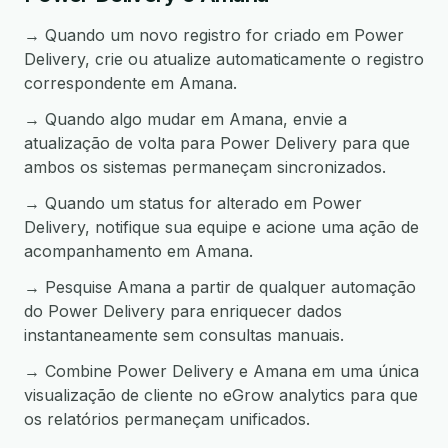
→ Quando um novo registro for criado em Power
Delivery, crie ou atualize automaticamente o registro
correspondente em Amana.
→ Quando algo mudar em Amana, envie a
atualização de volta para Power Delivery para que
ambos os sistemas permaneçam sincronizados.
→ Quando um status for alterado em Power
Delivery, notifique sua equipe e acione uma ação de
acompanhamento em Amana.
→ Pesquise Amana a partir de qualquer automação
do Power Delivery para enriquecer dados
instantaneamente sem consultas manuais.
→ Combine Power Delivery e Amana em uma única
visualização de cliente no eGrow analytics para que
os relatórios permaneçam unificados.