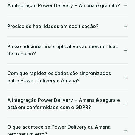
+
A integração Power Delivery + Amana é gratuita?
+
Preciso de habilidades em codificação?
Posso adicionar mais aplicativos ao mesmo fluxo
+
de trabalho?
Com que rapidez os dados são sincronizados
+
entre Power Delivery e Amana?
A integração Power Delivery + Amana é segura e
+
está em conformidade com o GDPR?
O que acontece se Power Delivery ou Amana
+
retornar um erro?