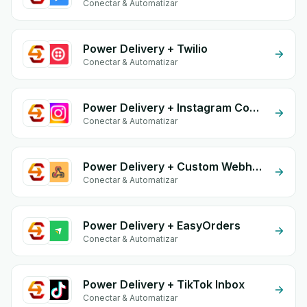
Conectar & Automatizar
Power Delivery + Twilio
Conectar & Automatizar
Power Delivery + Instagram Comment
Conectar & Automatizar
Power Delivery + Custom Webhook
Conectar & Automatizar
Power Delivery + EasyOrders
Conectar & Automatizar
Power Delivery + TikTok Inbox
Conectar & Automatizar