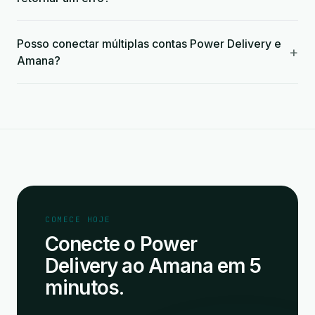
Posso conectar múltiplas contas Power Delivery e
+
Amana?
COMECE HOJE
Conecte o Power
Delivery ao Amana em 5
minutos.