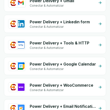
Power Delivery + Gmail
Conectar & Automatizar
Power Delivery + Linkedin form
Conectar & Automatizar
Power Delivery + Tools & HTTP
Conectar & Automatizar
Power Delivery + Google Calendar
Conectar & Automatizar
Power Delivery + WooCommerce
Conectar & Automatizar
Power Delivery + Email Notifications by eGrow