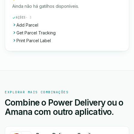
Ainda não há gatilhos disponíveis.
AÇÕES
· 3
Add Parcel
Get Parcel Tracking
Print Parcel Label
EXPLORAR MAIS COMBINAÇÕES
Combine o Power Delivery ou o
Amana com outro aplicativo.