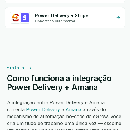
Power Delivery + Stripe
Conectar & Automatizar
VISÃO GERAL
Como funciona a integração
Power Delivery + Amana
A integração entre Power Delivery e Amana
conecta
Power Delivery
a
Amana
através do
mecanismo de automação no-code do eGrow. Você
cria um fluxo de trabalho uma única vez — escolhe