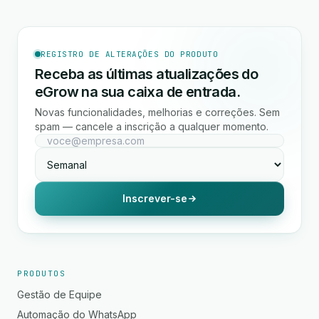
REGISTRO DE ALTERAÇÕES DO PRODUTO
Receba as últimas atualizações do
eGrow na sua caixa de entrada.
Novas funcionalidades, melhorias e correções. Sem
spam — cancele a inscrição a qualquer momento.
Inscrever-se
PRODUTOS
Gestão de Equipe
Automação do WhatsApp