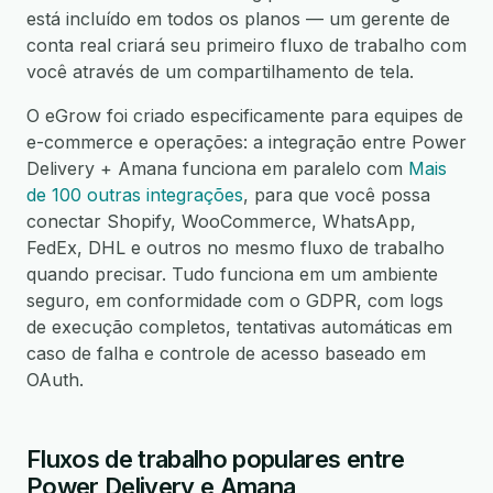
está incluído em todos os planos — um gerente de
conta real criará seu primeiro fluxo de trabalho com
você através de um compartilhamento de tela.
O eGrow foi criado especificamente para equipes de
e-commerce e operações: a integração entre Power
Delivery + Amana funciona em paralelo com
Mais
de 100 outras integrações
, para que você possa
conectar Shopify, WooCommerce, WhatsApp,
FedEx, DHL e outros no mesmo fluxo de trabalho
quando precisar. Tudo funciona em um ambiente
seguro, em conformidade com o GDPR, com logs
de execução completos, tentativas automáticas em
caso de falha e controle de acesso baseado em
OAuth.
Fluxos de trabalho populares entre
Power Delivery e Amana