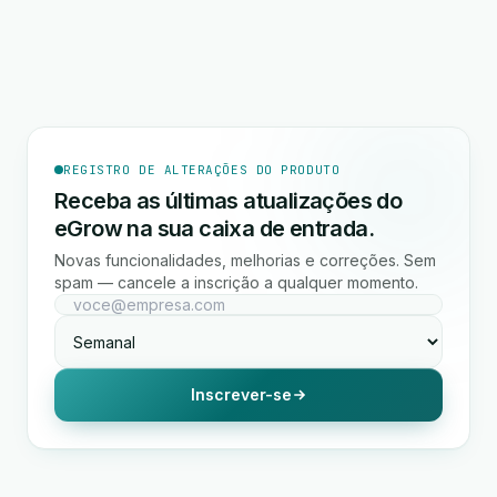
REGISTRO DE ALTERAÇÕES DO PRODUTO
Receba as últimas atualizações do
eGrow na sua caixa de entrada.
Novas funcionalidades, melhorias e correções. Sem
spam — cancele a inscrição a qualquer momento.
Inscrever-se