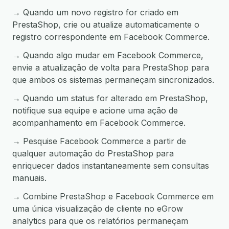
→ Quando um novo registro for criado em
PrestaShop, crie ou atualize automaticamente o
registro correspondente em Facebook Commerce.
→ Quando algo mudar em Facebook Commerce,
envie a atualização de volta para PrestaShop para
que ambos os sistemas permaneçam sincronizados.
→ Quando um status for alterado em PrestaShop,
notifique sua equipe e acione uma ação de
acompanhamento em Facebook Commerce.
→ Pesquise Facebook Commerce a partir de
qualquer automação do PrestaShop para
enriquecer dados instantaneamente sem consultas
manuais.
→ Combine PrestaShop e Facebook Commerce em
uma única visualização de cliente no eGrow
analytics para que os relatórios permaneçam