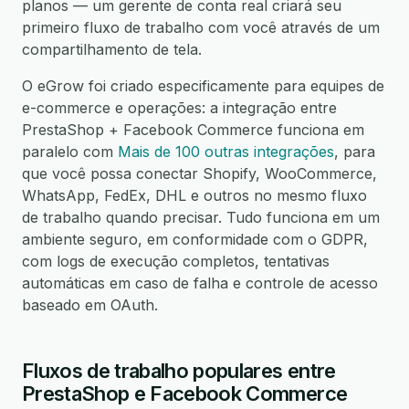
planos — um gerente de conta real criará seu
primeiro fluxo de trabalho com você através de um
compartilhamento de tela.
O eGrow foi criado especificamente para equipes de
e-commerce e operações: a integração entre
PrestaShop + Facebook Commerce funciona em
paralelo com
Mais de 100 outras integrações
, para
que você possa conectar Shopify, WooCommerce,
WhatsApp, FedEx, DHL e outros no mesmo fluxo
de trabalho quando precisar. Tudo funciona em um
ambiente seguro, em conformidade com o GDPR,
com logs de execução completos, tentativas
automáticas em caso de falha e controle de acesso
baseado em OAuth.
Fluxos de trabalho populares entre
PrestaShop e Facebook Commerce