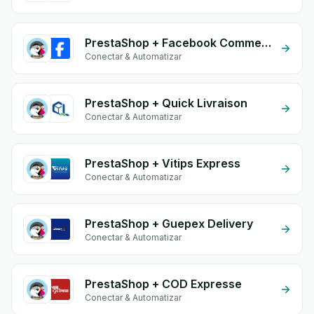
PrestaShop + Facebook Comments
Conectar & Automatizar
PrestaShop + Quick Livraison
Conectar & Automatizar
PrestaShop + Vitips Express
Conectar & Automatizar
PrestaShop + Guepex Delivery
Conectar & Automatizar
PrestaShop + COD Expresse
Conectar & Automatizar