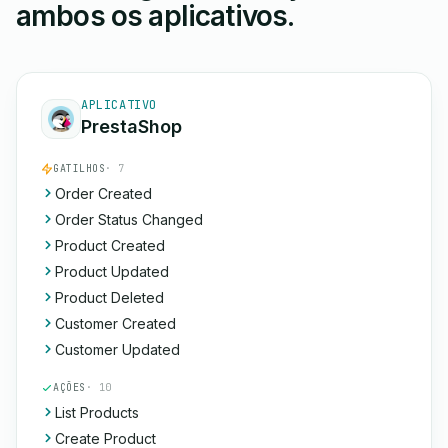
ambos os aplicativos.
APLICATIVO
PrestaShop
GATILHOS
· 7
Order Created
Order Status Changed
Product Created
Product Updated
Product Deleted
Customer Created
Customer Updated
AÇÕES
· 10
List Products
Create Product