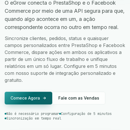
O eGrow conecta o PrestaShop e o Facebook
Commerce por meio de uma API segura para que,
quando algo acontece em um, a ação
correspondente ocorra no outro em tempo real.
Sincronize clientes, pedidos, status e quaisquer
campos personalizados entre PrestaShop e Facebook
Commerce, dispare ações em ambos os aplicativos a
partir de um único fluxo de trabalho e unifique
relatórios em um só lugar. Configure em 5 minutos
com nosso suporte de integração personalizado e
gratuito.
Comece Agora
Fale com as Vendas
Não é necessário programar
Configuração de 5 minutos
Sincronização em tempo real