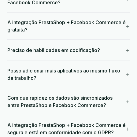
Facebook Commerce?
A integração PrestaShop + Facebook Commerce é
+
gratuita?
+
Preciso de habilidades em codificação?
Posso adicionar mais aplicativos ao mesmo fluxo
+
de trabalho?
Com que rapidez os dados são sincronizados
+
entre PrestaShop e Facebook Commerce?
A integração PrestaShop + Facebook Commerce é
+
segura e está em conformidade com o GDPR?