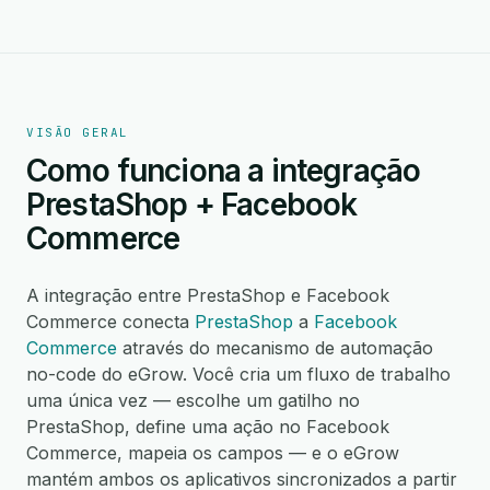
VISÃO GERAL
Como funciona a integração
PrestaShop + Facebook
Commerce
A integração entre PrestaShop e Facebook
Commerce conecta
PrestaShop
a
Facebook
Commerce
através do mecanismo de automação
no-code do eGrow. Você cria um fluxo de trabalho
uma única vez — escolhe um gatilho no
PrestaShop, define uma ação no Facebook
Commerce, mapeia os campos — e o eGrow
mantém ambos os aplicativos sincronizados a partir