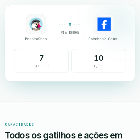
VIA EGROW
PrestaShop
Facebook Commerce
7
10
GATILHOS
AÇÕES
CAPACIDADES
Todos os gatilhos e ações em