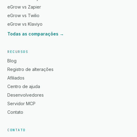
eGrow vs Zapier
eGrow vs Twilio
eGrow vs Klaviyo
Todas as comparações →
RECURSOS
Blog
Registro de alterações
Afiliados
Centro de ajuda
Desenvolvedores
Servidor MCP
Contato
CONTATO