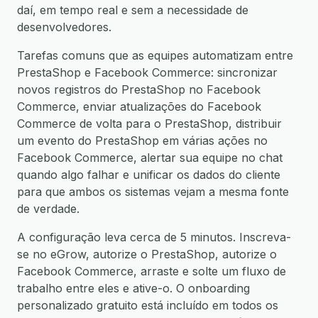
daí, em tempo real e sem a necessidade de
desenvolvedores.
Tarefas comuns que as equipes automatizam entre
PrestaShop e Facebook Commerce: sincronizar
novos registros do PrestaShop no Facebook
Commerce, enviar atualizações do Facebook
Commerce de volta para o PrestaShop, distribuir
um evento do PrestaShop em várias ações no
Facebook Commerce, alertar sua equipe no chat
quando algo falhar e unificar os dados do cliente
para que ambos os sistemas vejam a mesma fonte
de verdade.
A configuração leva cerca de 5 minutos. Inscreva-
se no eGrow, autorize o PrestaShop, autorize o
Facebook Commerce, arraste e solte um fluxo de
trabalho entre eles e ative-o. O onboarding
personalizado gratuito está incluído em todos os