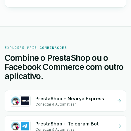
EXPLORAR MAIS COMBINAÇÕES
Combine o PrestaShop ou o
Facebook Commerce com outro
aplicativo.
PrestaShop + Nearya Express
Conectar & Automatizar
PrestaShop + Telegram Bot
Conectar & Automatizar