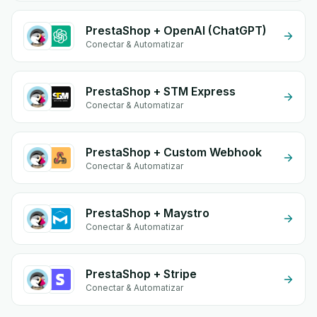
PrestaShop + OpenAI (ChatGPT)
Conectar & Automatizar
PrestaShop + STM Express
Conectar & Automatizar
PrestaShop + Custom Webhook
Conectar & Automatizar
PrestaShop + Maystro
Conectar & Automatizar
PrestaShop + Stripe
Conectar & Automatizar