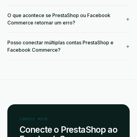
O que acontece se PrestaShop ou Facebook
+
Commerce retornar um erro?
Posso conectar múltiplas contas PrestaShop e
+
Facebook Commerce?
COMECE HOJE
Conecte o PrestaShop ao