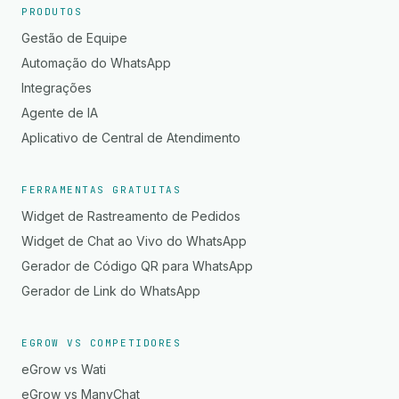
PRODUTOS
Gestão de Equipe
Automação do WhatsApp
Integrações
Agente de IA
Aplicativo de Central de Atendimento
FERRAMENTAS GRATUITAS
Widget de Rastreamento de Pedidos
Widget de Chat ao Vivo do WhatsApp
Gerador de Código QR para WhatsApp
Gerador de Link do WhatsApp
EGROW VS COMPETIDORES
eGrow vs Wati
eGrow vs ManyChat