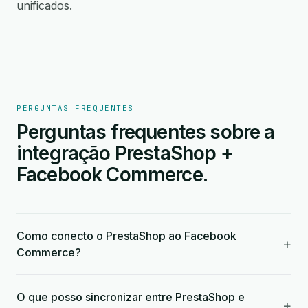
unificados.
PERGUNTAS FREQUENTES
Perguntas frequentes sobre a
integração PrestaShop +
Facebook Commerce.
Como conecto o PrestaShop ao Facebook
+
Commerce?
O que posso sincronizar entre PrestaShop e
+