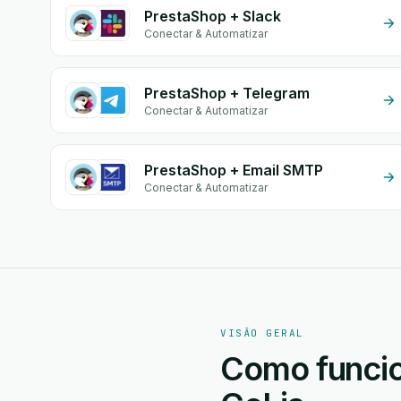
PrestaShop + Slack
Conectar & Automatizar
PrestaShop + Telegram
Conectar & Automatizar
PrestaShop + Email SMTP
Conectar & Automatizar
VISÃO GERAL
Como funcio