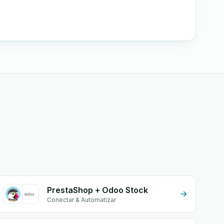
PrestaShop + Odoo Stock
Conectar & Automatizar