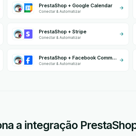
PrestaShop + Google Calendar
Conectar & Automatizar
PrestaShop + Stripe
Conectar & Automatizar
PrestaShop + Facebook Comments
Conectar & Automatizar
na a integração PrestaShop