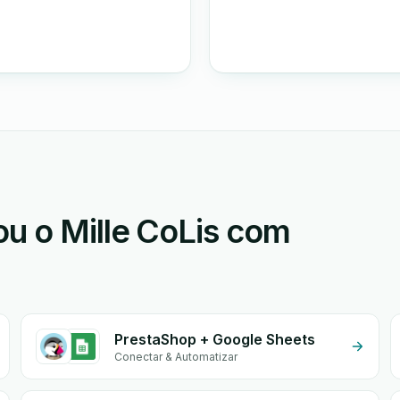
u o Mille CoLis com
PrestaShop + Google Sheets
Conectar & Automatizar