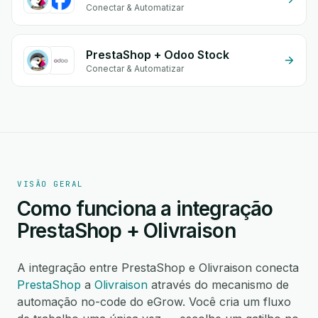
Conectar & Automatizar
PrestaShop + Odoo Stock
Conectar & Automatizar
VISÃO GERAL
Como funciona a integração
PrestaShop + Olivraison
A integração entre PrestaShop e Olivraison conecta
PrestaShop
a
Olivraison
através do mecanismo de
automação no-code do eGrow. Você cria um fluxo