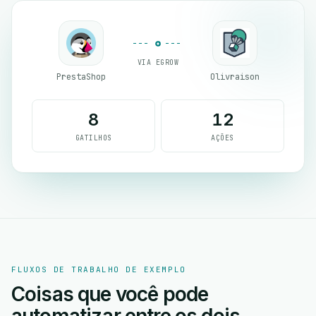
VIA EGROW
PrestaShop
Olivraison
8
12
GATILHOS
AÇÕES
FLUXOS DE TRABALHO DE EXEMPLO
Coisas que você pode