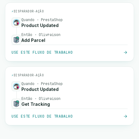
⚡
DISPARADOR
→
AÇÃO
Quando · PrestaShop
Product Updated
Então · Olivraison
Add Parcel
USE ESTE FLUXO DE TRABALHO
⚡
DISPARADOR
→
AÇÃO
Quando · PrestaShop
Product Updated
Então · Olivraison
Get Tracking
USE ESTE FLUXO DE TRABALHO