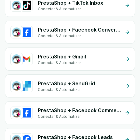
PrestaShop + TikTok Inbox
Conectar & Automatizar
PrestaShop + Facebook Conversion API (CAPI)
Conectar & Automatizar
PrestaShop + Gmail
Conectar & Automatizar
PrestaShop + SendGrid
Conectar & Automatizar
PrestaShop + Facebook Commerce
Conectar & Automatizar
PrestaShop + Facebook Leads