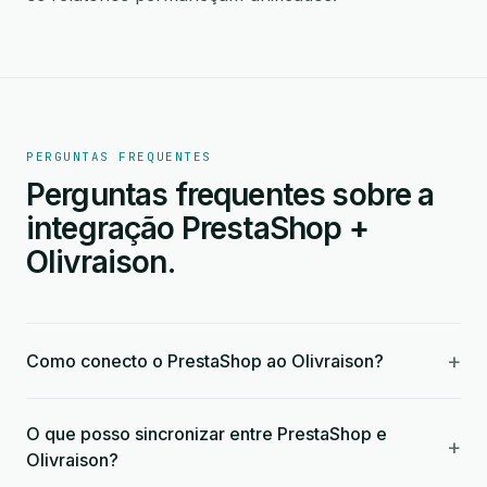
PERGUNTAS FREQUENTES
Perguntas frequentes sobre a
integração PrestaShop +
Olivraison.
+
Como conecto o PrestaShop ao Olivraison?
O que posso sincronizar entre PrestaShop e
+
Olivraison?