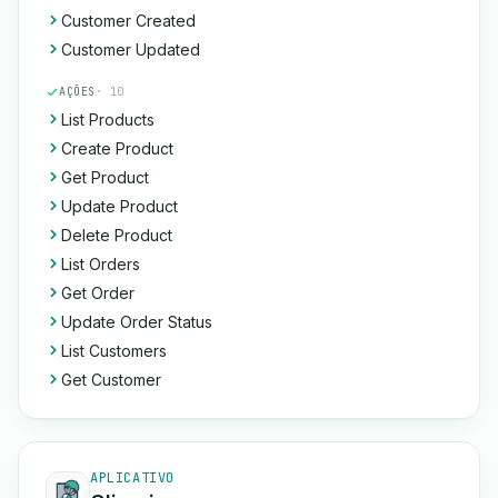
Customer Created
Customer Updated
AÇÕES
· 10
List Products
Create Product
Get Product
Update Product
Delete Product
List Orders
Get Order
Update Order Status
List Customers
Get Customer
APLICATIVO