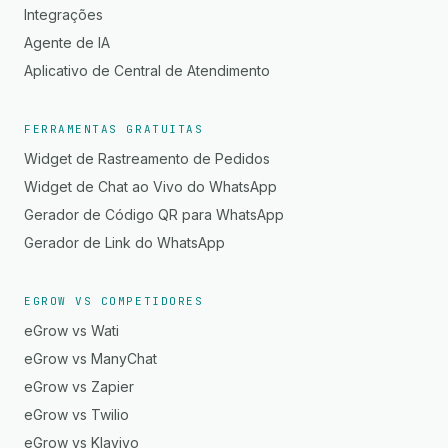
Integrações
Agente de IA
Aplicativo de Central de Atendimento
FERRAMENTAS GRATUITAS
Widget de Rastreamento de Pedidos
Widget de Chat ao Vivo do WhatsApp
Gerador de Código QR para WhatsApp
Gerador de Link do WhatsApp
EGROW VS COMPETIDORES
eGrow vs Wati
eGrow vs ManyChat
eGrow vs Zapier
eGrow vs Twilio
eGrow vs Klaviyo