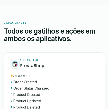
CAPACIDADES
Todos os gatilhos e ações em
ambos os aplicativos.
APLICATIVO
PrestaShop
GATILHOS
· 7
Order Created
Order Status Changed
Product Created
Product Updated
Product Deleted