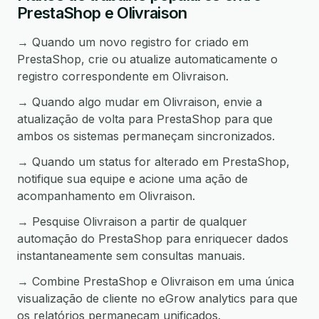
PrestaShop e Olivraison
→ Quando um novo registro for criado em
PrestaShop, crie ou atualize automaticamente o
registro correspondente em Olivraison.
→ Quando algo mudar em Olivraison, envie a
atualização de volta para PrestaShop para que
ambos os sistemas permaneçam sincronizados.
→ Quando um status for alterado em PrestaShop,
notifique sua equipe e acione uma ação de
acompanhamento em Olivraison.
→ Pesquise Olivraison a partir de qualquer
automação do PrestaShop para enriquecer dados
instantaneamente sem consultas manuais.
→ Combine PrestaShop e Olivraison em uma única
visualização de cliente no eGrow analytics para que
os relatórios permaneçam unificados.