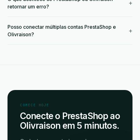
+
retornar um erro?
Posso conectar múltiplas contas PrestaShop e
+
Olivraison?
COMECE HOJE
Conecte o PrestaShop ao
Olivraison em 5 minutos.