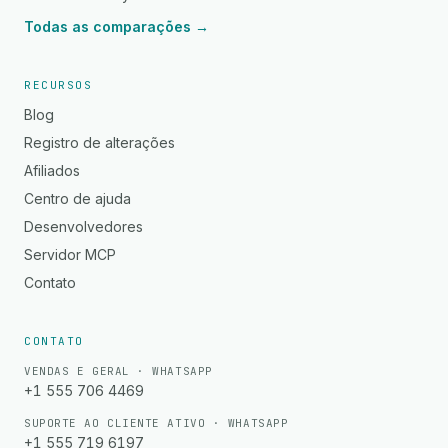
Todas as comparações →
RECURSOS
Blog
Registro de alterações
Afiliados
Centro de ajuda
Desenvolvedores
Servidor MCP
Contato
CONTATO
VENDAS E GERAL · WHATSAPP
+1 555 706 4469
SUPORTE AO CLIENTE ATIVO · WHATSAPP
+1 555 719 6197