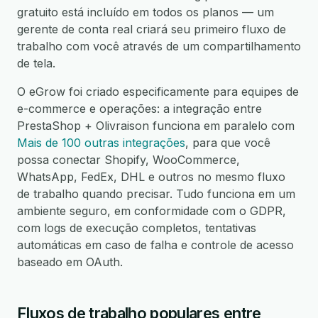
gratuito está incluído em todos os planos — um
gerente de conta real criará seu primeiro fluxo de
trabalho com você através de um compartilhamento
de tela.
O eGrow foi criado especificamente para equipes de
e-commerce e operações: a integração entre
PrestaShop + Olivraison funciona em paralelo com
Mais de 100 outras integrações
, para que você
possa conectar Shopify, WooCommerce,
WhatsApp, FedEx, DHL e outros no mesmo fluxo
de trabalho quando precisar. Tudo funciona em um
ambiente seguro, em conformidade com o GDPR,
com logs de execução completos, tentativas
automáticas em caso de falha e controle de acesso
baseado em OAuth.
Fluxos de trabalho populares entre