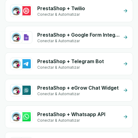
PrestaShop + Twilio
Conectar & Automatizar
PrestaShop + Google Form Integration
Conectar & Automatizar
PrestaShop + Telegram Bot
Conectar & Automatizar
PrestaShop + eGrow Chat Widget
Conectar & Automatizar
PrestaShop + Whatsapp API
Conectar & Automatizar