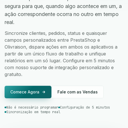
segura para que, quando algo acontece em um, a
ação correspondente ocorra no outro em tempo
real.
Sincronize clientes, pedidos, status e quaisquer
campos personalizados entre PrestaShop e
Olivraison, dispare ações em ambos os aplicativos a
partir de um único fluxo de trabalho e unifique
relatórios em um só lugar. Configure em 5 minutos
com nosso suporte de integração personalizado e
gratuito.
Comece Agora
Fale com as Vendas
Não é necessário programar
Configuração de 5 minutos
Sincronização em tempo real