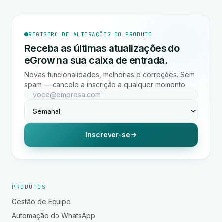
REGISTRO DE ALTERAÇÕES DO PRODUTO
Receba as últimas atualizações do
eGrow na sua caixa de entrada.
Novas funcionalidades, melhorias e correções. Sem
spam — cancele a inscrição a qualquer momento.
Inscrever-se
PRODUTOS
Gestão de Equipe
Automação do WhatsApp