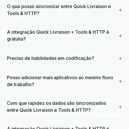
O que posso sincronizar entre Quick Livraison e
+
Tools & HTTP?
A integração Quick Livraison + Tools & HTTP é
+
gratuita?
+
Preciso de habilidades em codificação?
Posso adicionar mais aplicativos ao mesmo fluxo
+
de trabalho?
Com que rapidez os dados são sincronizados
+
entre Quick Livraison e Tools & HTTP?
A integração Quick Livraison + Tools & HTTP é