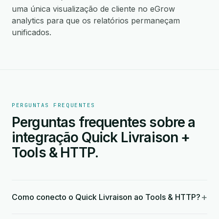
uma única visualização de cliente no eGrow
analytics para que os relatórios permaneçam
unificados.
PERGUNTAS FREQUENTES
Perguntas frequentes sobre a
integração Quick Livraison +
Tools & HTTP.
+
Como conecto o Quick Livraison ao Tools & HTTP?