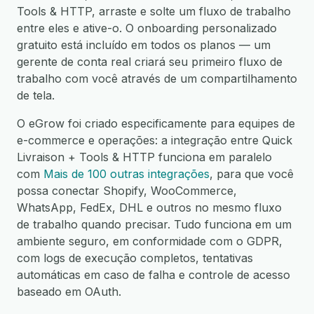
Tools & HTTP, arraste e solte um fluxo de trabalho
entre eles e ative-o. O onboarding personalizado
gratuito está incluído em todos os planos — um
gerente de conta real criará seu primeiro fluxo de
trabalho com você através de um compartilhamento
de tela.
O eGrow foi criado especificamente para equipes de
e-commerce e operações: a integração entre Quick
Livraison + Tools & HTTP funciona em paralelo
com
Mais de 100 outras integrações
, para que você
possa conectar Shopify, WooCommerce,
WhatsApp, FedEx, DHL e outros no mesmo fluxo
de trabalho quando precisar. Tudo funciona em um
ambiente seguro, em conformidade com o GDPR,
com logs de execução completos, tentativas
automáticas em caso de falha e controle de acesso
baseado em OAuth.