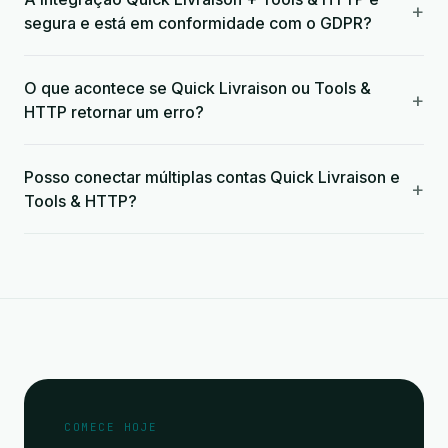
+
segura e está em conformidade com o GDPR?
O que acontece se Quick Livraison ou Tools &
+
HTTP retornar um erro?
Posso conectar múltiplas contas Quick Livraison e
+
Tools & HTTP?
COMECE HOJE