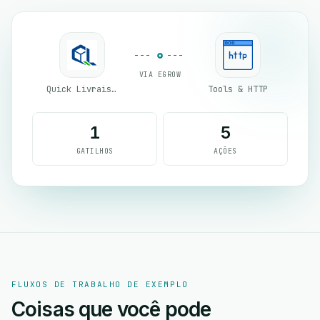
VIA EGROW
Quick Livraison
Tools & HTTP
1
5
GATILHOS
AÇÕES
FLUXOS DE TRABALHO DE EXEMPLO
Coisas que você pode