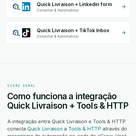
Quick Livraison + Linkedin form
Conectar & Automatizar
Quick Livraison + TikTok Inbox
Conectar & Automatizar
VISÃO GERAL
Como funciona a integração
Quick Livraison + Tools & HTTP
A integração entre Quick Livraison e Tools & HTTP
conecta
Quick Livraison
a
Tools & HTTP
através do