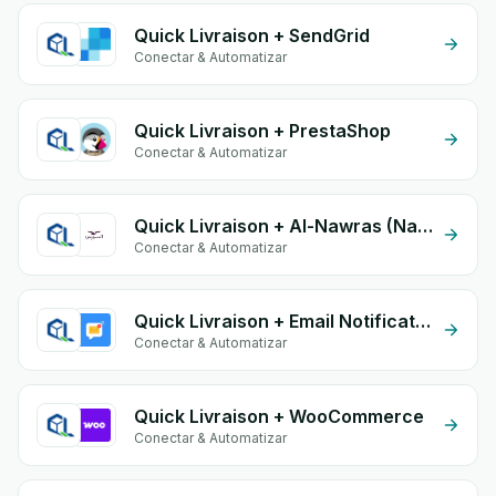
Quick Livraison + SendGrid
Conectar & Automatizar
Quick Livraison + PrestaShop
Conectar & Automatizar
Quick Livraison + Al-Nawras (Nawris)
Conectar & Automatizar
Quick Livraison + Email Notifications by eGrow
Conectar & Automatizar
Quick Livraison + WooCommerce
Conectar & Automatizar