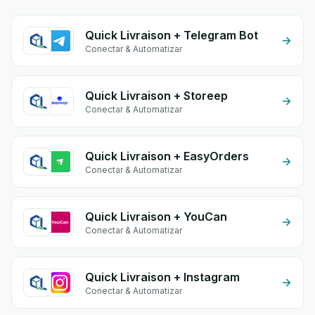
Quick Livraison + Telegram Bot
Conectar & Automatizar
Quick Livraison + Storeep
Conectar & Automatizar
Quick Livraison + EasyOrders
Conectar & Automatizar
Quick Livraison + YouCan
Conectar & Automatizar
Quick Livraison + Instagram
Conectar & Automatizar