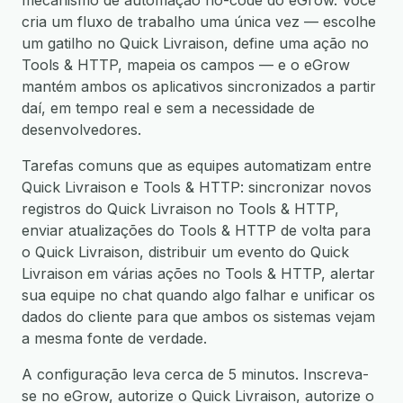
mecanismo de automação no-code do eGrow. Você
cria um fluxo de trabalho uma única vez — escolhe
um gatilho no Quick Livraison, define uma ação no
Tools & HTTP, mapeia os campos — e o eGrow
mantém ambos os aplicativos sincronizados a partir
daí, em tempo real e sem a necessidade de
desenvolvedores.
Tarefas comuns que as equipes automatizam entre
Quick Livraison e Tools & HTTP: sincronizar novos
registros do Quick Livraison no Tools & HTTP,
enviar atualizações do Tools & HTTP de volta para
o Quick Livraison, distribuir um evento do Quick
Livraison em várias ações no Tools & HTTP, alertar
sua equipe no chat quando algo falhar e unificar os
dados do cliente para que ambos os sistemas vejam
a mesma fonte de verdade.
A configuração leva cerca de 5 minutos. Inscreva-
se no eGrow, autorize o Quick Livraison, autorize o