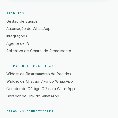
PRODUTOS
Gestão de Equipe
Automação do WhatsApp
Integrações
Agente de IA
Aplicativo de Central de Atendimento
FERRAMENTAS GRATUITAS
Widget de Rastreamento de Pedidos
Widget de Chat ao Vivo do WhatsApp
Gerador de Código QR para WhatsApp
Gerador de Link do WhatsApp
EGROW VS COMPETIDORES