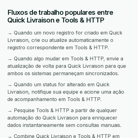
Fluxos de trabalho populares entre
Quick Livraison e Tools & HTTP
→ Quando um novo registro for criado em Quick
Livraison, crie ou atualize automaticamente o
registro correspondente em Tools & HTTP.
→ Quando algo mudar em Tools & HTTP, envie a
atualização de volta para Quick Livraison para que
ambos os sistemas permaneçam sincronizados.
→ Quando um status for alterado em Quick
Livraison, notifique sua equipe e acione uma ação
de acompanhamento em Tools & HTTP.
→ Pesquise Tools & HTTP a partir de qualquer
automação do Quick Livraison para enriquecer
dados instantaneamente sem consultas manuais.
→ Combine Quick Livraison e Tools & HTTP em