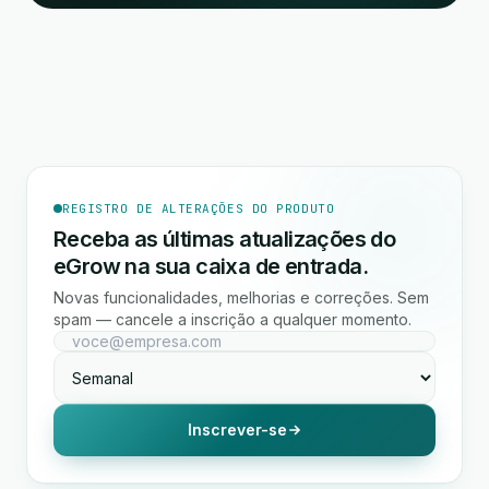
REGISTRO DE ALTERAÇÕES DO PRODUTO
Receba as últimas atualizações do
eGrow na sua caixa de entrada.
Novas funcionalidades, melhorias e correções. Sem
spam — cancele a inscrição a qualquer momento.
Inscrever-se