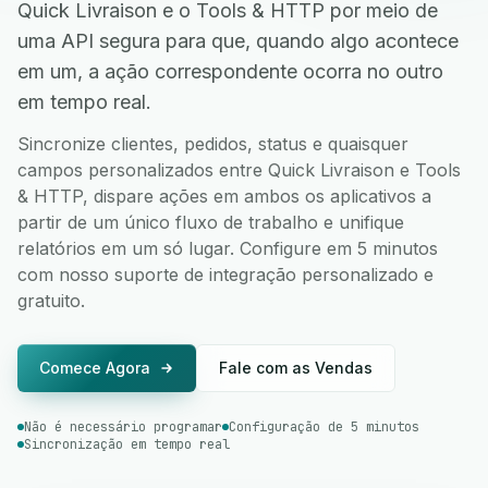
Quick Livraison e o Tools & HTTP por meio de
uma API segura para que, quando algo acontece
em um, a ação correspondente ocorra no outro
em tempo real.
Sincronize clientes, pedidos, status e quaisquer
campos personalizados entre Quick Livraison e Tools
& HTTP, dispare ações em ambos os aplicativos a
partir de um único fluxo de trabalho e unifique
relatórios em um só lugar. Configure em 5 minutos
com nosso suporte de integração personalizado e
gratuito.
Comece Agora
Fale com as Vendas
Não é necessário programar
Configuração de 5 minutos
Sincronização em tempo real