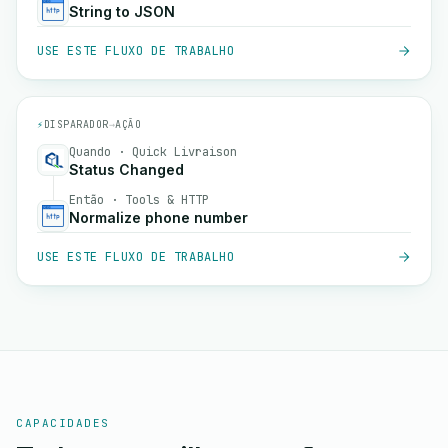
String to JSON
USE ESTE FLUXO DE TRABALHO
⚡
DISPARADOR
→
AÇÃO
Quando · Quick Livraison
Status Changed
Então · Tools & HTTP
Normalize phone number
USE ESTE FLUXO DE TRABALHO
CAPACIDADES