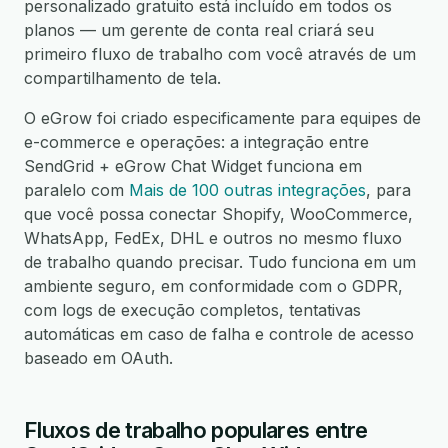
personalizado gratuito está incluído em todos os
planos — um gerente de conta real criará seu
primeiro fluxo de trabalho com você através de um
compartilhamento de tela.
O eGrow foi criado especificamente para equipes de
e-commerce e operações: a integração entre
SendGrid + eGrow Chat Widget funciona em
paralelo com
Mais de 100 outras integrações
, para
que você possa conectar Shopify, WooCommerce,
WhatsApp, FedEx, DHL e outros no mesmo fluxo
de trabalho quando precisar. Tudo funciona em um
ambiente seguro, em conformidade com o GDPR,
com logs de execução completos, tentativas
automáticas em caso de falha e controle de acesso
baseado em OAuth.
Fluxos de trabalho populares entre