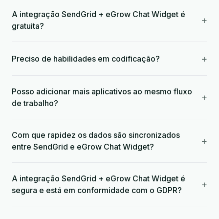
A integração SendGrid + eGrow Chat Widget é
+
gratuita?
+
Preciso de habilidades em codificação?
Posso adicionar mais aplicativos ao mesmo fluxo
+
de trabalho?
Com que rapidez os dados são sincronizados
+
entre SendGrid e eGrow Chat Widget?
A integração SendGrid + eGrow Chat Widget é
+
segura e está em conformidade com o GDPR?