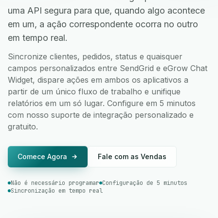
uma API segura para que, quando algo acontece
em um, a ação correspondente ocorra no outro
em tempo real.
Sincronize clientes, pedidos, status e quaisquer
campos personalizados entre SendGrid e eGrow Chat
Widget, dispare ações em ambos os aplicativos a
partir de um único fluxo de trabalho e unifique
relatórios em um só lugar. Configure em 5 minutos
com nosso suporte de integração personalizado e
gratuito.
Comece Agora
Fale com as Vendas
Não é necessário programar
Configuração de 5 minutos
Sincronização em tempo real