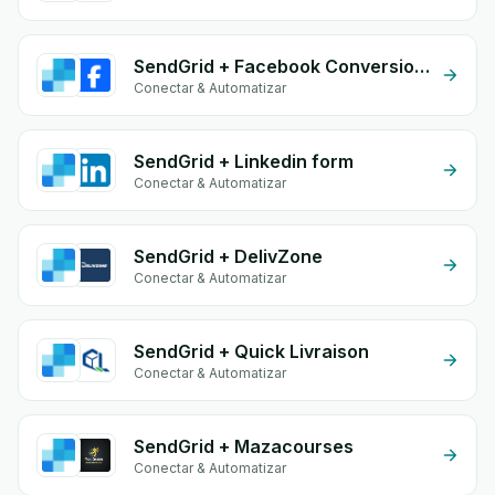
SendGrid + Facebook Conversion API (CAPI)
Conectar & Automatizar
SendGrid + Linkedin form
Conectar & Automatizar
SendGrid + DelivZone
Conectar & Automatizar
SendGrid + Quick Livraison
Conectar & Automatizar
SendGrid + Mazacourses
Conectar & Automatizar