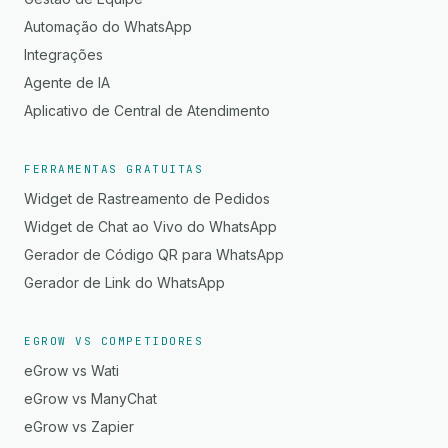
Automação do WhatsApp
Integrações
Agente de IA
Aplicativo de Central de Atendimento
FERRAMENTAS GRATUITAS
Widget de Rastreamento de Pedidos
Widget de Chat ao Vivo do WhatsApp
Gerador de Código QR para WhatsApp
Gerador de Link do WhatsApp
EGROW VS COMPETIDORES
eGrow vs Wati
eGrow vs ManyChat
eGrow vs Zapier