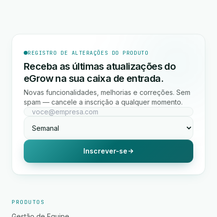
REGISTRO DE ALTERAÇÕES DO PRODUTO
Receba as últimas atualizações do
eGrow na sua caixa de entrada.
Novas funcionalidades, melhorias e correções. Sem
spam — cancele a inscrição a qualquer momento.
Inscrever-se
PRODUTOS
Gestão de Equipe