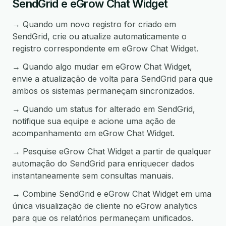
SendGrid e eGrow Chat Widget
→ Quando um novo registro for criado em
SendGrid, crie ou atualize automaticamente o
registro correspondente em eGrow Chat Widget.
→ Quando algo mudar em eGrow Chat Widget,
envie a atualização de volta para SendGrid para que
ambos os sistemas permaneçam sincronizados.
→ Quando um status for alterado em SendGrid,
notifique sua equipe e acione uma ação de
acompanhamento em eGrow Chat Widget.
→ Pesquise eGrow Chat Widget a partir de qualquer
automação do SendGrid para enriquecer dados
instantaneamente sem consultas manuais.
→ Combine SendGrid e eGrow Chat Widget em uma
única visualização de cliente no eGrow analytics
para que os relatórios permaneçam unificados.