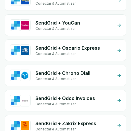
Conectar & Automatizar
SendGrid + YouCan
Conectar & Automatizar
SendGrid + Oscario Express
Conectar & Automatizar
SendGrid + Chrono Diali
Conectar & Automatizar
SendGrid + Odoo Invoices
Conectar & Automatizar
SendGrid + Zakrix Express
Conectar & Automatizar