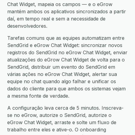
Chat Widget, mapeia os campos — e o eGrow
mantém ambos os aplicativos sincronizados a partir
daí, em tempo real e sem a necessidade de
desenvolvedores.
Tarefas comuns que as equipes automatizam entre
SendGrid e eGrow Chat Widget: sincronizar novos
registros do SendGrid no eGrow Chat Widget, enviar
atualizações do eGrow Chat Widget de volta para o
SendGrid, distribuir um evento do SendGrid em
várias ações no eGrow Chat Widget, alertar sua
equipe no chat quando algo falhar e unificar os
dados do cliente para que ambos os sistemas vejam
a mesma fonte de verdade.
A configuração leva cerca de 5 minutos. Inscreva-
se no eGrow, autorize o SendGrid, autorize o
eGrow Chat Widget, arraste e solte um fluxo de
trabalho entre eles e ative-o. O onboarding