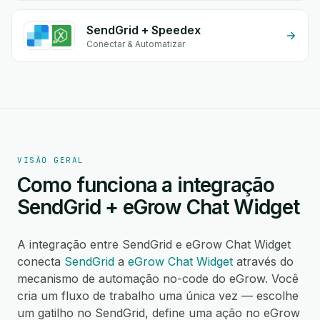
SendGrid + Speedex
Conectar & Automatizar
VISÃO GERAL
Como funciona a integração
SendGrid + eGrow Chat Widget
A integração entre SendGrid e eGrow Chat Widget
conecta
SendGrid
a
eGrow Chat Widget
através do
mecanismo de automação no-code do eGrow. Você
cria um fluxo de trabalho uma única vez — escolhe
um gatilho no SendGrid, define uma ação no eGrow