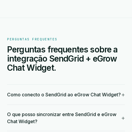
PERGUNTAS FREQUENTES
Perguntas frequentes sobre a
integração SendGrid + eGrow
Chat Widget.
+
Como conecto o SendGrid ao eGrow Chat Widget?
O que posso sincronizar entre SendGrid e eGrow
+
Chat Widget?