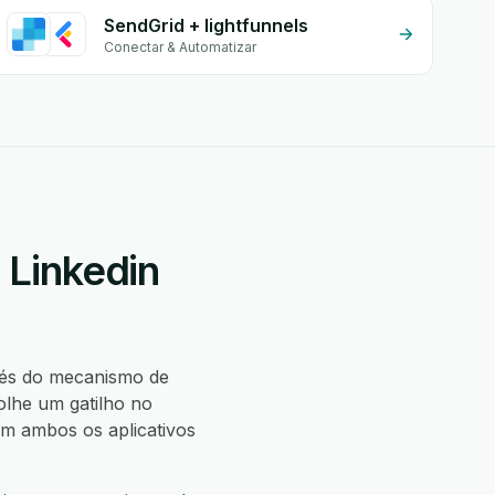
SendGrid + lightfunnels
Conectar & Automatizar
 Linkedin
és do mecanismo de
lhe um gatilho no
m ambos os aplicativos