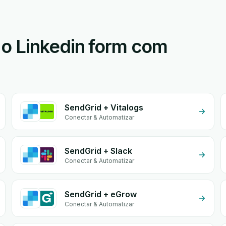
o Linkedin form com
SendGrid + Vitalogs
Conectar & Automatizar
SendGrid + Slack
Conectar & Automatizar
SendGrid + eGrow
Conectar & Automatizar