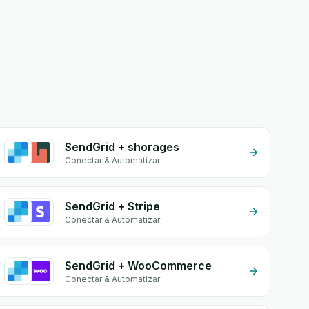
SendGrid + shorages
Conectar & Automatizar
SendGrid + Stripe
Conectar & Automatizar
SendGrid + WooCommerce
Conectar & Automatizar