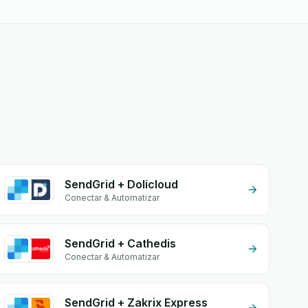
SendGrid + Dolicloud
Conectar & Automatizar
SendGrid + Cathedis
Conectar & Automatizar
SendGrid + Zakrix Express