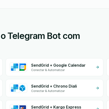
 o Telegram Bot com
SendGrid + Google Calendar
Conectar & Automatizar
SendGrid + Chrono Diali
Conectar & Automatizar
SendGrid + Kargo Express