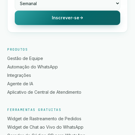
Inscrever-se
PRODUTOS
Gestão de Equipe
Automação do WhatsApp
Integrações
Agente de IA
Aplicativo de Central de Atendimento
FERRAMENTAS GRATUITAS
Widget de Rastreamento de Pedidos
Widget de Chat ao Vivo do WhatsApp