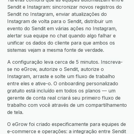
Sendit e Instagram: sincronizar novos registros do
Sendit no Instagram, enviar atualizações do
Instagram de volta para o Sendit, distribuir um
evento do Sendit em várias ações no Instagram,
alertar sua equipe no chat quando algo falhar e
unificar os dados do cliente para que ambos os
sistemas vejam a mesma fonte de verdade.
A configuração leva cerca de 5 minutos. Inscreva-
se no eGrow, autorize o Sendit, autorize o
Instagram, arraste e solte um fluxo de trabalho
entre eles e ative-o. O onboarding personalizado
gratuito está incluído em todos os planos — um
gerente de conta real criará seu primeiro fluxo de
trabalho com você através de um compartilhamento
de tela.
O eGrow foi criado especificamente para equipes de
e-commerce e operações: a integração entre Sendit