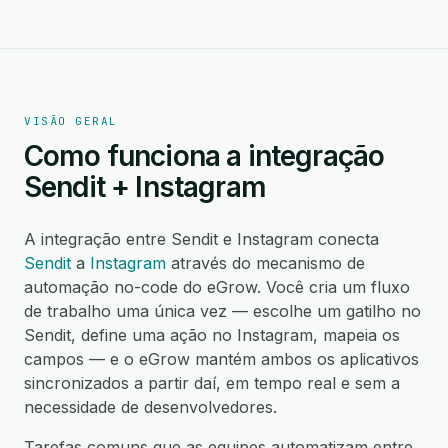
VISÃO GERAL
Como funciona a integração
Sendit + Instagram
A integração entre Sendit e Instagram conecta
Sendit
a
Instagram
através do mecanismo de
automação no-code do eGrow. Você cria um fluxo
de trabalho uma única vez — escolhe um gatilho no
Sendit, define uma ação no Instagram, mapeia os
campos — e o eGrow mantém ambos os aplicativos
sincronizados a partir daí, em tempo real e sem a
necessidade de desenvolvedores.
Tarefas comuns que as equipes automatizam entre