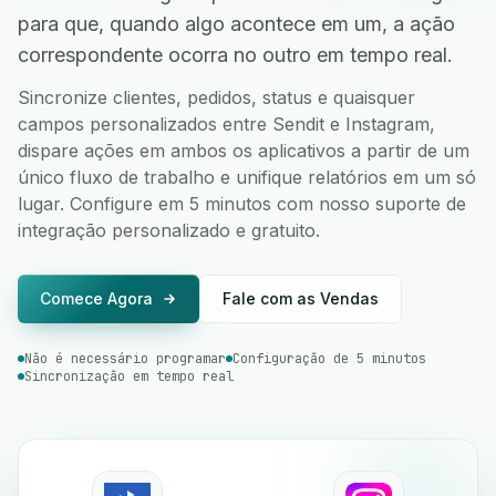
para que, quando algo acontece em um, a ação
correspondente ocorra no outro em tempo real.
Sincronize clientes, pedidos, status e quaisquer
campos personalizados entre Sendit e Instagram,
dispare ações em ambos os aplicativos a partir de um
único fluxo de trabalho e unifique relatórios em um só
lugar. Configure em 5 minutos com nosso suporte de
integração personalizado e gratuito.
Comece Agora
Fale com as Vendas
Não é necessário programar
Configuração de 5 minutos
Sincronização em tempo real