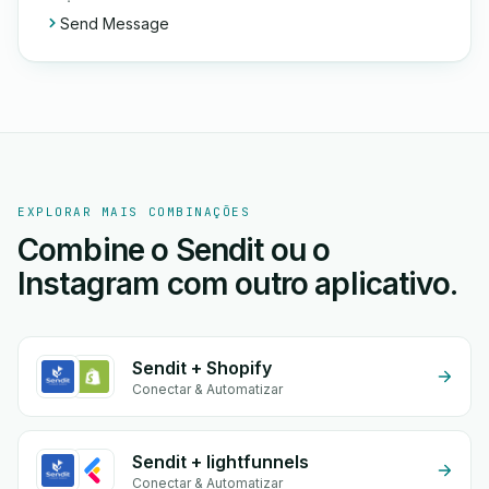
Send Message
EXPLORAR MAIS COMBINAÇÕES
Combine o Sendit ou o
Instagram com outro aplicativo.
Sendit + Shopify
Conectar & Automatizar
Sendit + lightfunnels
Conectar & Automatizar