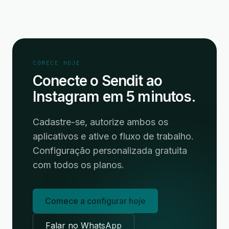
COMECE HOJE
Conecte o Sendit ao
Instagram em 5 minutos.
Cadastre-se, autorize ambos os
aplicativos e ative o fluxo de trabalho.
Configuração personalizada gratuita
com todos os planos.
Comece a configurar hoje
Falar no WhatsApp