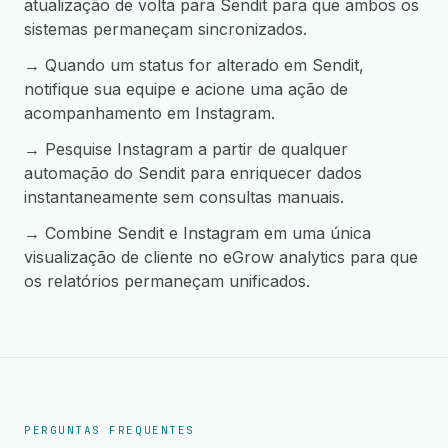
atualização de volta para Sendit para que ambos os
sistemas permaneçam sincronizados.
→ Quando um status for alterado em Sendit,
notifique sua equipe e acione uma ação de
acompanhamento em Instagram.
→ Pesquise Instagram a partir de qualquer
automação do Sendit para enriquecer dados
instantaneamente sem consultas manuais.
→ Combine Sendit e Instagram em uma única
visualização de cliente no eGrow analytics para que
os relatórios permaneçam unificados.
PERGUNTAS FREQUENTES