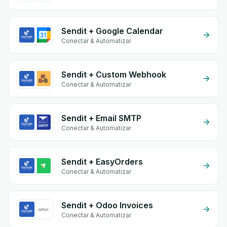
Sendit + Google Calendar
Conectar & Automatizar
Sendit + Custom Webhook
Conectar & Automatizar
Sendit + Email SMTP
Conectar & Automatizar
Sendit + EasyOrders
Conectar & Automatizar
Sendit + Odoo Invoices
Conectar & Automatizar