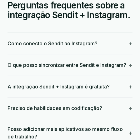
Perguntas frequentes sobre a
integração Sendit + Instagram.
+
Como conecto o Sendit ao Instagram?
+
O que posso sincronizar entre Sendit e Instagram?
+
A integração Sendit + Instagram é gratuita?
+
Preciso de habilidades em codificação?
Posso adicionar mais aplicativos ao mesmo fluxo
+
de trabalho?