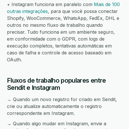
+ Instagram funciona em paralelo com
Mais de 100
outras integrações
, para que você possa conectar
Shopify, WooCommerce, WhatsApp, FedEx, DHL e
outros no mesmo fluxo de trabalho quando
precisar. Tudo funciona em um ambiente seguro,
em conformidade com o GDPR, com logs de
execução completos, tentativas automáticas em
caso de falha e controle de acesso baseado em
OAuth.
Fluxos de trabalho populares entre
Sendit e Instagram
→ Quando um novo registro for criado em Sendit,
crie ou atualize automaticamente o registro
correspondente em Instagram.
→ Quando algo mudar em Instagram, envie a