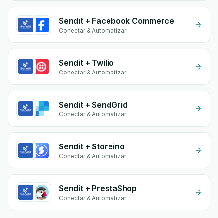
Sendit + Facebook Commerce
Conectar & Automatizar
Sendit + Twilio
Conectar & Automatizar
Sendit + SendGrid
Conectar & Automatizar
Sendit + Storeino
Conectar & Automatizar
Sendit + PrestaShop
Conectar & Automatizar