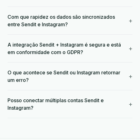
Com que rapidez os dados são sincronizados
+
entre Sendit e Instagram?
A integração Sendit + Instagram é segura e está
+
em conformidade com o GDPR?
O que acontece se Sendit ou Instagram retornar
+
um erro?
Posso conectar múltiplas contas Sendit e
+
Instagram?