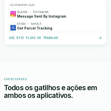
⚡
DISPARADOR
→
AÇÃO
Quando · Instagram
Message Sent By Instagram
Então · Sendit
Get Parcel Tracking
USE ESTE FLUXO DE TRABALHO
CAPACIDADES
Todos os gatilhos e ações em
ambos os aplicativos.