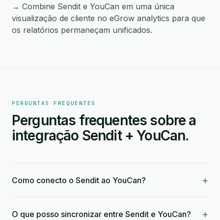
→ Combine Sendit e YouCan em uma única
visualização de cliente no eGrow analytics para que
os relatórios permaneçam unificados.
PERGUNTAS FREQUENTES
Perguntas frequentes sobre a
integração Sendit + YouCan.
+
Como conecto o Sendit ao YouCan?
+
O que posso sincronizar entre Sendit e YouCan?