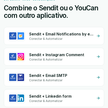
Combine o Sendit ou o YouCan
com outro aplicativo.
Sendit + Email Notifications by eGrow
Conectar & Automatizar
Sendit + Instagram Comment
Conectar & Automatizar
Sendit + Email SMTP
Conectar & Automatizar
Sendit + Linkedin form
Conectar & Automatizar