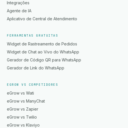
Integrações
Agente de IA
Aplicativo de Central de Atendimento
FERRAMENTAS GRATUITAS
Widget de Rastreamento de Pedidos
Widget de Chat ao Vivo do WhatsApp
Gerador de Código QR para WhatsApp
Gerador de Link do WhatsApp
EGROW VS COMPETIDORES
eGrow vs Wati
eGrow vs ManyChat
eGrow vs Zapier
eGrow vs Twilio
eGrow vs Klaviyo