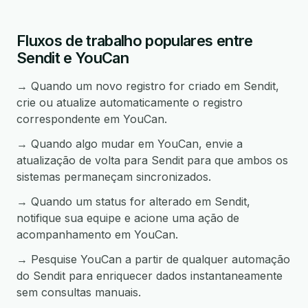
Fluxos de trabalho populares entre
Sendit e YouCan
→ Quando um novo registro for criado em Sendit,
crie ou atualize automaticamente o registro
correspondente em YouCan.
→ Quando algo mudar em YouCan, envie a
atualização de volta para Sendit para que ambos os
sistemas permaneçam sincronizados.
→ Quando um status for alterado em Sendit,
notifique sua equipe e acione uma ação de
acompanhamento em YouCan.
→ Pesquise YouCan a partir de qualquer automação
do Sendit para enriquecer dados instantaneamente
sem consultas manuais.