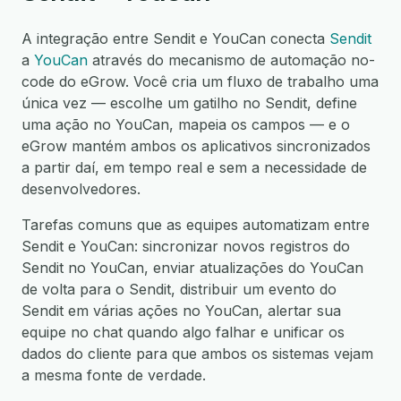
A integração entre Sendit e YouCan conecta
Sendit
a
YouCan
através do mecanismo de automação no-
code do eGrow. Você cria um fluxo de trabalho uma
única vez — escolhe um gatilho no Sendit, define
uma ação no YouCan, mapeia os campos — e o
eGrow mantém ambos os aplicativos sincronizados
a partir daí, em tempo real e sem a necessidade de
desenvolvedores.
Tarefas comuns que as equipes automatizam entre
Sendit e YouCan: sincronizar novos registros do
Sendit no YouCan, enviar atualizações do YouCan
de volta para o Sendit, distribuir um evento do
Sendit em várias ações no YouCan, alertar sua
equipe no chat quando algo falhar e unificar os
dados do cliente para que ambos os sistemas vejam
a mesma fonte de verdade.