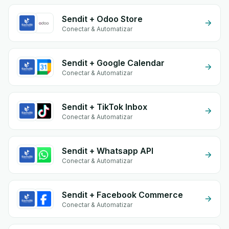
Sendit + Odoo Store
Conectar & Automatizar
Sendit + Google Calendar
Conectar & Automatizar
Sendit + TikTok Inbox
Conectar & Automatizar
Sendit + Whatsapp API
Conectar & Automatizar
Sendit + Facebook Commerce
Conectar & Automatizar