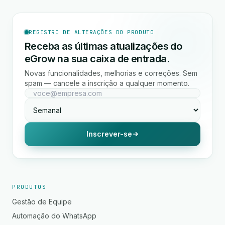
REGISTRO DE ALTERAÇÕES DO PRODUTO
Receba as últimas atualizações do
eGrow na sua caixa de entrada.
Novas funcionalidades, melhorias e correções. Sem
spam — cancele a inscrição a qualquer momento.
Inscrever-se
PRODUTOS
Gestão de Equipe
Automação do WhatsApp