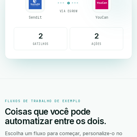
VIA EGROW
Sendit
YouCan
2
2
GATILHOS
AÇÕES
FLUXOS DE TRABALHO DE EXEMPLO
Coisas que você pode
automatizar entre os dois.
Escolha um fluxo para começar, personalize-o no