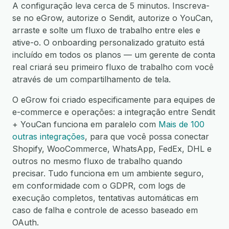
A configuração leva cerca de 5 minutos. Inscreva-
se no eGrow, autorize o Sendit, autorize o YouCan,
arraste e solte um fluxo de trabalho entre eles e
ative-o. O onboarding personalizado gratuito está
incluído em todos os planos — um gerente de conta
real criará seu primeiro fluxo de trabalho com você
através de um compartilhamento de tela.
O eGrow foi criado especificamente para equipes de
e-commerce e operações: a integração entre Sendit
+ YouCan funciona em paralelo com
Mais de 100
outras integrações
, para que você possa conectar
Shopify, WooCommerce, WhatsApp, FedEx, DHL e
outros no mesmo fluxo de trabalho quando
precisar. Tudo funciona em um ambiente seguro,
em conformidade com o GDPR, com logs de
execução completos, tentativas automáticas em
caso de falha e controle de acesso baseado em
OAuth.