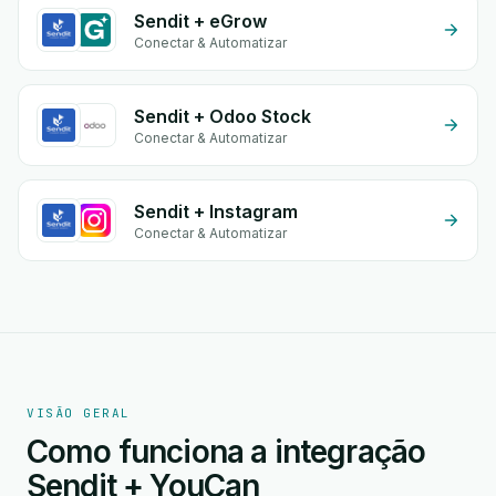
Sendit + eGrow
Conectar & Automatizar
Sendit + Odoo Stock
Conectar & Automatizar
Sendit + Instagram
Conectar & Automatizar
VISÃO GERAL
Como funciona a integração
Sendit + YouCan