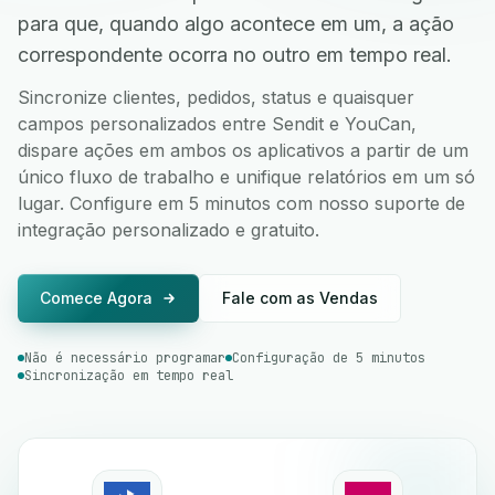
para que, quando algo acontece em um, a ação
correspondente ocorra no outro em tempo real.
Sincronize clientes, pedidos, status e quaisquer
campos personalizados entre Sendit e YouCan,
dispare ações em ambos os aplicativos a partir de um
único fluxo de trabalho e unifique relatórios em um só
lugar. Configure em 5 minutos com nosso suporte de
integração personalizado e gratuito.
Comece Agora
Fale com as Vendas
Não é necessário programar
Configuração de 5 minutos
Sincronização em tempo real