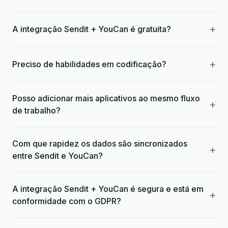
+
A integração Sendit + YouCan é gratuita?
+
Preciso de habilidades em codificação?
Posso adicionar mais aplicativos ao mesmo fluxo
+
de trabalho?
Com que rapidez os dados são sincronizados
+
entre Sendit e YouCan?
A integração Sendit + YouCan é segura e está em
+
conformidade com o GDPR?