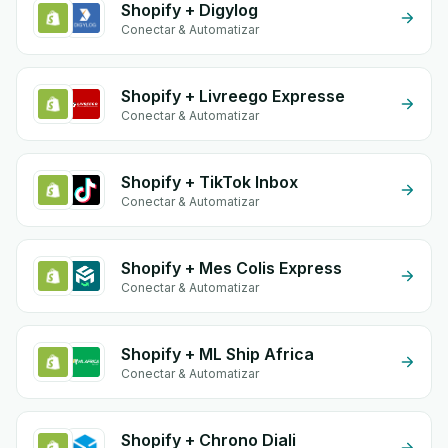
Shopify + Digylog
Conectar & Automatizar
Shopify + Livreego Expresse
Conectar & Automatizar
Shopify + TikTok Inbox
Conectar & Automatizar
Shopify + Mes Colis Express
Conectar & Automatizar
Shopify + ML Ship Africa
Conectar & Automatizar
Shopify + Chrono Diali