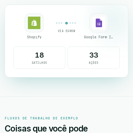
VIA EGROW
Shopify
Google Form Integration
18
33
GATILHOS
AÇÕES
FLUXOS DE TRABALHO DE EXEMPLO
Coisas que você pode