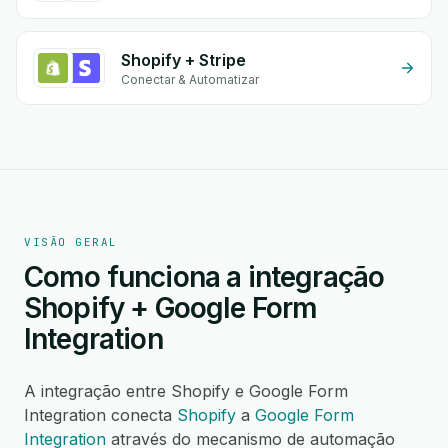
Shopify + Stripe
Conectar & Automatizar
VISÃO GERAL
Como funciona a integração
Shopify + Google Form
Integration
A integração entre Shopify e Google Form
Integration conecta
Shopify
a
Google Form
Integration
através do mecanismo de automação