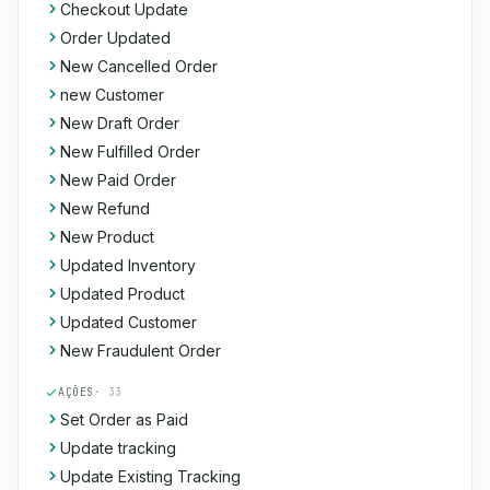
Checkout Update
Order Updated
New Cancelled Order
new Customer
New Draft Order
New Fulfilled Order
New Paid Order
New Refund
New Product
Updated Inventory
Updated Product
Updated Customer
New Fraudulent Order
AÇÕES
· 33
Set Order as Paid
Update tracking
Update Existing Tracking