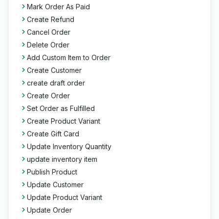
Mark Order As Paid
Create Refund
Cancel Order
Delete Order
Add Custom Item to Order
Create Customer
create draft order
Create Order
Set Order as Fulfilled
Create Product Variant
Create Gift Card
Update Inventory Quantity
update inventory item
Publish Product
Update Customer
Update Product Variant
Update Order