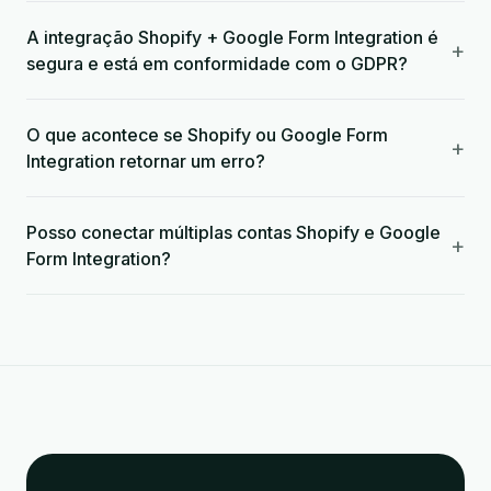
A integração Shopify + Google Form Integration é
+
segura e está em conformidade com o GDPR?
O que acontece se Shopify ou Google Form
+
Integration retornar um erro?
Posso conectar múltiplas contas Shopify e Google
+
Form Integration?