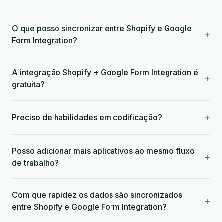
O que posso sincronizar entre Shopify e Google
+
Form Integration?
A integração Shopify + Google Form Integration é
+
gratuita?
+
Preciso de habilidades em codificação?
Posso adicionar mais aplicativos ao mesmo fluxo
+
de trabalho?
Com que rapidez os dados são sincronizados
+
entre Shopify e Google Form Integration?