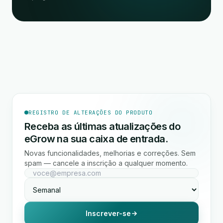
REGISTRO DE ALTERAÇÕES DO PRODUTO
Receba as últimas atualizações do
eGrow na sua caixa de entrada.
Novas funcionalidades, melhorias e correções. Sem
spam — cancele a inscrição a qualquer momento.
Inscrever-se