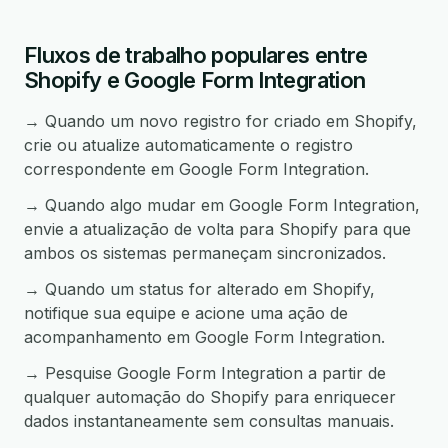
Fluxos de trabalho populares entre
Shopify e Google Form Integration
→ Quando um novo registro for criado em Shopify,
crie ou atualize automaticamente o registro
correspondente em Google Form Integration.
→ Quando algo mudar em Google Form Integration,
envie a atualização de volta para Shopify para que
ambos os sistemas permaneçam sincronizados.
→ Quando um status for alterado em Shopify,
notifique sua equipe e acione uma ação de
acompanhamento em Google Form Integration.
→ Pesquise Google Form Integration a partir de
qualquer automação do Shopify para enriquecer
dados instantaneamente sem consultas manuais.