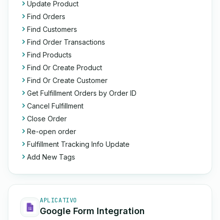
Update Product
Find Orders
Find Customers
Find Order Transactions
Find Products
Find Or Create Product
Find Or Create Customer
Get Fulfillment Orders by Order ID
Cancel Fulfillment
Close Order
Re-open order
Fulfillment Tracking Info Update
Add New Tags
APLICATIVO
Google Form Integration