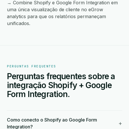
→ Combine Shopify e Google Form Integration em
uma única visualização de cliente no eGrow
analytics para que os relatórios permaneçam
unificados.
PERGUNTAS FREQUENTES
Perguntas frequentes sobre a
integração Shopify + Google
Form Integration.
Como conecto o Shopify ao Google Form
+
Integration?