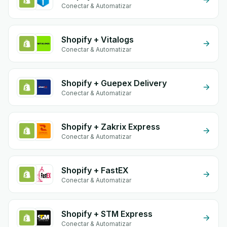
Conectar & Automatizar
Shopify + Vitalogs
Conectar & Automatizar
Shopify + Guepex Delivery
Conectar & Automatizar
Shopify + Zakrix Express
Conectar & Automatizar
Shopify + FastEX
Conectar & Automatizar
Shopify + STM Express
Conectar & Automatizar