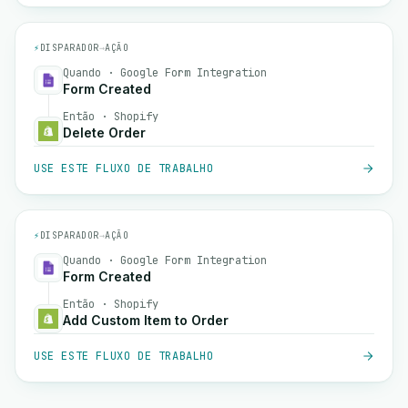
⚡
DISPARADOR
→
AÇÃO
Quando · Google Form Integration
Form Created
Então · Shopify
Delete Order
USE ESTE FLUXO DE TRABALHO
⚡
DISPARADOR
→
AÇÃO
Quando · Google Form Integration
Form Created
Então · Shopify
Add Custom Item to Order
USE ESTE FLUXO DE TRABALHO