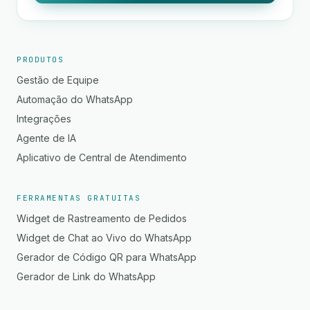
PRODUTOS
Gestão de Equipe
Automação do WhatsApp
Integrações
Agente de IA
Aplicativo de Central de Atendimento
FERRAMENTAS GRATUITAS
Widget de Rastreamento de Pedidos
Widget de Chat ao Vivo do WhatsApp
Gerador de Código QR para WhatsApp
Gerador de Link do WhatsApp