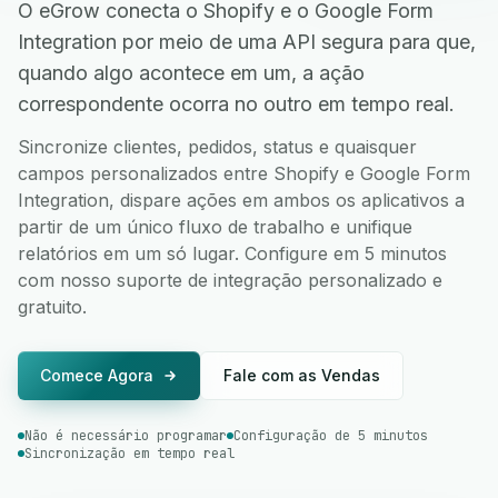
O eGrow conecta o Shopify e o Google Form
Integration por meio de uma API segura para que,
quando algo acontece em um, a ação
correspondente ocorra no outro em tempo real.
Sincronize clientes, pedidos, status e quaisquer
campos personalizados entre Shopify e Google Form
Integration, dispare ações em ambos os aplicativos a
partir de um único fluxo de trabalho e unifique
relatórios em um só lugar. Configure em 5 minutos
com nosso suporte de integração personalizado e
gratuito.
Comece Agora
Fale com as Vendas
Não é necessário programar
Configuração de 5 minutos
Sincronização em tempo real