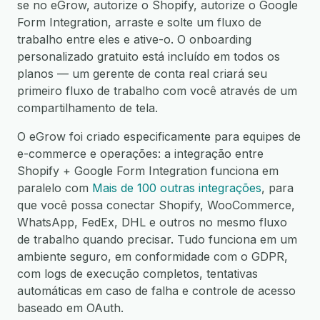
se no eGrow, autorize o Shopify, autorize o Google
Form Integration, arraste e solte um fluxo de
trabalho entre eles e ative-o. O onboarding
personalizado gratuito está incluído em todos os
planos — um gerente de conta real criará seu
primeiro fluxo de trabalho com você através de um
compartilhamento de tela.
O eGrow foi criado especificamente para equipes de
e-commerce e operações: a integração entre
Shopify + Google Form Integration funciona em
paralelo com
Mais de 100 outras integrações
, para
que você possa conectar Shopify, WooCommerce,
WhatsApp, FedEx, DHL e outros no mesmo fluxo
de trabalho quando precisar. Tudo funciona em um
ambiente seguro, em conformidade com o GDPR,
com logs de execução completos, tentativas
automáticas em caso de falha e controle de acesso
baseado em OAuth.