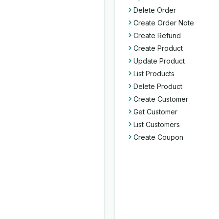
Delete Order
Create Order Note
Create Refund
Create Product
Update Product
List Products
Delete Product
Create Customer
Get Customer
List Customers
Create Coupon