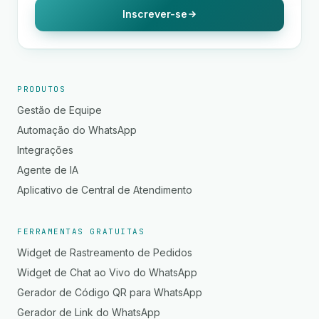
Inscrever-se
PRODUTOS
Gestão de Equipe
Automação do WhatsApp
Integrações
Agente de IA
Aplicativo de Central de Atendimento
FERRAMENTAS GRATUITAS
Widget de Rastreamento de Pedidos
Widget de Chat ao Vivo do WhatsApp
Gerador de Código QR para WhatsApp
Gerador de Link do WhatsApp