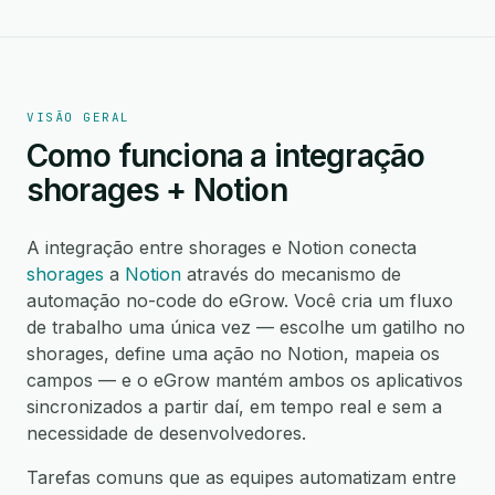
VISÃO GERAL
Como funciona a integração
shorages + Notion
A integração entre shorages e Notion conecta
shorages
a
Notion
através do mecanismo de
automação no-code do eGrow. Você cria um fluxo
de trabalho uma única vez — escolhe um gatilho no
shorages, define uma ação no Notion, mapeia os
campos — e o eGrow mantém ambos os aplicativos
sincronizados a partir daí, em tempo real e sem a
necessidade de desenvolvedores.
Tarefas comuns que as equipes automatizam entre