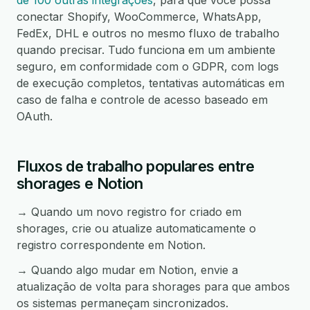
de 100 outras integrações
, para que você possa
conectar Shopify, WooCommerce, WhatsApp,
FedEx, DHL e outros no mesmo fluxo de trabalho
quando precisar. Tudo funciona em um ambiente
seguro, em conformidade com o GDPR, com logs
de execução completos, tentativas automáticas em
caso de falha e controle de acesso baseado em
OAuth.
Fluxos de trabalho populares entre
shorages e Notion
→ Quando um novo registro for criado em
shorages, crie ou atualize automaticamente o
registro correspondente em Notion.
→ Quando algo mudar em Notion, envie a
atualização de volta para shorages para que ambos
os sistemas permaneçam sincronizados.