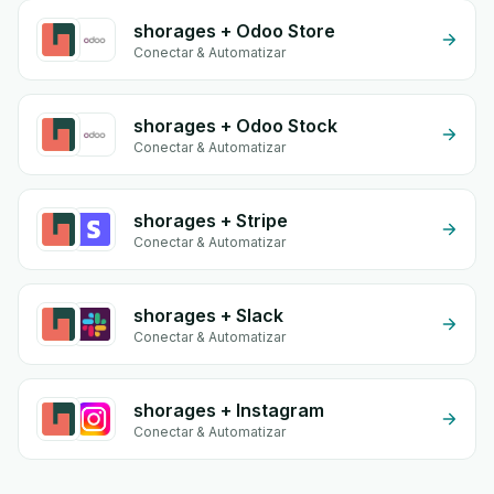
shorages + Odoo Store
Conectar & Automatizar
shorages + Odoo Stock
Conectar & Automatizar
shorages + Stripe
Conectar & Automatizar
shorages + Slack
Conectar & Automatizar
shorages + Instagram
Conectar & Automatizar