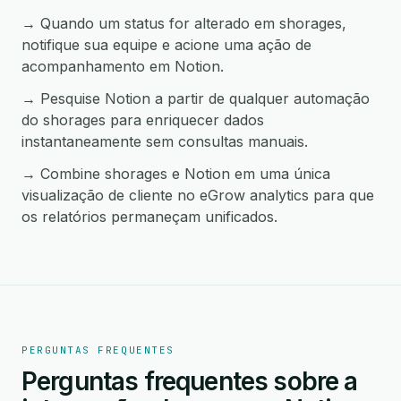
→ Quando um status for alterado em shorages,
notifique sua equipe e acione uma ação de
acompanhamento em Notion.
→ Pesquise Notion a partir de qualquer automação
do shorages para enriquecer dados
instantaneamente sem consultas manuais.
→ Combine shorages e Notion em uma única
visualização de cliente no eGrow analytics para que
os relatórios permaneçam unificados.
PERGUNTAS FREQUENTES
Perguntas frequentes sobre a