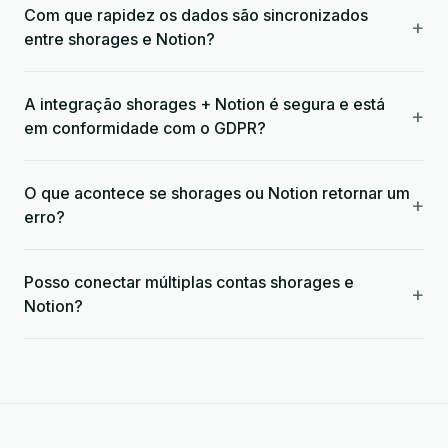
Com que rapidez os dados são sincronizados
+
entre shorages e Notion?
A integração shorages + Notion é segura e está
+
em conformidade com o GDPR?
O que acontece se shorages ou Notion retornar um
+
erro?
Posso conectar múltiplas contas shorages e
+
Notion?