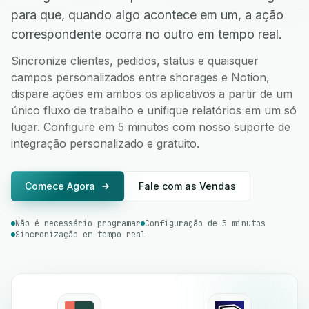
para que, quando algo acontece em um, a ação
correspondente ocorra no outro em tempo real.
Sincronize clientes, pedidos, status e quaisquer
campos personalizados entre shorages e Notion,
dispare ações em ambos os aplicativos a partir de um
único fluxo de trabalho e unifique relatórios em um só
lugar. Configure em 5 minutos com nosso suporte de
integração personalizado e gratuito.
Comece Agora
Fale com as Vendas
Não é necessário programar
Configuração de 5 minutos
Sincronização em tempo real