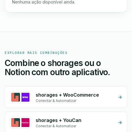
Nenhuma ação disponível ainda.
EXPLORAR MAIS COMBINAÇÕES
Combine o shorages ou o
Notion com outro aplicativo.
shorages + WooCommerce
Conectar & Automatizar
shorages + YouCan
Conectar & Automatizar