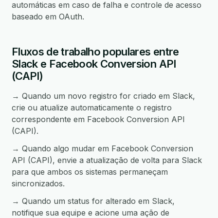
automáticas em caso de falha e controle de acesso
baseado em OAuth.
Fluxos de trabalho populares entre
Slack e Facebook Conversion API
(CAPI)
→ Quando um novo registro for criado em Slack,
crie ou atualize automaticamente o registro
correspondente em Facebook Conversion API
(CAPI).
→ Quando algo mudar em Facebook Conversion
API (CAPI), envie a atualização de volta para Slack
para que ambos os sistemas permaneçam
sincronizados.
→ Quando um status for alterado em Slack,
notifique sua equipe e acione uma ação de