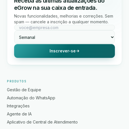
Receba as últimas atualizações do
eGrow na sua caixa de entrada.
Novas funcionalidades, melhorias e correções. Sem
spam — cancele a inscrição a qualquer momento.
Inscrever-se
PRODUTOS
Gestão de Equipe
Automação do WhatsApp
Integrações
Agente de IA
Aplicativo de Central de Atendimento