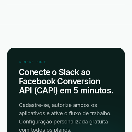
COMECE HOJE
Conecte o Slack ao
Facebook Conversion
API (CAPI) em 5 minutos.
Cadastre-se, autorize ambos os
aplicativos e ative o fluxo de trabalho.
Configuração personalizada gratuita
com todos os planos.