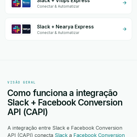
Slack + Vitips Express
Conectar & Automatizar
Slack + Nearya Express
Conectar & Automatizar
VISÃO GERAL
Como funciona a integração
Slack + Facebook Conversion
API (CAPI)
A integração entre Slack e Facebook Conversion
API (CAPI) conecta
Slack
a
Facebook Conversion