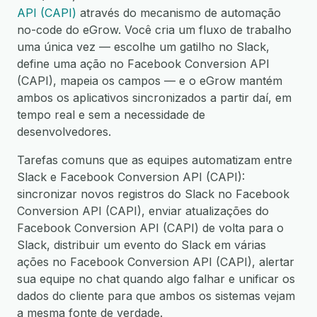
API (CAPI)
através do mecanismo de automação
no-code do eGrow. Você cria um fluxo de trabalho
uma única vez — escolhe um gatilho no Slack,
define uma ação no Facebook Conversion API
(CAPI), mapeia os campos — e o eGrow mantém
ambos os aplicativos sincronizados a partir daí, em
tempo real e sem a necessidade de
desenvolvedores.
Tarefas comuns que as equipes automatizam entre
Slack e Facebook Conversion API (CAPI):
sincronizar novos registros do Slack no Facebook
Conversion API (CAPI), enviar atualizações do
Facebook Conversion API (CAPI) de volta para o
Slack, distribuir um evento do Slack em várias
ações no Facebook Conversion API (CAPI), alertar
sua equipe no chat quando algo falhar e unificar os
dados do cliente para que ambos os sistemas vejam
a mesma fonte de verdade.