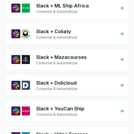
Slack + ML Ship Africa
Conectar & Automatizar
Slack + Coliaty
Conectar & Automatizar
Slack + Mazacourses
Conectar & Automatizar
Slack + Dolicloud
Conectar & Automatizar
Slack + YouCan Ship
Conectar & Automatizar