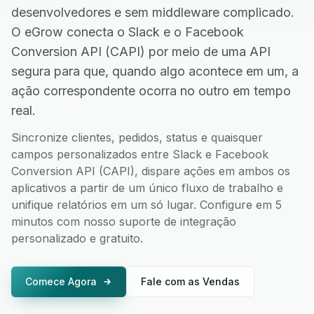
desenvolvedores e sem middleware complicado.
O eGrow conecta o Slack e o Facebook
Conversion API (CAPI) por meio de uma API
segura para que, quando algo acontece em um, a
ação correspondente ocorra no outro em tempo
real.
Sincronize clientes, pedidos, status e quaisquer
campos personalizados entre Slack e Facebook
Conversion API (CAPI), dispare ações em ambos os
aplicativos a partir de um único fluxo de trabalho e
unifique relatórios em um só lugar. Configure em 5
minutos com nosso suporte de integração
personalizado e gratuito.
Comece Agora
Fale com as Vendas