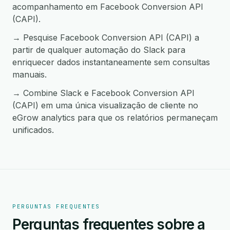
acompanhamento em Facebook Conversion API
(CAPI).
→ Pesquise Facebook Conversion API (CAPI) a
partir de qualquer automação do Slack para
enriquecer dados instantaneamente sem consultas
manuais.
→ Combine Slack e Facebook Conversion API
(CAPI) em uma única visualização de cliente no
eGrow analytics para que os relatórios permaneçam
unificados.
PERGUNTAS FREQUENTES
Perguntas frequentes sobre a