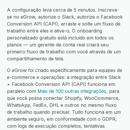
A configuração leva cerca de 5 minutos. Inscreva-
se no eGrow, autorize o Slack, autorize o Facebook
Conversion API (CAPI), arraste e solte um fluxo de
trabalho entre eles e ative-o. O onboarding
personalizado gratuito está incluído em todos os
planos — um gerente de conta real criará seu
primeiro fluxo de trabalho com você através de um
compartilhamento de tela.
O eGrow foi criado especificamente para equipes de
e-commerce e operações: a integração entre Slack
+ Facebook Conversion API (CAPI) funciona em
paralelo com
Mais de 100 outras integrações
, para
que você possa conectar Shopify, WooCommerce,
WhatsApp, FedEx, DHL e outros no mesmo fluxo
de trabalho quando precisar. Tudo funciona em um
ambiente seguro, em conformidade com o GDPR,
com logs de execução completos, tentativas