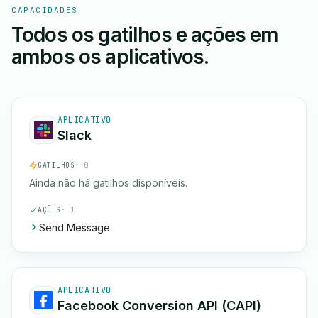
CAPACIDADES
Todos os gatilhos e ações em
ambos os aplicativos.
APLICATIVO
Slack
GATILHOS
· 0
Ainda não há gatilhos disponíveis.
AÇÕES
· 1
Send Message
APLICATIVO
Facebook Conversion API (CAPI)