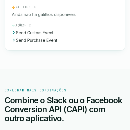
GATILHOS
· 0
Ainda não há gatilhos disponíveis.
AÇÕES
· 2
Send Custom Event
Send Purchase Event
EXPLORAR MAIS COMBINAÇÕES
Combine o Slack ou o Facebook
Conversion API (CAPI) com
outro aplicativo.