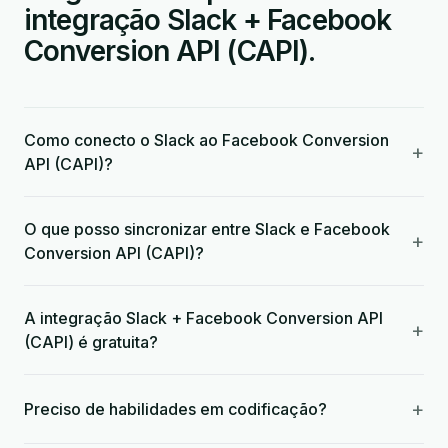
integração Slack + Facebook
Conversion API (CAPI).
Como conecto o Slack ao Facebook Conversion
+
API (CAPI)?
O que posso sincronizar entre Slack e Facebook
+
Conversion API (CAPI)?
A integração Slack + Facebook Conversion API
+
(CAPI) é gratuita?
+
Preciso de habilidades em codificação?