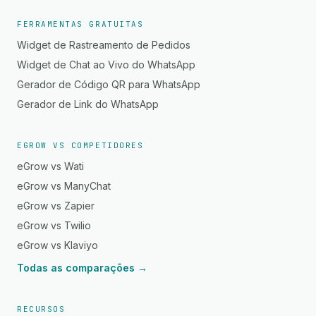
FERRAMENTAS GRATUITAS
Widget de Rastreamento de Pedidos
Widget de Chat ao Vivo do WhatsApp
Gerador de Código QR para WhatsApp
Gerador de Link do WhatsApp
EGROW VS COMPETIDORES
eGrow vs Wati
eGrow vs ManyChat
eGrow vs Zapier
eGrow vs Twilio
eGrow vs Klaviyo
Todas as comparações →
RECURSOS