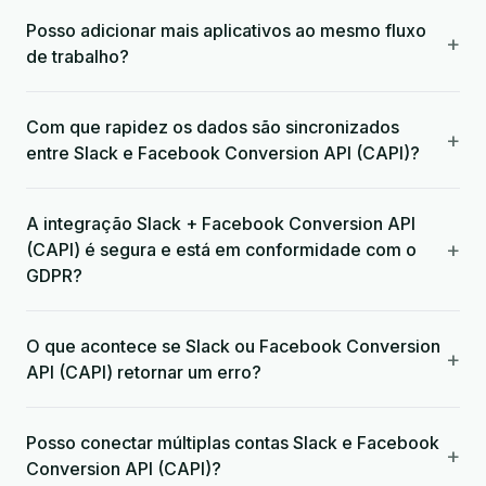
Posso adicionar mais aplicativos ao mesmo fluxo
+
de trabalho?
Com que rapidez os dados são sincronizados
+
entre Slack e Facebook Conversion API (CAPI)?
A integração Slack + Facebook Conversion API
+
(CAPI) é segura e está em conformidade com o
GDPR?
O que acontece se Slack ou Facebook Conversion
+
API (CAPI) retornar um erro?
Posso conectar múltiplas contas Slack e Facebook
+
Conversion API (CAPI)?