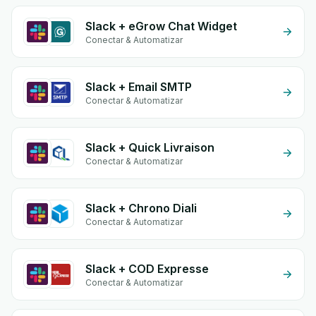
Slack + eGrow Chat Widget
Conectar & Automatizar
Slack + Email SMTP
Conectar & Automatizar
Slack + Quick Livraison
Conectar & Automatizar
Slack + Chrono Diali
Conectar & Automatizar
Slack + COD Expresse
Conectar & Automatizar