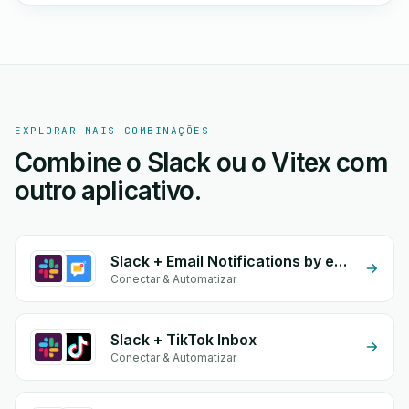
EXPLORAR MAIS COMBINAÇÕES
Combine o Slack ou o Vitex com
outro aplicativo.
Slack + Email Notifications by eGrow
Conectar & Automatizar
Slack + TikTok Inbox
Conectar & Automatizar