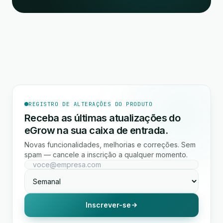
REGISTRO DE ALTERAÇÕES DO PRODUTO
Receba as últimas atualizações do
eGrow na sua caixa de entrada.
Novas funcionalidades, melhorias e correções. Sem
spam — cancele a inscrição a qualquer momento.
Inscrever-se