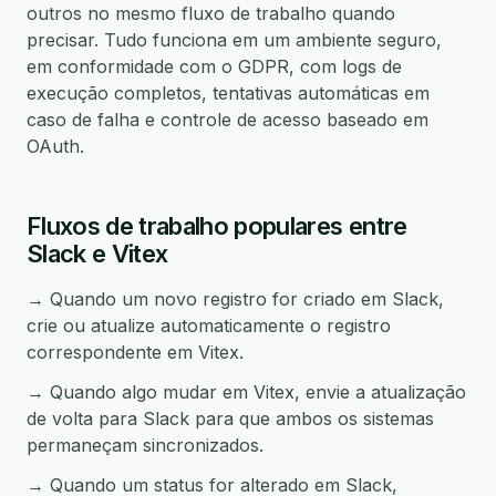
outros no mesmo fluxo de trabalho quando
precisar. Tudo funciona em um ambiente seguro,
em conformidade com o GDPR, com logs de
execução completos, tentativas automáticas em
caso de falha e controle de acesso baseado em
OAuth.
Fluxos de trabalho populares entre
Slack e Vitex
→ Quando um novo registro for criado em Slack,
crie ou atualize automaticamente o registro
correspondente em Vitex.
→ Quando algo mudar em Vitex, envie a atualização
de volta para Slack para que ambos os sistemas
permaneçam sincronizados.
→ Quando um status for alterado em Slack,