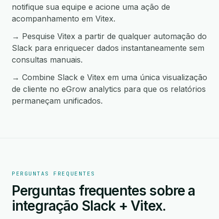
notifique sua equipe e acione uma ação de
acompanhamento em Vitex.
→ Pesquise Vitex a partir de qualquer automação do
Slack para enriquecer dados instantaneamente sem
consultas manuais.
→ Combine Slack e Vitex em uma única visualização
de cliente no eGrow analytics para que os relatórios
permaneçam unificados.
PERGUNTAS FREQUENTES
Perguntas frequentes sobre a
integração Slack + Vitex.