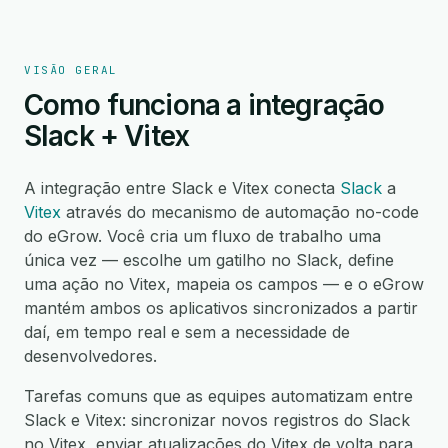
VISÃO GERAL
Como funciona a integração
Slack + Vitex
A integração entre Slack e Vitex conecta
Slack
a
Vitex
através do mecanismo de automação no-code
do eGrow. Você cria um fluxo de trabalho uma
única vez — escolhe um gatilho no Slack, define
uma ação no Vitex, mapeia os campos — e o eGrow
mantém ambos os aplicativos sincronizados a partir
daí, em tempo real e sem a necessidade de
desenvolvedores.
Tarefas comuns que as equipes automatizam entre
Slack e Vitex: sincronizar novos registros do Slack
no Vitex, enviar atualizações do Vitex de volta para