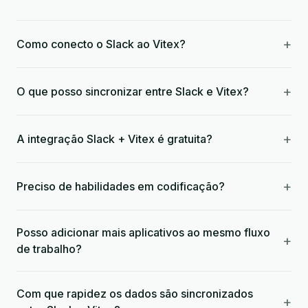
+
Como conecto o Slack ao Vitex?
+
O que posso sincronizar entre Slack e Vitex?
+
A integração Slack + Vitex é gratuita?
+
Preciso de habilidades em codificação?
Posso adicionar mais aplicativos ao mesmo fluxo
+
de trabalho?
Com que rapidez os dados são sincronizados
+