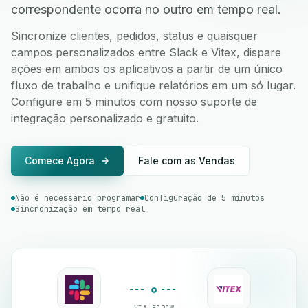
correspondente ocorra no outro em tempo real.
Sincronize clientes, pedidos, status e quaisquer
campos personalizados entre Slack e Vitex, dispare
ações em ambos os aplicativos a partir de um único
fluxo de trabalho e unifique relatórios em um só lugar.
Configure em 5 minutos com nosso suporte de
integração personalizado e gratuito.
Comece Agora
Fale com as Vendas
Não é necessário programar
Configuração de 5 minutos
Sincronização em tempo real