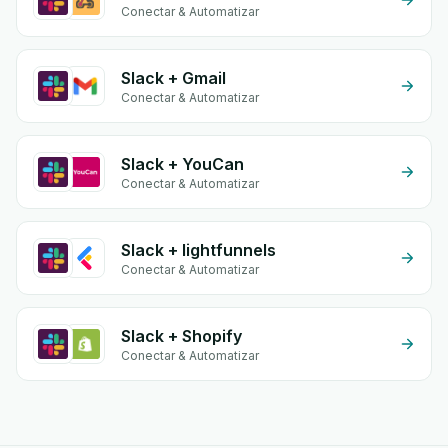
Conectar & Automatizar
Slack + Gmail
Conectar & Automatizar
Slack + YouCan
Conectar & Automatizar
Slack + lightfunnels
Conectar & Automatizar
Slack + Shopify
Conectar & Automatizar