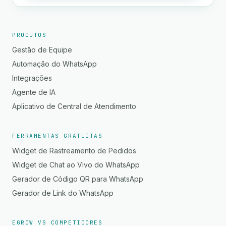
PRODUTOS
Gestão de Equipe
Automação do WhatsApp
Integrações
Agente de IA
Aplicativo de Central de Atendimento
FERRAMENTAS GRATUITAS
Widget de Rastreamento de Pedidos
Widget de Chat ao Vivo do WhatsApp
Gerador de Código QR para WhatsApp
Gerador de Link do WhatsApp
EGROW VS COMPETIDORES