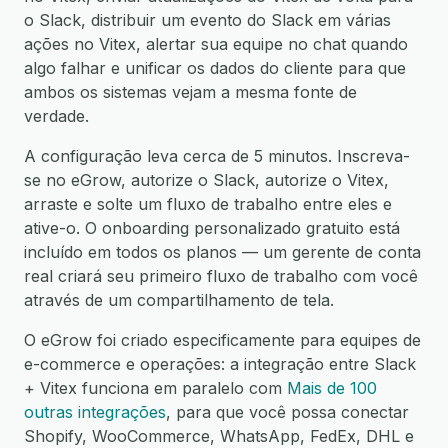
o Slack, distribuir um evento do Slack em várias
ações no Vitex, alertar sua equipe no chat quando
algo falhar e unificar os dados do cliente para que
ambos os sistemas vejam a mesma fonte de
verdade.
A configuração leva cerca de 5 minutos. Inscreva-
se no eGrow, autorize o Slack, autorize o Vitex,
arraste e solte um fluxo de trabalho entre eles e
ative-o. O onboarding personalizado gratuito está
incluído em todos os planos — um gerente de conta
real criará seu primeiro fluxo de trabalho com você
através de um compartilhamento de tela.
O eGrow foi criado especificamente para equipes de
e-commerce e operações: a integração entre Slack
+ Vitex funciona em paralelo com
Mais de 100
outras integrações
, para que você possa conectar
Shopify, WooCommerce, WhatsApp, FedEx, DHL e