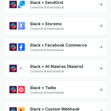
Slack + SendGrid
Conectar & Automatizar
Slack + Storeino
Conectar & Automatizar
Slack + Facebook Commerce
Conectar & Automatizar
Slack + Al-Nawras (Nawris)
Conectar & Automatizar
Slack + Twilio
Conectar & Automatizar
Slack + Custom Webhook