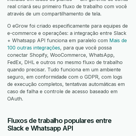
real criará seu primeiro fluxo de trabalho com você
através de um compartilhamento de tela.
O eGrow foi criado especificamente para equipes de
e-commerce e operações: a integração entre Slack
+ Whatsapp API funciona em paralelo com
Mais de
100 outras integrações
, para que você possa
conectar Shopify, WooCommerce, WhatsApp,
FedEx, DHL e outros no mesmo fluxo de trabalho
quando precisar. Tudo funciona em um ambiente
seguro, em conformidade com o GDPR, com logs
de execução completos, tentativas automáticas em
caso de falha e controle de acesso baseado em
OAuth.
Fluxos de trabalho populares entre
Slack e Whatsapp API