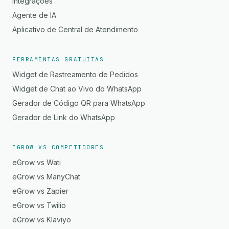
Integrações
Agente de IA
Aplicativo de Central de Atendimento
FERRAMENTAS GRATUITAS
Widget de Rastreamento de Pedidos
Widget de Chat ao Vivo do WhatsApp
Gerador de Código QR para WhatsApp
Gerador de Link do WhatsApp
EGROW VS COMPETIDORES
eGrow vs Wati
eGrow vs ManyChat
eGrow vs Zapier
eGrow vs Twilio
eGrow vs Klaviyo