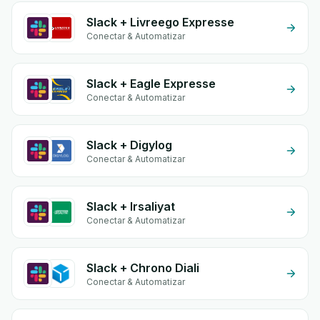
Slack + Livreego Expresse
Conectar & Automatizar
Slack + Eagle Expresse
Conectar & Automatizar
Slack + Digylog
Conectar & Automatizar
Slack + Irsaliyat
Conectar & Automatizar
Slack + Chrono Diali
Conectar & Automatizar