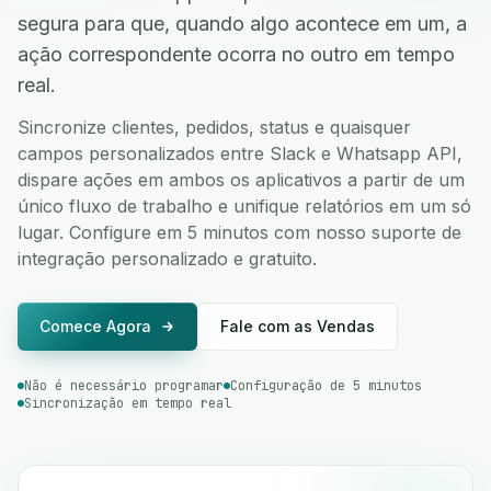
segura para que, quando algo acontece em um, a
ação correspondente ocorra no outro em tempo
real.
Sincronize clientes, pedidos, status e quaisquer
campos personalizados entre Slack e Whatsapp API,
dispare ações em ambos os aplicativos a partir de um
único fluxo de trabalho e unifique relatórios em um só
lugar. Configure em 5 minutos com nosso suporte de
integração personalizado e gratuito.
Comece Agora
Fale com as Vendas
Não é necessário programar
Configuração de 5 minutos
Sincronização em tempo real