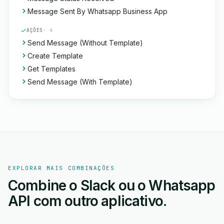
Message Sent By Whatsapp Business App
AÇÕES
· 4
Send Message (Without Template)
Create Template
Get Templates
Send Message (With Template)
EXPLORAR MAIS COMBINAÇÕES
Combine o Slack ou o Whatsapp
API com outro aplicativo.