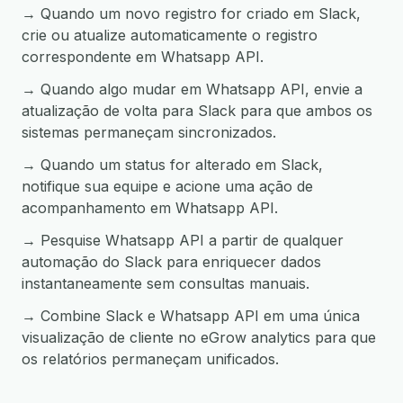
→ Quando um novo registro for criado em Slack,
crie ou atualize automaticamente o registro
correspondente em Whatsapp API.
→ Quando algo mudar em Whatsapp API, envie a
atualização de volta para Slack para que ambos os
sistemas permaneçam sincronizados.
→ Quando um status for alterado em Slack,
notifique sua equipe e acione uma ação de
acompanhamento em Whatsapp API.
→ Pesquise Whatsapp API a partir de qualquer
automação do Slack para enriquecer dados
instantaneamente sem consultas manuais.
→ Combine Slack e Whatsapp API em uma única
visualização de cliente no eGrow analytics para que
os relatórios permaneçam unificados.