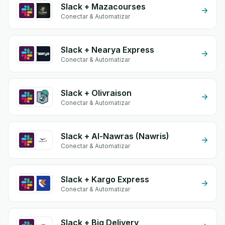
Slack + Mazacourses
Conectar & Automatizar
Slack + Nearya Express
Conectar & Automatizar
Slack + Olivraison
Conectar & Automatizar
Slack + Al-Nawras (Nawris)
Conectar & Automatizar
Slack + Kargo Express
Conectar & Automatizar
Slack + Big Delivery