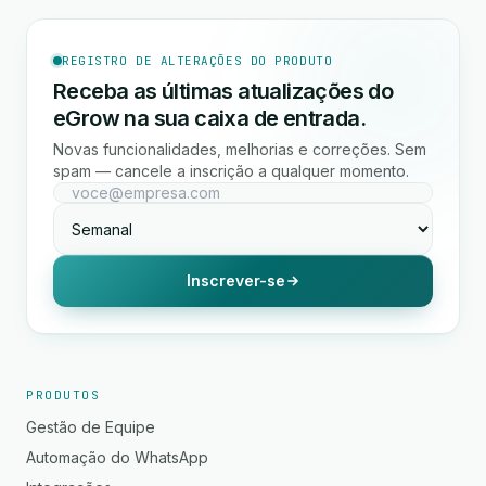
REGISTRO DE ALTERAÇÕES DO PRODUTO
Receba as últimas atualizações do
eGrow na sua caixa de entrada.
Novas funcionalidades, melhorias e correções. Sem
spam — cancele a inscrição a qualquer momento.
Inscrever-se
PRODUTOS
Gestão de Equipe
Automação do WhatsApp