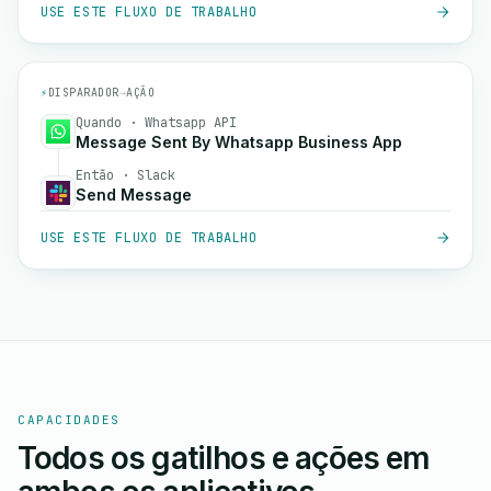
USE ESTE FLUXO DE TRABALHO
⚡
DISPARADOR
→
AÇÃO
Quando · Whatsapp API
Message Sent By Whatsapp Business App
Então · Slack
Send Message
USE ESTE FLUXO DE TRABALHO
CAPACIDADES
Todos os gatilhos e ações em