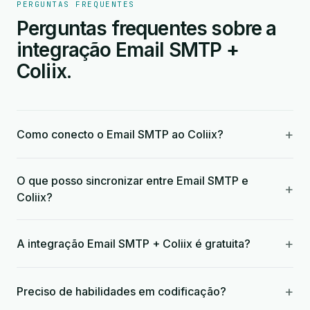
PERGUNTAS FREQUENTES
Perguntas frequentes sobre a
integração Email SMTP +
Coliix.
+
Como conecto o Email SMTP ao Coliix?
O que posso sincronizar entre Email SMTP e
+
Coliix?
+
A integração Email SMTP + Coliix é gratuita?
+
Preciso de habilidades em codificação?