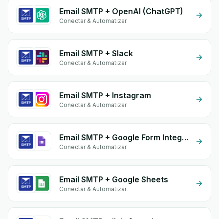
Email SMTP + OpenAI (ChatGPT)
Conectar & Automatizar
Email SMTP + Slack
Conectar & Automatizar
Email SMTP + Instagram
Conectar & Automatizar
Email SMTP + Google Form Integration
Conectar & Automatizar
Email SMTP + Google Sheets
Conectar & Automatizar