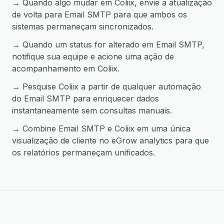
→ Quando algo mudar em Coliix, envie a atualização
de volta para Email SMTP para que ambos os
sistemas permaneçam sincronizados.
→ Quando um status for alterado em Email SMTP,
notifique sua equipe e acione uma ação de
acompanhamento em Coliix.
→ Pesquise Coliix a partir de qualquer automação
do Email SMTP para enriquecer dados
instantaneamente sem consultas manuais.
→ Combine Email SMTP e Coliix em uma única
visualização de cliente no eGrow analytics para que
os relatórios permaneçam unificados.