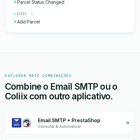
Parcel Status Changed
AÇÕES
· 1
Add Parcel
EXPLORAR MAIS COMBINAÇÕES
Combine o Email SMTP ou o
Coliix com outro aplicativo.
Email SMTP + PrestaShop
Conectar & Automatizar