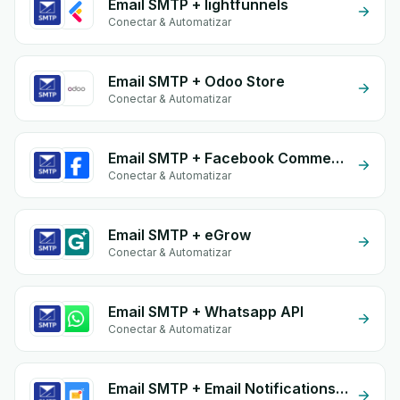
Email SMTP + lightfunnels
Conectar & Automatizar
Email SMTP + Odoo Store
Conectar & Automatizar
Email SMTP + Facebook Comments
Conectar & Automatizar
Email SMTP + eGrow
Conectar & Automatizar
Email SMTP + Whatsapp API
Conectar & Automatizar
Email SMTP + Email Notifications by eGrow