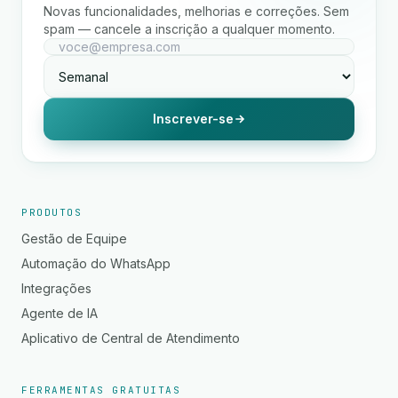
Novas funcionalidades, melhorias e correções. Sem
spam — cancele a inscrição a qualquer momento.
Inscrever-se
PRODUTOS
Gestão de Equipe
Automação do WhatsApp
Integrações
Agente de IA
Aplicativo de Central de Atendimento
FERRAMENTAS GRATUITAS