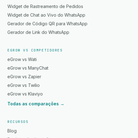
Widget de Rastreamento de Pedidos
Widget de Chat ao Vivo do WhatsApp
Gerador de Código QR para WhatsApp
Gerador de Link do WhatsApp
EGROW VS COMPETIDORES
eGrow vs Wati
eGrow vs ManyChat
eGrow vs Zapier
eGrow vs Twilio
eGrow vs Klaviyo
Todas as comparações →
RECURSOS
Blog