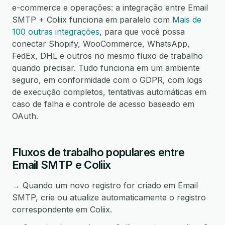
e-commerce e operações: a integração entre Email
SMTP + Coliix funciona em paralelo com
Mais de
100 outras integrações
, para que você possa
conectar Shopify, WooCommerce, WhatsApp,
FedEx, DHL e outros no mesmo fluxo de trabalho
quando precisar. Tudo funciona em um ambiente
seguro, em conformidade com o GDPR, com logs
de execução completos, tentativas automáticas em
caso de falha e controle de acesso baseado em
OAuth.
Fluxos de trabalho populares entre
Email SMTP e Coliix
→ Quando um novo registro for criado em Email
SMTP, crie ou atualize automaticamente o registro
correspondente em Coliix.