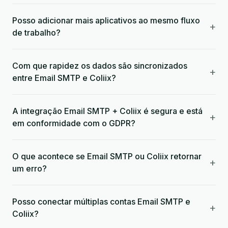
Posso adicionar mais aplicativos ao mesmo fluxo
+
de trabalho?
Com que rapidez os dados são sincronizados
+
entre Email SMTP e Coliix?
A integração Email SMTP + Coliix é segura e está
+
em conformidade com o GDPR?
O que acontece se Email SMTP ou Coliix retornar
+
um erro?
Posso conectar múltiplas contas Email SMTP e
+
Coliix?