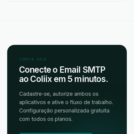
COMECE HOJE
Conecte o Email SMTP
ao Coliix em 5 minutos.
Cadastre-se, autorize ambos os
aplicativos e ative o fluxo de trabalho.
Configuração personalizada gratuita
com todos os planos.