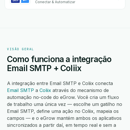
Conectar & Automatizar
VISÃO GERAL
Como funciona a integração
Email SMTP + Coliix
A integração entre Email SMTP e Coliix conecta
Email SMTP
a
Coliix
através do mecanismo de
automação no-code do eGrow. Você cria um fluxo
de trabalho uma única vez — escolhe um gatilho no
Email SMTP, define uma ação no Coliix, mapeia os
campos — e o eGrow mantém ambos os aplicativos
sincronizados a partir daí, em tempo real e sem a