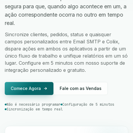
segura para que, quando algo acontece em um, a
ação correspondente ocorra no outro em tempo
real.
Sincronize clientes, pedidos, status e quaisquer
campos personalizados entre Email SMTP e Coliix,
dispare ações em ambos os aplicativos a partir de um
único fluxo de trabalho e unifique relatórios em um só
lugar. Configure em 5 minutos com nosso suporte de
integração personalizado e gratuito.
Comece Agora
Fale com as Vendas
Não é necessário programar
Configuração de 5 minutos
Sincronização em tempo real