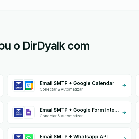
ou o DirDyalk com
Email SMTP + Google Calendar
Conectar & Automatizar
Email SMTP + Google Form Integration
Conectar & Automatizar
Email SMTP + Whatsapp API