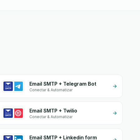
Email SMTP + Telegram Bot
Conectar & Automatizar
Email SMTP + Twilio
Conectar & Automatizar
Email SMTP + Linkedin form