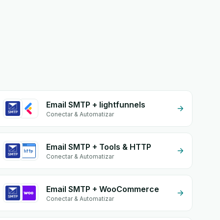
Email SMTP + lightfunnels
Conectar & Automatizar
Email SMTP + Tools & HTTP
Conectar & Automatizar
Email SMTP + WooCommerce
Conectar & Automatizar