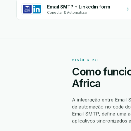
Email SMTP + Linkedin form
Conectar & Automatizar
VISÃO GERAL
Como funcio
Africa
A integração entre Email
de automação no-code do 
Email SMTP, define uma 
aplicativos sincronizados 