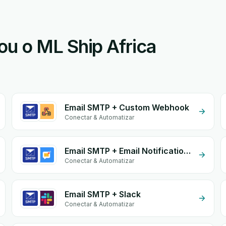
u o ML Ship Africa
Email SMTP + Custom Webhook
Conectar & Automatizar
Email SMTP + Email Notifications by eGrow
Conectar & Automatizar
Email SMTP + Slack
Conectar & Automatizar