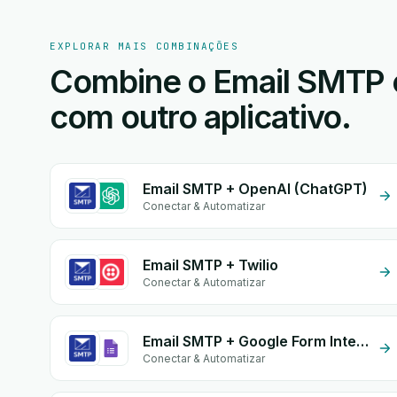
EXPLORAR MAIS COMBINAÇÕES
Combine o Email SMTP o
com outro aplicativo.
Email SMTP + OpenAI (ChatGPT)
Conectar & Automatizar
Email SMTP + Twilio
Conectar & Automatizar
Email SMTP + Google Form Integration
Conectar & Automatizar