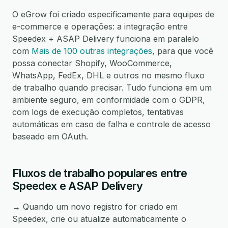
O eGrow foi criado especificamente para equipes de
e-commerce e operações: a integração entre
Speedex + ASAP Delivery funciona em paralelo
com
Mais de 100 outras integrações
, para que você
possa conectar Shopify, WooCommerce,
WhatsApp, FedEx, DHL e outros no mesmo fluxo
de trabalho quando precisar. Tudo funciona em um
ambiente seguro, em conformidade com o GDPR,
com logs de execução completos, tentativas
automáticas em caso de falha e controle de acesso
baseado em OAuth.
Fluxos de trabalho populares entre
Speedex e ASAP Delivery
→ Quando um novo registro for criado em
Speedex, crie ou atualize automaticamente o