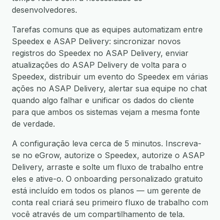
desenvolvedores.
Tarefas comuns que as equipes automatizam entre
Speedex e ASAP Delivery: sincronizar novos
registros do Speedex no ASAP Delivery, enviar
atualizações do ASAP Delivery de volta para o
Speedex, distribuir um evento do Speedex em várias
ações no ASAP Delivery, alertar sua equipe no chat
quando algo falhar e unificar os dados do cliente
para que ambos os sistemas vejam a mesma fonte
de verdade.
A configuração leva cerca de 5 minutos. Inscreva-
se no eGrow, autorize o Speedex, autorize o ASAP
Delivery, arraste e solte um fluxo de trabalho entre
eles e ative-o. O onboarding personalizado gratuito
está incluído em todos os planos — um gerente de
conta real criará seu primeiro fluxo de trabalho com
você através de um compartilhamento de tela.