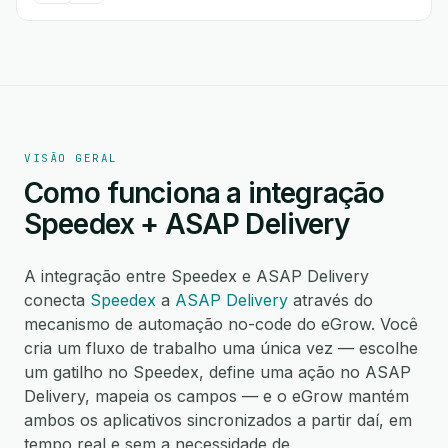
VISÃO GERAL
Como funciona a integração
Speedex + ASAP Delivery
A integração entre Speedex e ASAP Delivery
conecta
Speedex
a
ASAP Delivery
através do
mecanismo de automação no-code do eGrow. Você
cria um fluxo de trabalho uma única vez — escolhe
um gatilho no Speedex, define uma ação no ASAP
Delivery, mapeia os campos — e o eGrow mantém
ambos os aplicativos sincronizados a partir daí, em
tempo real e sem a necessidade de