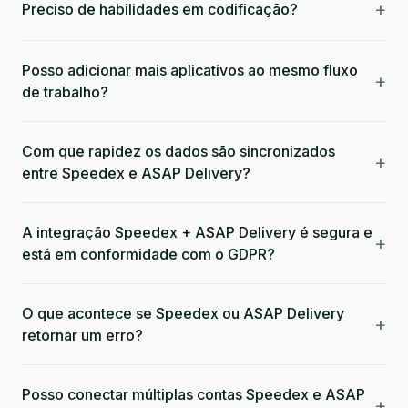
+
Preciso de habilidades em codificação?
Posso adicionar mais aplicativos ao mesmo fluxo
+
de trabalho?
Com que rapidez os dados são sincronizados
+
entre Speedex e ASAP Delivery?
A integração Speedex + ASAP Delivery é segura e
+
está em conformidade com o GDPR?
O que acontece se Speedex ou ASAP Delivery
+
retornar um erro?
Posso conectar múltiplas contas Speedex e ASAP
+