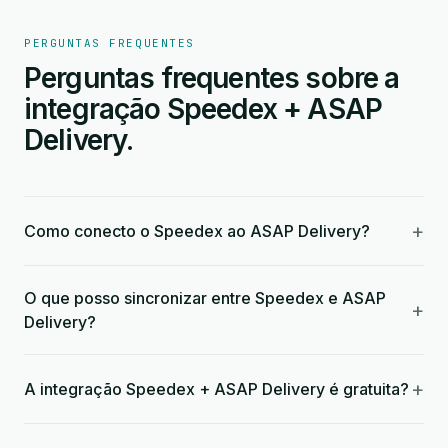
PERGUNTAS FREQUENTES
Perguntas frequentes sobre a
integração Speedex + ASAP
Delivery.
+
Como conecto o Speedex ao ASAP Delivery?
O que posso sincronizar entre Speedex e ASAP
+
Delivery?
+
A integração Speedex + ASAP Delivery é gratuita?