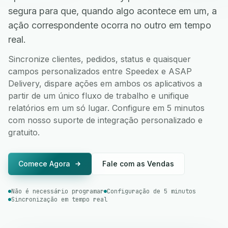
segura para que, quando algo acontece em um, a
ação correspondente ocorra no outro em tempo
real.
Sincronize clientes, pedidos, status e quaisquer
campos personalizados entre Speedex e ASAP
Delivery, dispare ações em ambos os aplicativos a
partir de um único fluxo de trabalho e unifique
relatórios em um só lugar. Configure em 5 minutos
com nosso suporte de integração personalizado e
gratuito.
Comece Agora
Fale com as Vendas
Não é necessário programar
Configuração de 5 minutos
Sincronização em tempo real