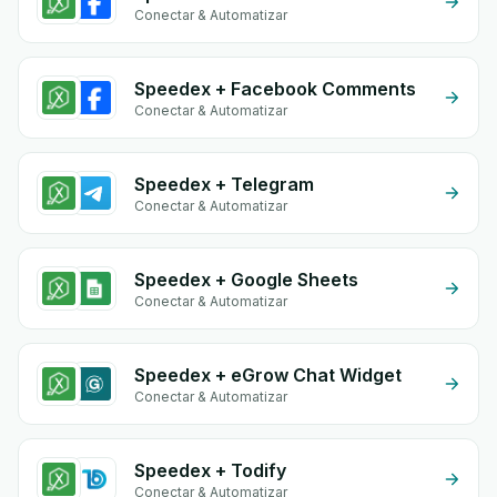
Conectar & Automatizar
Speedex + Facebook Comments
Conectar & Automatizar
Speedex + Telegram
Conectar & Automatizar
Speedex + Google Sheets
Conectar & Automatizar
Speedex + eGrow Chat Widget
Conectar & Automatizar
Speedex + Todify
Conectar & Automatizar