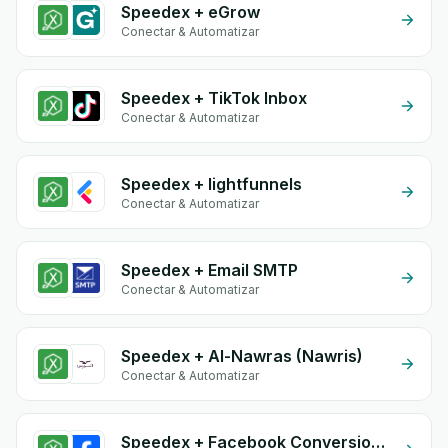
Speedex + eGrow
Conectar & Automatizar
Speedex + TikTok Inbox
Conectar & Automatizar
Speedex + lightfunnels
Conectar & Automatizar
Speedex + Email SMTP
Conectar & Automatizar
Speedex + Al-Nawras (Nawris)
Conectar & Automatizar
Speedex + Facebook Conversion API (CAPI)