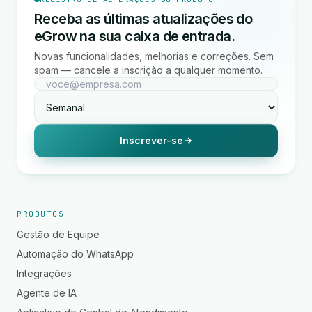
Receba as últimas atualizações do
eGrow na sua caixa de entrada.
Novas funcionalidades, melhorias e correções. Sem
spam — cancele a inscrição a qualquer momento.
Inscrever-se
PRODUTOS
Gestão de Equipe
Automação do WhatsApp
Integrações
Agente de IA