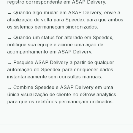
registro correspondente em ASAP Delivery.
→ Quando algo mudar em ASAP Delivery, envie a
atualização de volta para Speedex para que ambos
os sistemas permaneçam sincronizados.
→ Quando um status for alterado em Speedex,
notifique sua equipe e acione uma ação de
acompanhamento em ASAP Delivery.
→ Pesquise ASAP Delivery a partir de qualquer
automação do Speedex para enriquecer dados
instantaneamente sem consultas manuais.
→ Combine Speedex e ASAP Delivery em uma
única visualização de cliente no eGrow analytics
para que os relatórios permaneçam unificados.