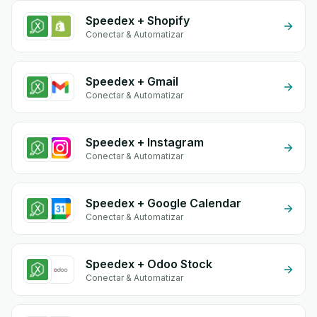
Speedex + Shopify
Conectar & Automatizar
Speedex + Gmail
Conectar & Automatizar
Speedex + Instagram
Conectar & Automatizar
Speedex + Google Calendar
Conectar & Automatizar
Speedex + Odoo Stock
Conectar & Automatizar