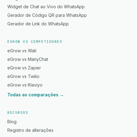
Widget de Chat ao Vivo do WhatsApp
Gerador de Código QR para WhatsApp
Gerador de Link do WhatsApp
EGROW VS COMPETIDORES
eGrow vs Wati
eGrow vs ManyChat
eGrow vs Zapier
eGrow vs Twilio
eGrow vs Klaviyo
Todas as comparações →
RECURSOS
Blog
Registro de alterações