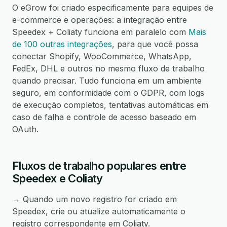
O eGrow foi criado especificamente para equipes de
e-commerce e operações: a integração entre
Speedex + Coliaty funciona em paralelo com
Mais
de 100 outras integrações
, para que você possa
conectar Shopify, WooCommerce, WhatsApp,
FedEx, DHL e outros no mesmo fluxo de trabalho
quando precisar. Tudo funciona em um ambiente
seguro, em conformidade com o GDPR, com logs
de execução completos, tentativas automáticas em
caso de falha e controle de acesso baseado em
OAuth.
Fluxos de trabalho populares entre
Speedex e Coliaty
→ Quando um novo registro for criado em
Speedex, crie ou atualize automaticamente o
registro correspondente em Coliaty.