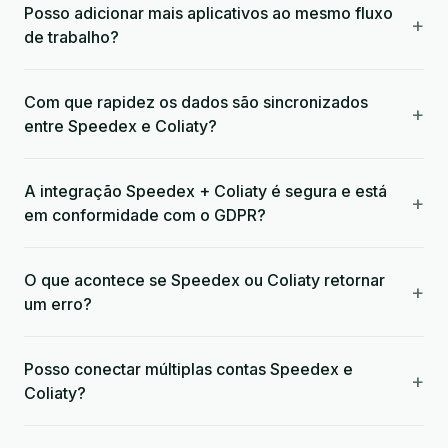
Posso adicionar mais aplicativos ao mesmo fluxo
+
de trabalho?
Com que rapidez os dados são sincronizados
+
entre Speedex e Coliaty?
A integração Speedex + Coliaty é segura e está
+
em conformidade com o GDPR?
O que acontece se Speedex ou Coliaty retornar
+
um erro?
Posso conectar múltiplas contas Speedex e
+
Coliaty?