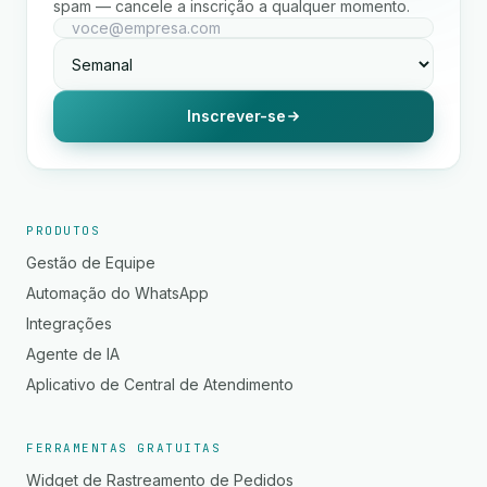
spam — cancele a inscrição a qualquer momento.
Inscrever-se
PRODUTOS
Gestão de Equipe
Automação do WhatsApp
Integrações
Agente de IA
Aplicativo de Central de Atendimento
FERRAMENTAS GRATUITAS
Widget de Rastreamento de Pedidos