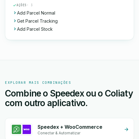
AÇÕES
· 3
Add Parcel Normal
Get Parcel Tracking
Add Parcel Stock
EXPLORAR MAIS COMBINAÇÕES
Combine o Speedex ou o Coliaty
com outro aplicativo.
Speedex + WooCommerce
Conectar & Automatizar