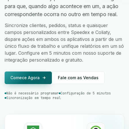
para que, quando algo acontece em um, a ação
correspondente ocorra no outro em tempo real.
Sincronize clientes, pedidos, status e quaisquer
campos personalizados entre Speedex e Coliaty,
dispare ações em ambos os aplicativos a partir de um
único fluxo de trabalho e unifique relatórios em um só
lugar. Configure em 5 minutos com nosso suporte de
integração personalizado e gratuito.
Comece Agora
Fale com as Vendas
Não é necessário programar
Configuração de 5 minutos
Sincronização em tempo real