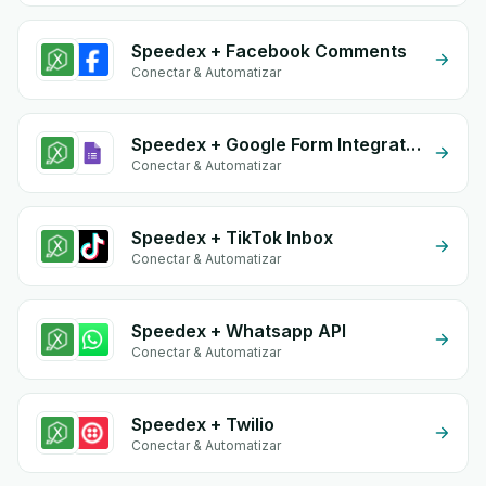
Speedex + Facebook Comments
Conectar & Automatizar
Speedex + Google Form Integration
Conectar & Automatizar
Speedex + TikTok Inbox
Conectar & Automatizar
Speedex + Whatsapp API
Conectar & Automatizar
Speedex + Twilio
Conectar & Automatizar