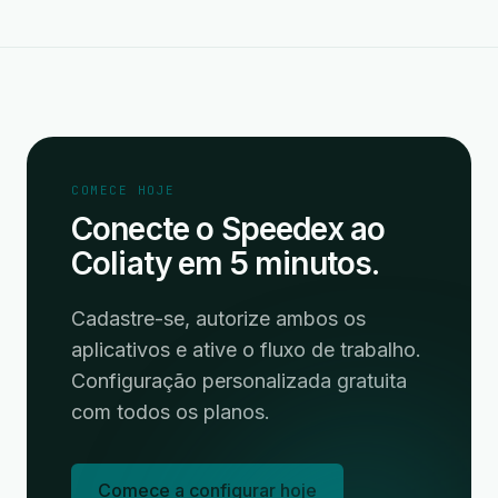
COMECE HOJE
Conecte o Speedex ao
Coliaty em 5 minutos.
Cadastre-se, autorize ambos os
aplicativos e ative o fluxo de trabalho.
Configuração personalizada gratuita
com todos os planos.
Comece a configurar hoje