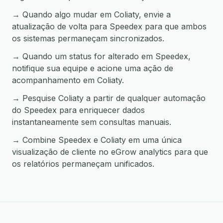
→ Quando algo mudar em Coliaty, envie a
atualização de volta para Speedex para que ambos
os sistemas permaneçam sincronizados.
→ Quando um status for alterado em Speedex,
notifique sua equipe e acione uma ação de
acompanhamento em Coliaty.
→ Pesquise Coliaty a partir de qualquer automação
do Speedex para enriquecer dados
instantaneamente sem consultas manuais.
→ Combine Speedex e Coliaty em uma única
visualização de cliente no eGrow analytics para que
os relatórios permaneçam unificados.