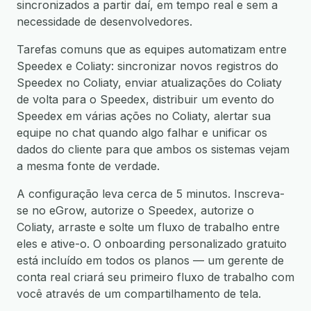
sincronizados a partir daí, em tempo real e sem a
necessidade de desenvolvedores.
Tarefas comuns que as equipes automatizam entre
Speedex e Coliaty: sincronizar novos registros do
Speedex no Coliaty, enviar atualizações do Coliaty
de volta para o Speedex, distribuir um evento do
Speedex em várias ações no Coliaty, alertar sua
equipe no chat quando algo falhar e unificar os
dados do cliente para que ambos os sistemas vejam
a mesma fonte de verdade.
A configuração leva cerca de 5 minutos. Inscreva-
se no eGrow, autorize o Speedex, autorize o
Coliaty, arraste e solte um fluxo de trabalho entre
eles e ative-o. O onboarding personalizado gratuito
está incluído em todos os planos — um gerente de
conta real criará seu primeiro fluxo de trabalho com
você através de um compartilhamento de tela.