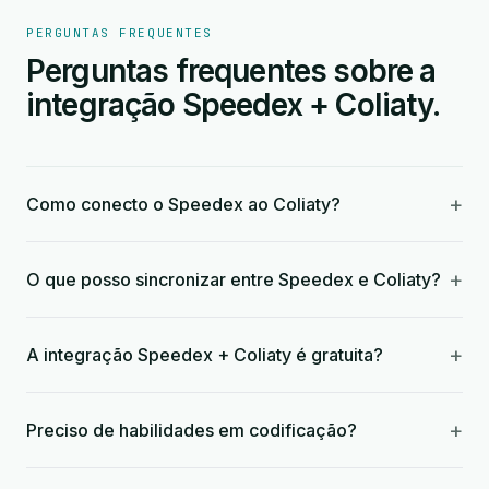
PERGUNTAS FREQUENTES
Perguntas frequentes sobre a
integração Speedex + Coliaty.
+
Como conecto o Speedex ao Coliaty?
+
O que posso sincronizar entre Speedex e Coliaty?
+
A integração Speedex + Coliaty é gratuita?
+
Preciso de habilidades em codificação?