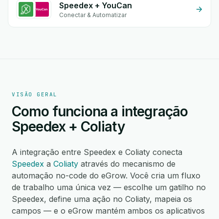
Speedex + YouCan
Conectar & Automatizar
VISÃO GERAL
Como funciona a integração
Speedex + Coliaty
A integração entre Speedex e Coliaty conecta
Speedex
a
Coliaty
através do mecanismo de
automação no-code do eGrow. Você cria um fluxo
de trabalho uma única vez — escolhe um gatilho no
Speedex, define uma ação no Coliaty, mapeia os
campos — e o eGrow mantém ambos os aplicativos