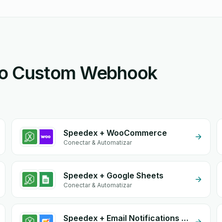
 o Custom Webhook
Speedex + WooCommerce
Conectar & Automatizar
Speedex + Google Sheets
Conectar & Automatizar
Speedex + Email Notifications by eGrow