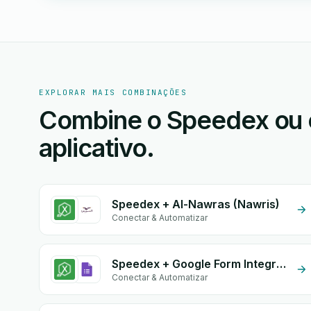
EXPLORAR MAIS COMBINAÇÕES
Combine o Speedex ou 
aplicativo.
Speedex + Al-Nawras (Nawris)
Conectar & Automatizar
Speedex + Google Form Integration
Conectar & Automatizar