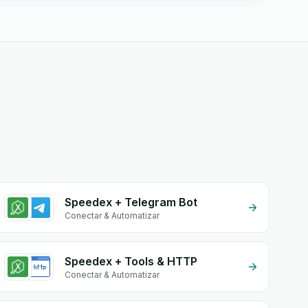
Speedex + Telegram Bot
Conectar & Automatizar
Speedex + Tools & HTTP
Conectar & Automatizar