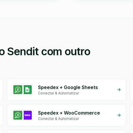
o Sendit com outro
Speedex + Google Sheets
Conectar & Automatizar
Speedex + WooCommerce
Conectar & Automatizar