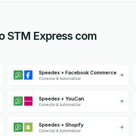
 o STM Express com
Speedex + Facebook Commerce
Conectar & Automatizar
Speedex + YouCan
Conectar & Automatizar
Speedex + Shopify
Conectar & Automatizar