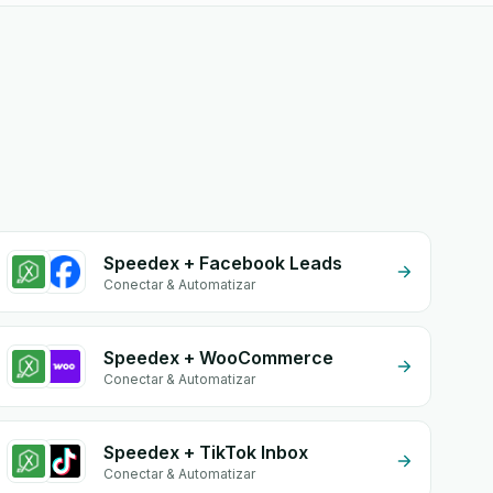
Speedex + Facebook Leads
Conectar & Automatizar
Speedex + WooCommerce
Conectar & Automatizar
Speedex + TikTok Inbox
Conectar & Automatizar