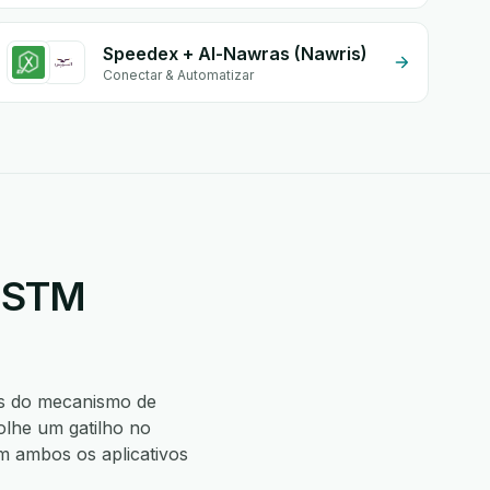
Speedex + Al-Nawras (Nawris)
Conectar & Automatizar
+ STM
s do mecanismo de
lhe um gatilho no
 ambos os aplicativos