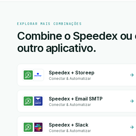
EXPLORAR MAIS COMBINAÇÕES
Combine o Speedex ou
outro aplicativo.
Speedex + Storeep
Conectar & Automatizar
Speedex + Email SMTP
Conectar & Automatizar
Speedex + Slack
Conectar & Automatizar