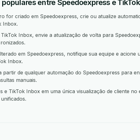
o populares entre Speedoexpress e TikTok
 for criado em Speedoexpress, crie ou atualize automati
 Inbox.
ikTok Inbox, envie a atualização de volta para Speedoe
ronizados.
lterado em Speedoexpress, notifique sua equipe e acione
ok Inbox.
a partir de qualquer automação do Speedoexpress para en
sultas manuais.
e TikTok Inbox em uma única visualização de cliente no 
unificados.