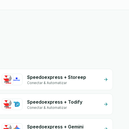
Speedoexpress + Storeep
Conectar & Automatizar
Speedoexpress + Todify
Conectar & Automatizar
Speedoexpress + Gemini