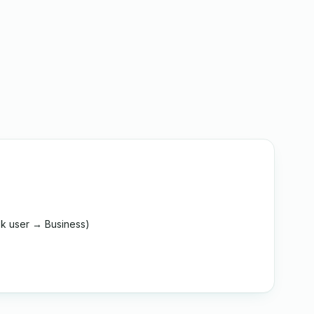
k user → Business)