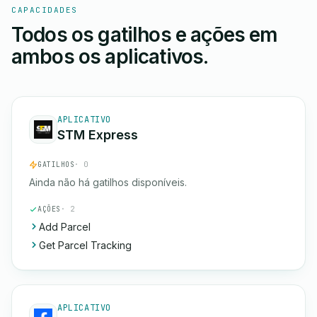
CAPACIDADES
Todos os gatilhos e ações em
ambos os aplicativos.
APLICATIVO
STM Express
GATILHOS
· 0
Ainda não há gatilhos disponíveis.
AÇÕES
· 2
Add Parcel
Get Parcel Tracking
APLICATIVO