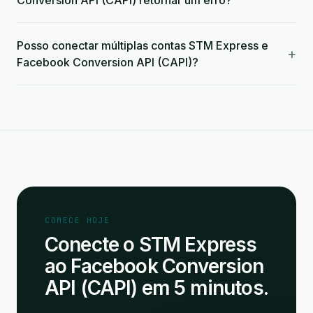
Conversion API (CAPI) retornar um erro?
Posso conectar múltiplas contas STM Express e
+
Facebook Conversion API (CAPI)?
COMECE HOJE
Conecte o STM Express
ao Facebook Conversion
API (CAPI) em 5 minutos.