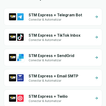
STM Express + Telegram Bot
Conectar & Automatizar
STM Express + TikTok Inbox
Conectar & Automatizar
STM Express + SendGrid
Conectar & Automatizar
STM Express + Email SMTP
Conectar & Automatizar
STM Express + Twilio
Conectar & Automatizar