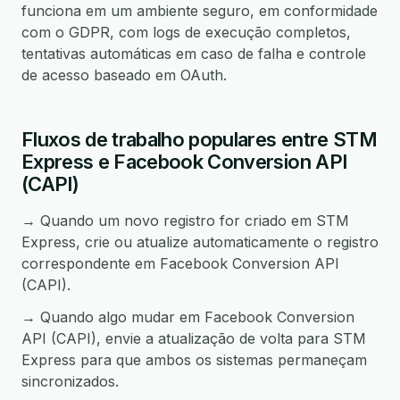
funciona em um ambiente seguro, em conformidade
com o GDPR, com logs de execução completos,
tentativas automáticas em caso de falha e controle
de acesso baseado em OAuth.
Fluxos de trabalho populares entre STM
Express e Facebook Conversion API
(CAPI)
→ Quando um novo registro for criado em STM
Express, crie ou atualize automaticamente o registro
correspondente em Facebook Conversion API
(CAPI).
→ Quando algo mudar em Facebook Conversion
API (CAPI), envie a atualização de volta para STM
Express para que ambos os sistemas permaneçam
sincronizados.