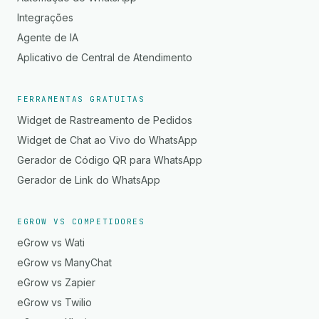
Integrações
Agente de IA
Aplicativo de Central de Atendimento
FERRAMENTAS GRATUITAS
Widget de Rastreamento de Pedidos
Widget de Chat ao Vivo do WhatsApp
Gerador de Código QR para WhatsApp
Gerador de Link do WhatsApp
EGROW VS COMPETIDORES
eGrow vs Wati
eGrow vs ManyChat
eGrow vs Zapier
eGrow vs Twilio