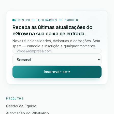
REGISTRO DE ALTERAÇÕES DO PRODUTO
Receba as últimas atualizações do
eGrow na sua caixa de entrada.
Novas funcionalidades, melhorias e correções. Sem
spam — cancele a inscrição a qualquer momento.
Inscrever-se
PRODUTOS
Gestão de Equipe
Automação do WhatsApp