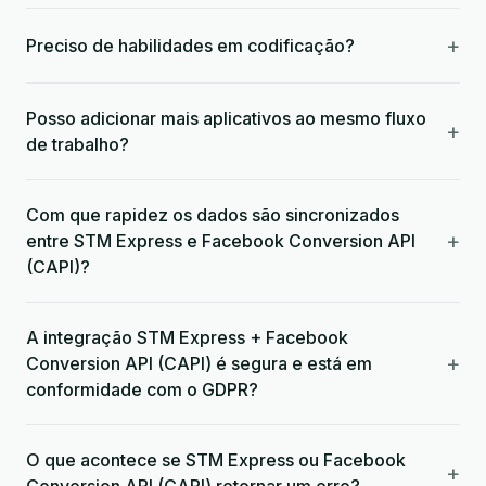
+
Preciso de habilidades em codificação?
Posso adicionar mais aplicativos ao mesmo fluxo
+
de trabalho?
Com que rapidez os dados são sincronizados
+
entre STM Express e Facebook Conversion API
(CAPI)?
A integração STM Express + Facebook
+
Conversion API (CAPI) é segura e está em
conformidade com o GDPR?
O que acontece se STM Express ou Facebook
+