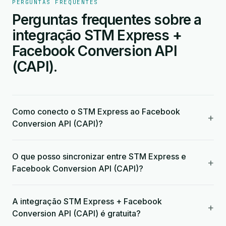
PERGUNTAS FREQUENTES
Perguntas frequentes sobre a
integração STM Express +
Facebook Conversion API
(CAPI).
Como conecto o STM Express ao Facebook
+
Conversion API (CAPI)?
O que posso sincronizar entre STM Express e
+
Facebook Conversion API (CAPI)?
A integração STM Express + Facebook
+
Conversion API (CAPI) é gratuita?