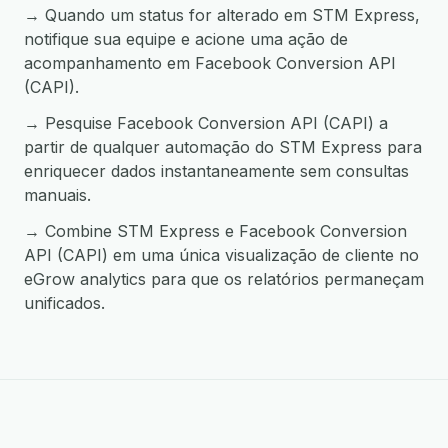
→ Quando um status for alterado em STM Express,
notifique sua equipe e acione uma ação de
acompanhamento em Facebook Conversion API
(CAPI).
→ Pesquise Facebook Conversion API (CAPI) a
partir de qualquer automação do STM Express para
enriquecer dados instantaneamente sem consultas
manuais.
→ Combine STM Express e Facebook Conversion
API (CAPI) em uma única visualização de cliente no
eGrow analytics para que os relatórios permaneçam
unificados.