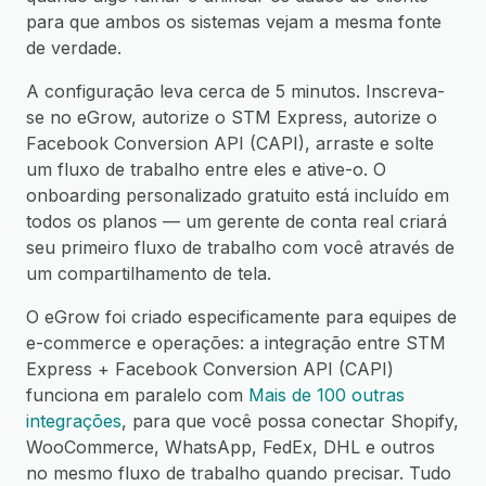
para que ambos os sistemas vejam a mesma fonte
de verdade.
A configuração leva cerca de 5 minutos. Inscreva-
se no eGrow, autorize o STM Express, autorize o
Facebook Conversion API (CAPI), arraste e solte
um fluxo de trabalho entre eles e ative-o. O
onboarding personalizado gratuito está incluído em
todos os planos — um gerente de conta real criará
seu primeiro fluxo de trabalho com você através de
um compartilhamento de tela.
O eGrow foi criado especificamente para equipes de
e-commerce e operações: a integração entre STM
Express + Facebook Conversion API (CAPI)
funciona em paralelo com
Mais de 100 outras
integrações
, para que você possa conectar Shopify,
WooCommerce, WhatsApp, FedEx, DHL e outros
no mesmo fluxo de trabalho quando precisar. Tudo