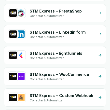
STM Express + PrestaShop
Conectar & Automatizar
STM Express + Linkedin form
Conectar & Automatizar
STM Express + lightfunnels
Conectar & Automatizar
STM Express + WooCommerce
Conectar & Automatizar
STM Express + Custom Webhook
Conectar & Automatizar