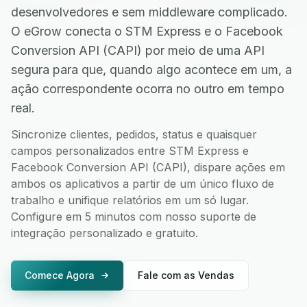
desenvolvedores e sem middleware complicado.
O eGrow conecta o STM Express e o Facebook
Conversion API (CAPI) por meio de uma API
segura para que, quando algo acontece em um, a
ação correspondente ocorra no outro em tempo
real.
Sincronize clientes, pedidos, status e quaisquer
campos personalizados entre STM Express e
Facebook Conversion API (CAPI), dispare ações em
ambos os aplicativos a partir de um único fluxo de
trabalho e unifique relatórios em um só lugar.
Configure em 5 minutos com nosso suporte de
integração personalizado e gratuito.
Comece Agora
Fale com as Vendas