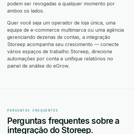
podem ser revogadas a qualquer momento por
ambos os lados.
Quer você seja um operador de loja única, uma
equipe de e-commerce multimarca ou uma agência
gerenciando dezenas de contas, a integração
Storeep acompanha seu crescimento — conecte
vários espaços de trabalho Storeep, direcione
automações por conta e unifique relatórios no
painel de análise do eGrow.
PERGUNTAS FREQUENTES
Perguntas frequentes sobre a
integração do Storeep.