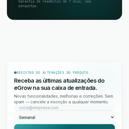
Garantia de reembolso de 7 dias, sem
perguntas
REGISTRO DE ALTERAÇÕES DO PRODUTO
Receba as últimas atualizações do
eGrow na sua caixa de entrada.
Novas funcionalidades, melhorias e correções. Sem
spam — cancele a inscrição a qualquer momento.