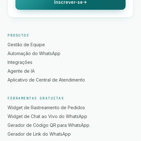
Inscrever-se
PRODUTOS
Gestão de Equipe
Automação do WhatsApp
Integrações
Agente de IA
Aplicativo de Central de Atendimento
FERRAMENTAS GRATUITAS
Widget de Rastreamento de Pedidos
Widget de Chat ao Vivo do WhatsApp
Gerador de Código QR para WhatsApp
Gerador de Link do WhatsApp