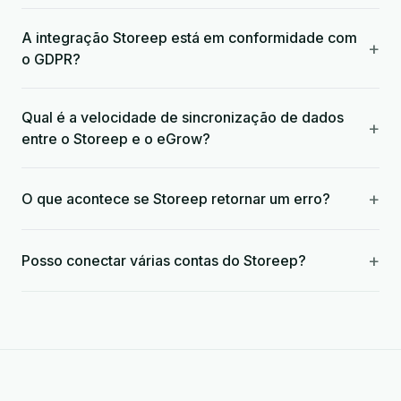
A integração Storeep está em conformidade com
+
o GDPR?
Qual é a velocidade de sincronização de dados
+
entre o Storeep e o eGrow?
+
O que acontece se Storeep retornar um erro?
+
Posso conectar várias contas do Storeep?