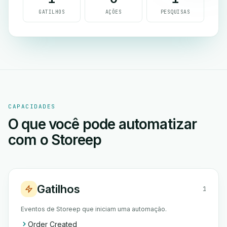
GATILHOS
AÇÕES
PESQUISAS
CAPACIDADES
O que você pode automatizar
com o Storeep
Gatilhos
1
Eventos de Storeep que iniciam uma automação.
Order Created