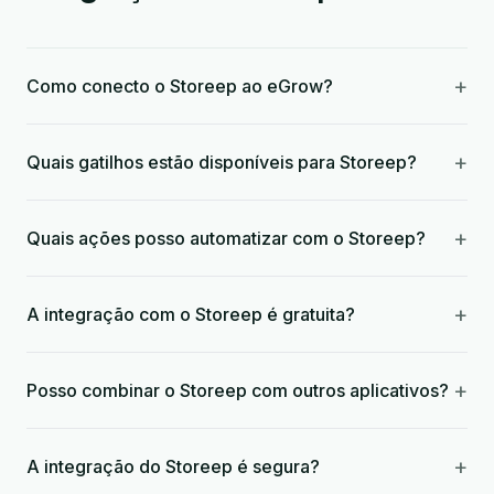
+
Como conecto o Storeep ao eGrow?
+
Quais gatilhos estão disponíveis para Storeep?
+
Quais ações posso automatizar com o Storeep?
+
A integração com o Storeep é gratuita?
+
Posso combinar o Storeep com outros aplicativos?
+
A integração do Storeep é segura?