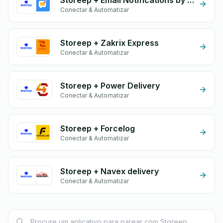
Storeep + Email Notifications by eGrow
Conectar & Automatizar
Storeep + Zakrix Express
Conectar & Automatizar
Storeep + Power Delivery
Conectar & Automatizar
Storeep + Forcelog
Conectar & Automatizar
Storeep + Navex delivery
Conectar & Automatizar