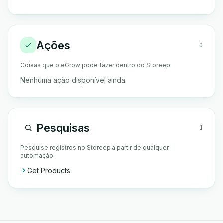
Ações
0
Coisas que o eGrow pode fazer dentro do Storeep.
Nenhuma ação disponível ainda.
Pesquisas
1
Pesquise registros no Storeep a partir de qualquer
automação.
Get Products