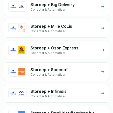
Storeep + Big Delivery
Conectar & Automatizar
Storeep + Mille CoLis
Conectar & Automatizar
Storeep + Ozon Express
Conectar & Automatizar
Storeep + Speedaf
Conectar & Automatizar
Storeep + Infinidis
Conectar & Automatizar