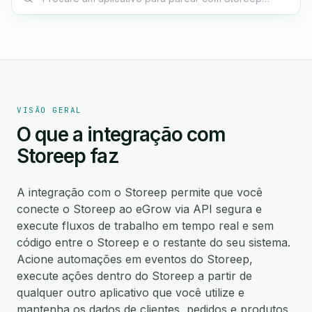
VISÃO GERAL
O que a integração com
Storeep faz
A integração com o Storeep permite que você
conecte o Storeep ao eGrow via API segura e
execute fluxos de trabalho em tempo real e sem
código entre o Storeep e o restante do seu sistema.
Acione automações em eventos do Storeep,
execute ações dentro do Storeep a partir de
qualquer outro aplicativo que você utilize e
mantenha os dados de clientes, pedidos e produtos