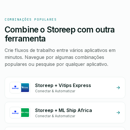
COMBINAÇÕES POPULARES
Combine o Storeep com outra
ferramenta
Crie fluxos de trabalho entre vários aplicativos em
minutos. Navegue por algumas combinações
populares ou pesquise por qualquer aplicativo.
Storeep + Vitips Express
Conectar & Automatizar
Storeep + ML Ship Africa
Conectar & Automatizar