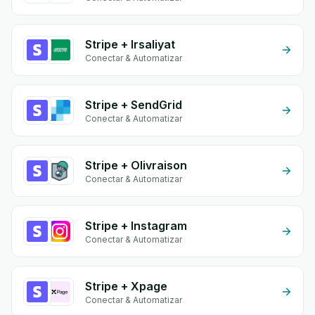
Stripe + Irsaliyat
Conectar & Automatizar
Stripe + SendGrid
Conectar & Automatizar
Stripe + Olivraison
Conectar & Automatizar
Stripe + Instagram
Conectar & Automatizar
Stripe + Xpage
Conectar & Automatizar