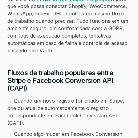
que você possa conectar Shopify, WooCommerce,
WhatsApp, FedEx, DHL e outros no mesmo fluxo
de trabalho quando precisar. Tudo funciona em um
ambiente seguro, em conformidade com o GDPR,
com logs de execução completos, tentativas
automáticas em caso de falha e controle de acesso
baseado em OAuth.
Fluxos de trabalho populares entre
Stripe e Facebook Conversion API
(CAPI)
→ Quando um novo registro for criado em Stripe,
crie ou atualize automaticamente o registro
correspondente em Facebook Conversion API
(CAPI).
→ Quando algo mudar em Facebook Conversion