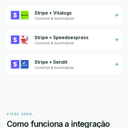
Stripe + Vitalogs
Conectar & Automatizar
Stripe + Speedoexpress
Conectar & Automatizar
Stripe + Sendit
Conectar & Automatizar
VISÃO GERAL
Como funciona a integração