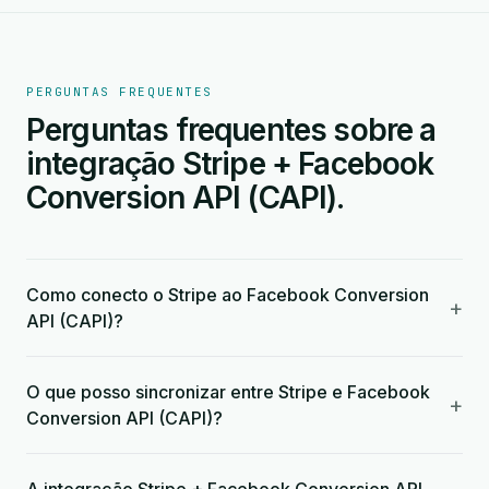
PERGUNTAS FREQUENTES
Perguntas frequentes sobre a
integração Stripe + Facebook
Conversion API (CAPI).
Como conecto o Stripe ao Facebook Conversion
+
API (CAPI)?
O que posso sincronizar entre Stripe e Facebook
+
Conversion API (CAPI)?