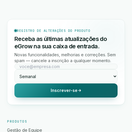
REGISTRO DE ALTERAÇÕES DO PRODUTO
Receba as últimas atualizações do
eGrow na sua caixa de entrada.
Novas funcionalidades, melhorias e correções. Sem
spam — cancele a inscrição a qualquer momento.
Inscrever-se
PRODUTOS
Gestão de Equipe