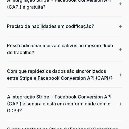
A integração Stripe + Facebook Conversion API
+
(CAPI) é gratuita?
+
Preciso de habilidades em codificação?
Posso adicionar mais aplicativos ao mesmo fluxo
+
de trabalho?
Com que rapidez os dados são sincronizados
+
entre Stripe e Facebook Conversion API (CAPI)?
A integração Stripe + Facebook Conversion API
+
(CAPI) é segura e está em conformidade com o
GDPR?