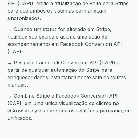
API (CAPI), envie a atualização de volta para Stripe
para que ambos os sistemas permaneçam
sincronizados.
→ Quando um status for alterado em Stripe,
notifique sua equipe e acione uma ação de
acompanhamento em Facebook Conversion API
(CAPI).
→ Pesquise Facebook Conversion API (CAPI) a
partir de qualquer automação do Stripe para
enriquecer dados instantaneamente sem consultas
manuais.
→ Combine Stripe e Facebook Conversion API
(CAPI) em uma única visualização de cliente no
eGrow analytics para que os relatórios permaneçam
unificados.