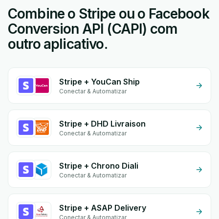
Combine o Stripe ou o Facebook
Conversion API (CAPI) com
outro aplicativo.
Stripe + YouCan Ship
Conectar & Automatizar
Stripe + DHD Livraison
Conectar & Automatizar
Stripe + Chrono Diali
Conectar & Automatizar
Stripe + ASAP Delivery
Conectar & Automatizar