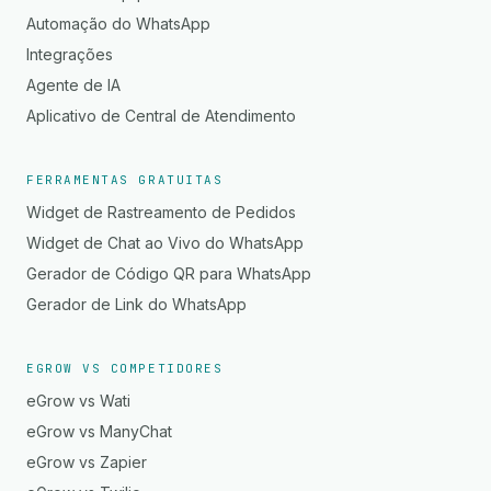
Automação do WhatsApp
Integrações
Agente de IA
Aplicativo de Central de Atendimento
FERRAMENTAS GRATUITAS
Widget de Rastreamento de Pedidos
Widget de Chat ao Vivo do WhatsApp
Gerador de Código QR para WhatsApp
Gerador de Link do WhatsApp
EGROW VS COMPETIDORES
eGrow vs Wati
eGrow vs ManyChat
eGrow vs Zapier