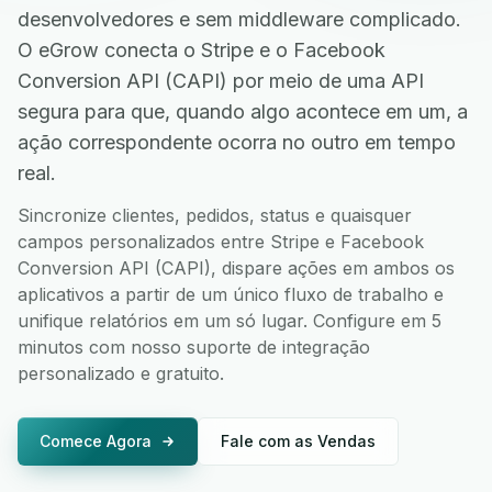
desenvolvedores e sem middleware complicado.
O eGrow conecta o Stripe e o Facebook
Conversion API (CAPI) por meio de uma API
segura para que, quando algo acontece em um, a
ação correspondente ocorra no outro em tempo
real.
Sincronize clientes, pedidos, status e quaisquer
campos personalizados entre Stripe e Facebook
Conversion API (CAPI), dispare ações em ambos os
aplicativos a partir de um único fluxo de trabalho e
unifique relatórios em um só lugar. Configure em 5
minutos com nosso suporte de integração
personalizado e gratuito.
Comece Agora
Fale com as Vendas