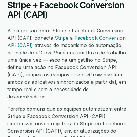
Stripe + Facebook Conversion
API (CAPI)
A integração entre Stripe e Facebook Conversion
API (CAPI) conecta
Stripe
a
Facebook Conversion
API (CAPI)
através do mecanismo de automação
no-code do eGrow. Você cria um fluxo de trabalho
uma única vez — escolhe um gatilho no Stripe,
define uma ação no Facebook Conversion API
(CAPI), mapeia os campos — e o eGrow mantém
ambos os aplicativos sincronizados a partir daí, em
tempo real e sem a necessidade de
desenvolvedores.
Tarefas comuns que as equipes automatizam entre
Stripe e Facebook Conversion API (CAPI):
sincronizar novos registros do Stripe no Facebook
Conversion API (CAPI), enviar atualizações do