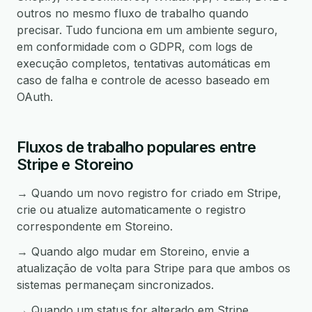
outros no mesmo fluxo de trabalho quando
precisar. Tudo funciona em um ambiente seguro,
em conformidade com o GDPR, com logs de
execução completos, tentativas automáticas em
caso de falha e controle de acesso baseado em
OAuth.
Fluxos de trabalho populares entre
Stripe e Storeino
→ Quando um novo registro for criado em Stripe,
crie ou atualize automaticamente o registro
correspondente em Storeino.
→ Quando algo mudar em Storeino, envie a
atualização de volta para Stripe para que ambos os
sistemas permaneçam sincronizados.
→ Quando um status for alterado em Stripe,