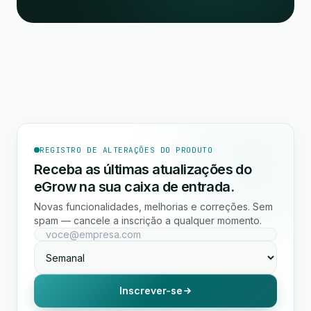
REGISTRO DE ALTERAÇÕES DO PRODUTO
Receba as últimas atualizações do
eGrow na sua caixa de entrada.
Novas funcionalidades, melhorias e correções. Sem
spam — cancele a inscrição a qualquer momento.
Inscrever-se