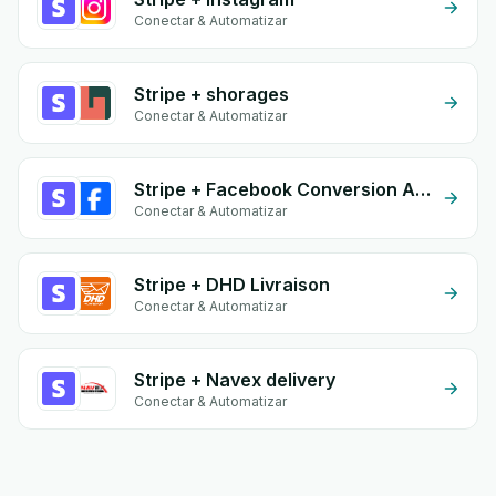
Conectar & Automatizar
Stripe + shorages
Conectar & Automatizar
Stripe + Facebook Conversion API (CAPI)
Conectar & Automatizar
Stripe + DHD Livraison
Conectar & Automatizar
Stripe + Navex delivery
Conectar & Automatizar