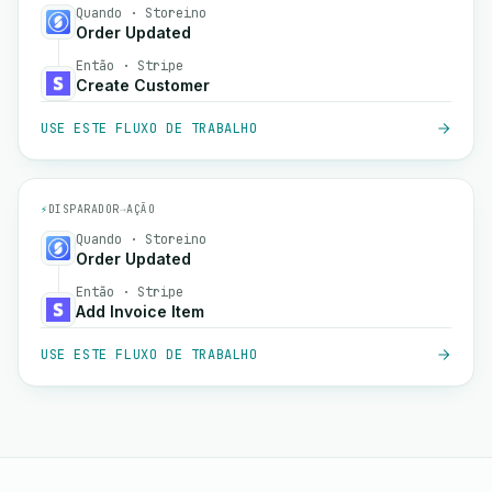
Quando · Storeino
Order Updated
Então · Stripe
Create Customer
USE ESTE FLUXO DE TRABALHO
⚡
DISPARADOR
→
AÇÃO
Quando · Storeino
Order Updated
Então · Stripe
Add Invoice Item
USE ESTE FLUXO DE TRABALHO