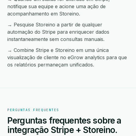
notifique sua equipe e acione uma ação de
acompanhamento em Storeino.
→ Pesquise Storeino a partir de qualquer
automação do Stripe para enriquecer dados
instantaneamente sem consultas manuais.
→ Combine Stripe e Storeino em uma única
visualização de cliente no eGrow analytics para que
os relatórios permaneçam unificados.
PERGUNTAS FREQUENTES
Perguntas frequentes sobre a
integração Stripe + Storeino.