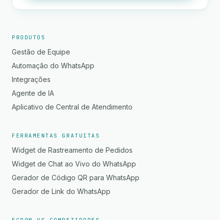
PRODUTOS
Gestão de Equipe
Automação do WhatsApp
Integrações
Agente de IA
Aplicativo de Central de Atendimento
FERRAMENTAS GRATUITAS
Widget de Rastreamento de Pedidos
Widget de Chat ao Vivo do WhatsApp
Gerador de Código QR para WhatsApp
Gerador de Link do WhatsApp