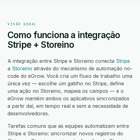
VISÃO GERAL
Como funciona a integração
Stripe + Storeino
A integração entre Stripe e Storeino conecta
Stripe
a
Storeino
através do mecanismo de automação no-
code do eGrow. Você cria um fluxo de trabalho uma
única vez — escolhe um gatilho no Stripe, define
uma ação no Storeino, mapeia os campos — e o
eGrow mantém ambos os aplicativos sincronizados
a partir daí, em tempo real e sem a necessidade de
desenvolvedores.
Tarefas comuns que as equipes automatizam entre
Stripe e Storeino: sincronizar novos registros do