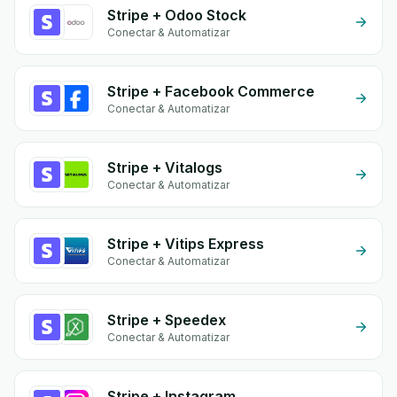
Stripe + Odoo Stock
Conectar & Automatizar
Stripe + Facebook Commerce
Conectar & Automatizar
Stripe + Vitalogs
Conectar & Automatizar
Stripe + Vitips Express
Conectar & Automatizar
Stripe + Speedex
Conectar & Automatizar
Stripe + Instagram