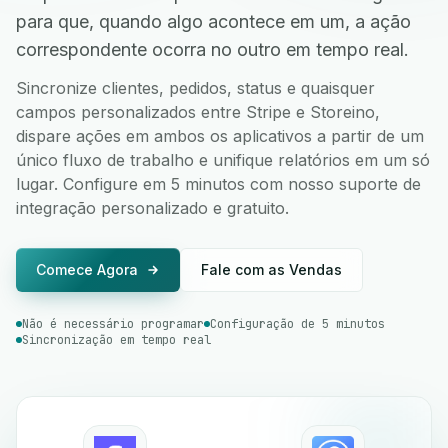
para que, quando algo acontece em um, a ação
correspondente ocorra no outro em tempo real.
Sincronize clientes, pedidos, status e quaisquer
campos personalizados entre Stripe e Storeino,
dispare ações em ambos os aplicativos a partir de um
único fluxo de trabalho e unifique relatórios em um só
lugar. Configure em 5 minutos com nosso suporte de
integração personalizado e gratuito.
Comece Agora
Fale com as Vendas
Não é necessário programar
Configuração de 5 minutos
Sincronização em tempo real