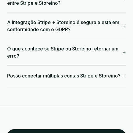
entre Stripe e Storeino?
A integração Stripe + Storeino é segura e está em
+
conformidade com o GDPR?
O que acontece se Stripe ou Storeino retornar um
+
erro?
+
Posso conectar múltiplas contas Stripe e Storeino?