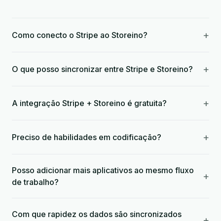
+
Como conecto o Stripe ao Storeino?
+
O que posso sincronizar entre Stripe e Storeino?
+
A integração Stripe + Storeino é gratuita?
+
Preciso de habilidades em codificação?
Posso adicionar mais aplicativos ao mesmo fluxo
+
de trabalho?
Com que rapidez os dados são sincronizados
+