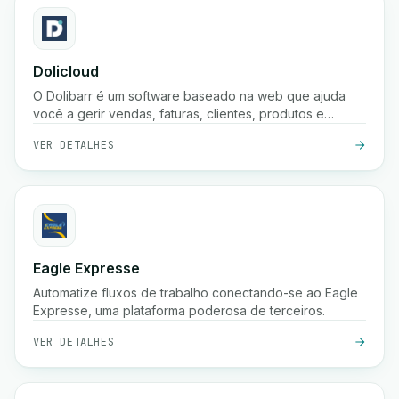
Dolicloud
O Dolibarr é um software baseado na web que ajuda
você a gerir vendas, faturas, clientes, produtos e
contabilidade num só lugar.
VER DETALHES
Eagle Expresse
Automatize fluxos de trabalho conectando-se ao Eagle
Expresse, uma plataforma poderosa de terceiros.
VER DETALHES