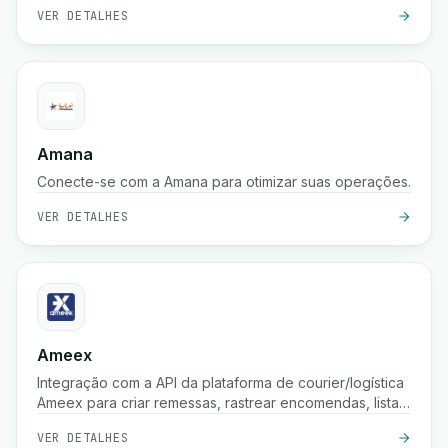
VER DETALHES
Amana
Conecte-se com a Amana para otimizar suas operações.
VER DETALHES
Ameex
Integração com a API da plataforma de courier/logística
Ameex para criar remessas, rastrear encomendas, listar
tarifas, etc.
VER DETALHES