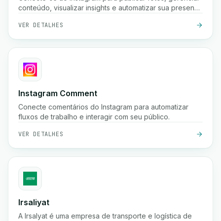
conteúdo, visualizar insights e automatizar sua presença
nas redes sociais usando a API Graph do Instagram.
VER DETALHES
Instagram Comment
Conecte comentários do Instagram para automatizar
fluxos de trabalho e interagir com seu público.
VER DETALHES
Irsaliyat
A Irsalyat é uma empresa de transporte e logística de