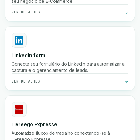
seu negócio de E-Commerce
VER DETALHES
Linkedin form
Conecte seu formulário do LinkedIn para automatizar a
captura e o gerenciamento de leads.
VER DETALHES
Livreego Expresse
Automatize fluxos de trabalho conectando-se à
Livreego Expresse.