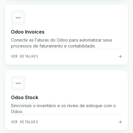
Odoo Invoices
Conecte as Faturas do Odoo para automatizar seus
processos de faturamento e contabilidade.
VER DETALHES
Odoo Stock
Sincronize o inventário e os níveis de estoque com o
Odoo.
VER DETALHES