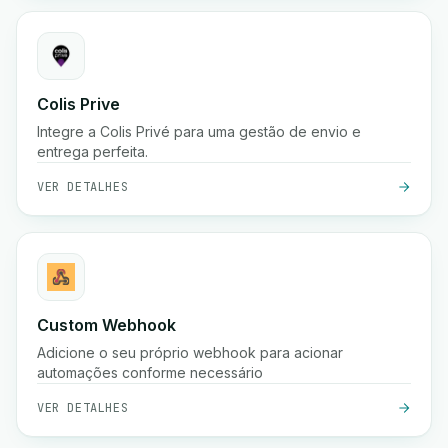
Colis Prive
Integre a Colis Privé para uma gestão de envio e
entrega perfeita.
VER DETALHES
Custom Webhook
Adicione o seu próprio webhook para acionar
automações conforme necessário
VER DETALHES