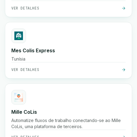
sistemas existentes.
VER DETALHES
Mes Colis Express
Tunísia
VER DETALHES
Mille CoLis
Automatize fluxos de trabalho conectando-se ao Mille
CoLis, uma plataforma de terceiros.