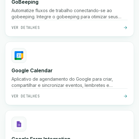
GoBeeping
Automatize fluxos de trabalho conectando-se ao
gobeeping. Integre o gobeeping para otimizar seus
processos.
VER DETALHES
Google Calendar
Aplicativo de agendamento do Google para criar,
compartilhar e sincronizar eventos, lembretes e
reuniões em vários dispositivos.
VER DETALHES