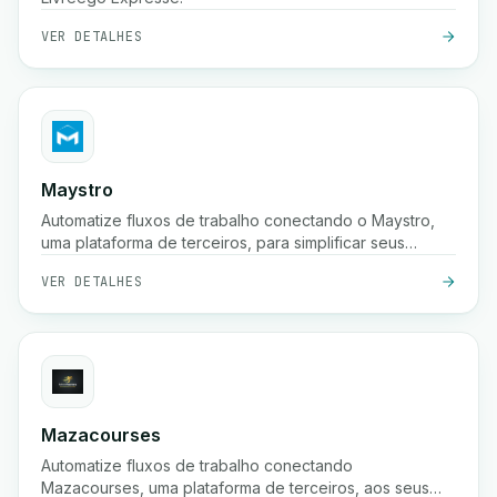
VER DETALHES
Maystro
Automatize fluxos de trabalho conectando o Maystro,
uma plataforma de terceiros, para simplificar seus
processos.
VER DETALHES
Mazacourses
Automatize fluxos de trabalho conectando
Mazacourses, uma plataforma de terceiros, aos seus