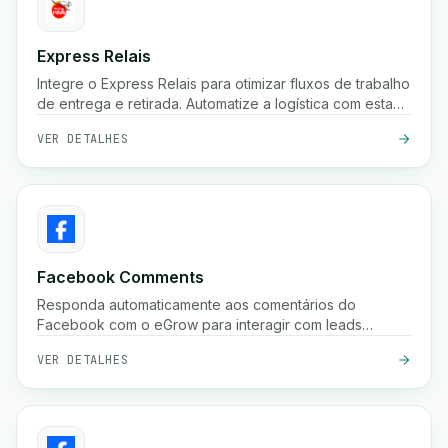
Express Relais
Integre o Express Relais para otimizar fluxos de trabalho
de entrega e retirada. Automatize a logística com esta
poderosa integração.
VER DETALHES
Facebook Comments
Responda automaticamente aos comentários do
Facebook com o eGrow para interagir com leads
instantaneamente e aumentar as conversões.
VER DETALHES