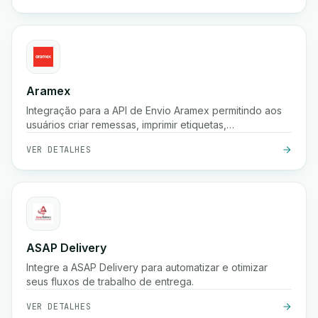
Aramex
Integração para a API de Envio Aramex permitindo aos
usuários criar remessas, imprimir etiquetas,
criar/cancelar coletas e agendar entregas.
VER DETALHES
ASAP Delivery
Integre a ASAP Delivery para automatizar e otimizar
seus fluxos de trabalho de entrega.
VER DETALHES