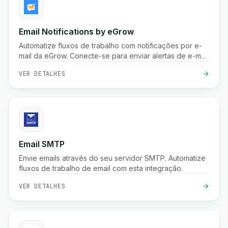
Email Notifications by eGrow
Automatize fluxos de trabalho com notificações por e-
mail da eGrow. Conecte-se para enviar alertas de e-mail
personalizados com base em gatilhos.
VER DETALHES
Email SMTP
Envie emails através do seu servidor SMTP. Automatize
fluxos de trabalho de email com esta integração.
VER DETALHES