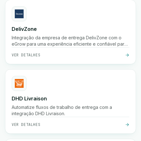
DelivZone
Integração da empresa de entrega DelivZone com o
eGrow para uma experiência eficiente e confiável para
o seu negócio online.
VER DETALHES
DHD Livraison
Automatize fluxos de trabalho de entrega com a
integração DHD Livraison.
VER DETALHES