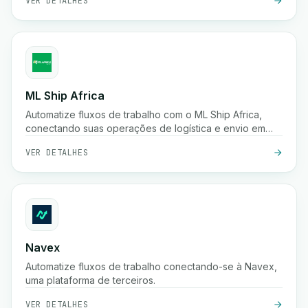
VER DETALHES
ML Ship Africa
Automatize fluxos de trabalho com o ML Ship Africa,
conectando suas operações de logística e envio em
toda a África.
VER DETALHES
Navex
Automatize fluxos de trabalho conectando-se à Navex,
uma plataforma de terceiros.
VER DETALHES