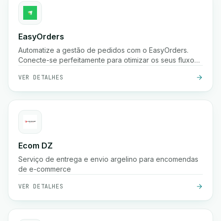
EasyOrders
Automatize a gestão de pedidos com o EasyOrders.
Conecte-se perfeitamente para otimizar os seus fluxos
de trabalho de processamento de pedidos.
VER DETALHES
Ecom DZ
Serviço de entrega e envio argelino para encomendas
de e-commerce
VER DETALHES