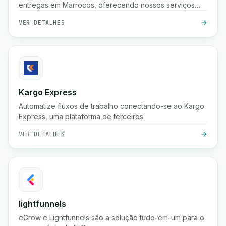
entregas em Marrocos, oferecendo nossos serviços
para comerciantes e profissionais.
VER DETALHES
Kargo Express
Automatize fluxos de trabalho conectando-se ao Kargo
Express, uma plataforma de terceiros.
VER DETALHES
lightfunnels
eGrow e Lightfunnels são a solução tudo-em-um para o