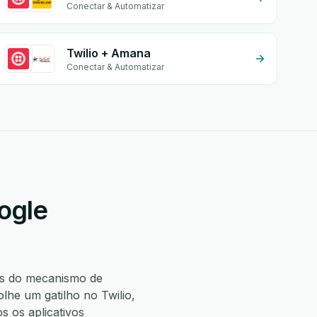
Conectar & Automatizar
Twilio + Amana
Conectar & Automatizar
ogle
s do mecanismo de
he um gatilho no Twilio,
 os aplicativos