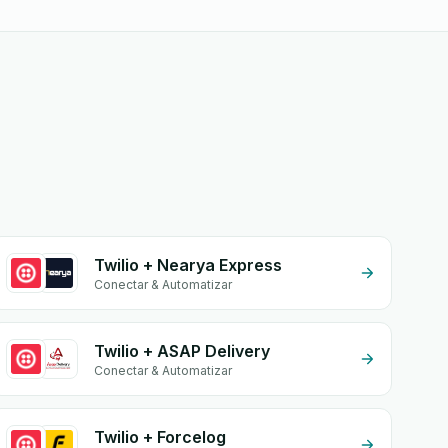
Twilio + Nearya Express
Conectar & Automatizar
Twilio + ASAP Delivery
Conectar & Automatizar
Twilio + Forcelog