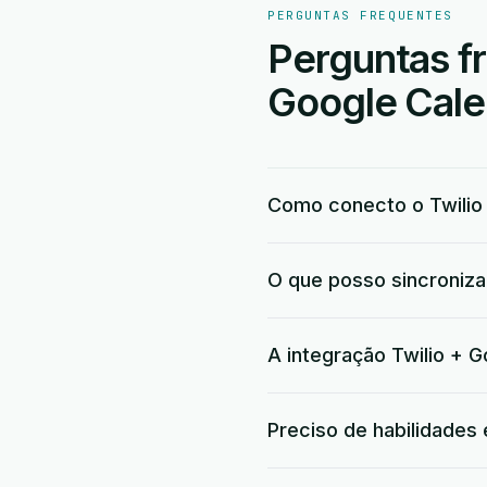
PERGUNTAS FREQUENTES
Perguntas fr
Google Cale
Como conecto o Twilio
O que posso sincroniza
A integração Twilio + G
Preciso de habilidades