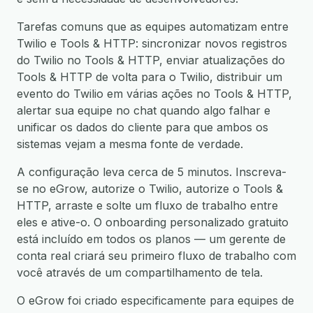
Tarefas comuns que as equipes automatizam entre
Twilio e Tools & HTTP: sincronizar novos registros
do Twilio no Tools & HTTP, enviar atualizações do
Tools & HTTP de volta para o Twilio, distribuir um
evento do Twilio em várias ações no Tools & HTTP,
alertar sua equipe no chat quando algo falhar e
unificar os dados do cliente para que ambos os
sistemas vejam a mesma fonte de verdade.
A configuração leva cerca de 5 minutos. Inscreva-
se no eGrow, autorize o Twilio, autorize o Tools &
HTTP, arraste e solte um fluxo de trabalho entre
eles e ative-o. O onboarding personalizado gratuito
está incluído em todos os planos — um gerente de
conta real criará seu primeiro fluxo de trabalho com
você através de um compartilhamento de tela.
O eGrow foi criado especificamente para equipes de