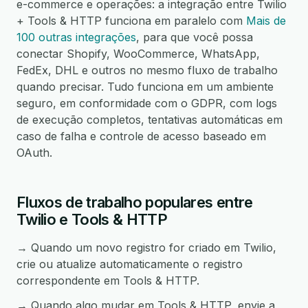
e-commerce e operações: a integração entre Twilio
+ Tools & HTTP funciona em paralelo com
Mais de
100 outras integrações
, para que você possa
conectar Shopify, WooCommerce, WhatsApp,
FedEx, DHL e outros no mesmo fluxo de trabalho
quando precisar. Tudo funciona em um ambiente
seguro, em conformidade com o GDPR, com logs
de execução completos, tentativas automáticas em
caso de falha e controle de acesso baseado em
OAuth.
Fluxos de trabalho populares entre
Twilio e Tools & HTTP
→ Quando um novo registro for criado em Twilio,
crie ou atualize automaticamente o registro
correspondente em Tools & HTTP.
→ Quando algo mudar em Tools & HTTP, envie a