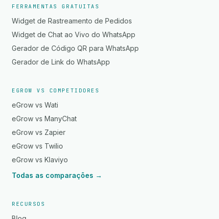
FERRAMENTAS GRATUITAS
Widget de Rastreamento de Pedidos
Widget de Chat ao Vivo do WhatsApp
Gerador de Código QR para WhatsApp
Gerador de Link do WhatsApp
EGROW VS COMPETIDORES
eGrow vs Wati
eGrow vs ManyChat
eGrow vs Zapier
eGrow vs Twilio
eGrow vs Klaviyo
Todas as comparações →
RECURSOS
Blog