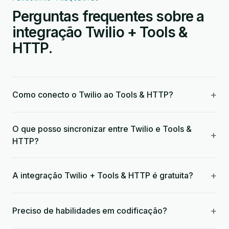
Perguntas frequentes sobre a
integração Twilio + Tools &
HTTP.
+
Como conecto o Twilio ao Tools & HTTP?
O que posso sincronizar entre Twilio e Tools &
+
HTTP?
+
A integração Twilio + Tools & HTTP é gratuita?
+
Preciso de habilidades em codificação?