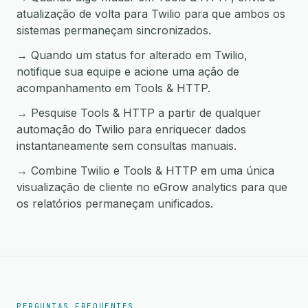
atualização de volta para Twilio para que ambos os
sistemas permaneçam sincronizados.
→ Quando um status for alterado em Twilio,
notifique sua equipe e acione uma ação de
acompanhamento em Tools & HTTP.
→ Pesquise Tools & HTTP a partir de qualquer
automação do Twilio para enriquecer dados
instantaneamente sem consultas manuais.
→ Combine Twilio e Tools & HTTP em uma única
visualização de cliente no eGrow analytics para que
os relatórios permaneçam unificados.
PERGUNTAS FREQUENTES