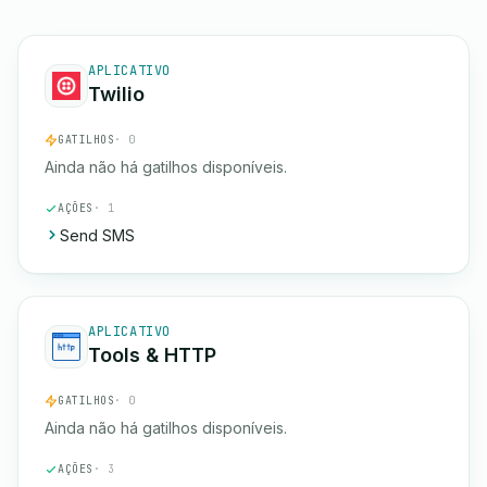
APLICATIVO
Twilio
GATILHOS
· 0
Ainda não há gatilhos disponíveis.
AÇÕES
· 1
Send SMS
APLICATIVO
Tools & HTTP
GATILHOS
· 0
Ainda não há gatilhos disponíveis.
AÇÕES
· 3