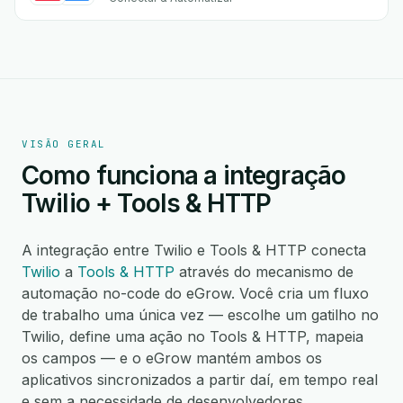
VISÃO GERAL
Como funciona a integração
Twilio + Tools & HTTP
A integração entre Twilio e Tools & HTTP conecta
Twilio
a
Tools & HTTP
através do mecanismo de
automação no-code do eGrow. Você cria um fluxo
de trabalho uma única vez — escolhe um gatilho no
Twilio, define uma ação no Tools & HTTP, mapeia
os campos — e o eGrow mantém ambos os
aplicativos sincronizados a partir daí, em tempo real
e sem a necessidade de desenvolvedores.