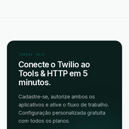
COMECE HOJE
Conecte o Twilio ao
Tools & HTTP em 5
minutos.
Cadastre-se, autorize ambos os
aplicativos e ative o fluxo de trabalho.
Configuração personalizada gratuita
com todos os planos.