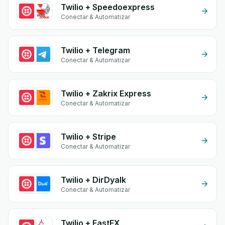
Twilio + Speedoexpress
Conectar & Automatizar
Twilio + Telegram
Conectar & Automatizar
Twilio + Zakrix Express
Conectar & Automatizar
Twilio + Stripe
Conectar & Automatizar
Twilio + DirDyalk
Conectar & Automatizar
Twilio + FastEX