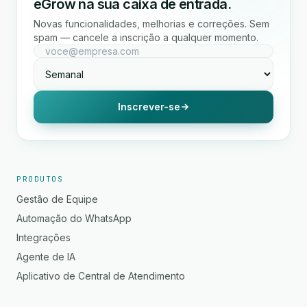
eGrow na sua caixa de entrada.
Novas funcionalidades, melhorias e correções. Sem
spam — cancele a inscrição a qualquer momento.
Inscrever-se
PRODUTOS
Gestão de Equipe
Automação do WhatsApp
Integrações
Agente de IA
Aplicativo de Central de Atendimento