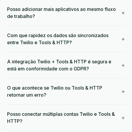
Posso adicionar mais aplicativos ao mesmo fluxo
+
de trabalho?
Com que rapidez os dados são sincronizados
+
entre Twilio e Tools & HTTP?
A integração Twilio + Tools & HTTP é segura e
+
está em conformidade com o GDPR?
O que acontece se Twilio ou Tools & HTTP
+
retornar um erro?
Posso conectar múltiplas contas Twilio e Tools &
+
HTTP?