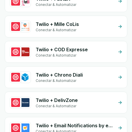
Conectar & Automatizar
Twilio + Mille CoLis
Conectar & Automatizar
Twilio + COD Expresse
Conectar & Automatizar
Twilio + Chrono Diali
Conectar & Automatizar
Twilio + DelivZone
Conectar & Automatizar
Twilio + Email Notifications by eGrow
Conectar & Automatizar