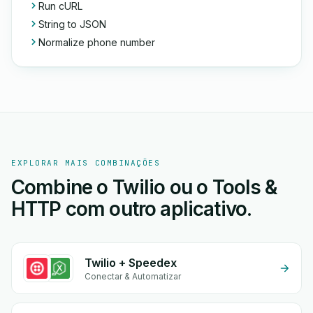
Run cURL
String to JSON
Normalize phone number
EXPLORAR MAIS COMBINAÇÕES
Combine o Twilio ou o Tools &
HTTP com outro aplicativo.
Twilio + Speedex
Conectar & Automatizar