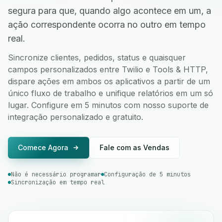
segura para que, quando algo acontece em um, a
ação correspondente ocorra no outro em tempo
real.
Sincronize clientes, pedidos, status e quaisquer
campos personalizados entre Twilio e Tools & HTTP,
dispare ações em ambos os aplicativos a partir de um
único fluxo de trabalho e unifique relatórios em um só
lugar. Configure em 5 minutos com nosso suporte de
integração personalizado e gratuito.
Comece Agora
Fale com as Vendas
Não é necessário programar
Configuração de 5 minutos
Sincronização em tempo real