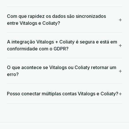
Com que rapidez os dados são sincronizados
+
entre Vitalogs e Coliaty?
A integração Vitalogs + Coliaty é segura e está em
+
conformidade com o GDPR?
O que acontece se Vitalogs ou Coliaty retornar um
+
erro?
+
Posso conectar múltiplas contas Vitalogs e Coliaty?