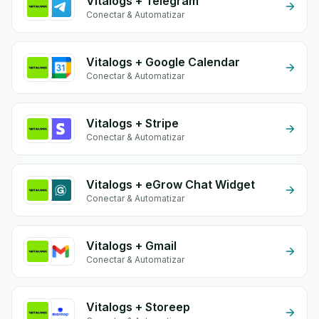
Vitalogs + Telegram
Conectar & Automatizar
Vitalogs + Google Calendar
Conectar & Automatizar
Vitalogs + Stripe
Conectar & Automatizar
Vitalogs + eGrow Chat Widget
Conectar & Automatizar
Vitalogs + Gmail
Conectar & Automatizar
Vitalogs + Storeep