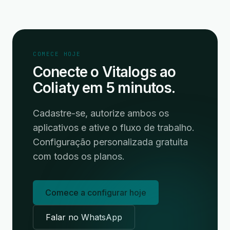
COMECE HOJE
Conecte o Vitalogs ao
Coliaty em 5 minutos.
Cadastre-se, autorize ambos os
aplicativos e ative o fluxo de trabalho.
Configuração personalizada gratuita
com todos os planos.
Comece a configurar hoje
Falar no WhatsApp