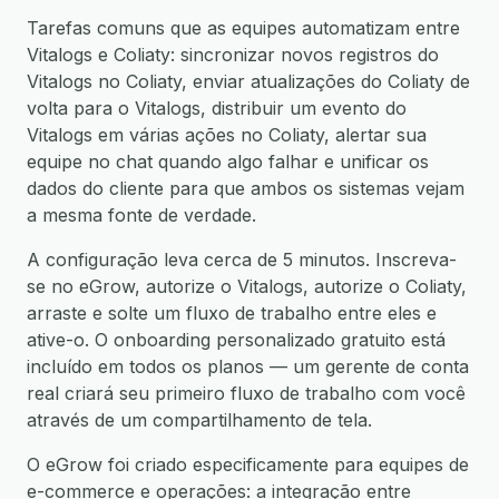
Tarefas comuns que as equipes automatizam entre
Vitalogs e Coliaty: sincronizar novos registros do
Vitalogs no Coliaty, enviar atualizações do Coliaty de
volta para o Vitalogs, distribuir um evento do
Vitalogs em várias ações no Coliaty, alertar sua
equipe no chat quando algo falhar e unificar os
dados do cliente para que ambos os sistemas vejam
a mesma fonte de verdade.
A configuração leva cerca de 5 minutos. Inscreva-
se no eGrow, autorize o Vitalogs, autorize o Coliaty,
arraste e solte um fluxo de trabalho entre eles e
ative-o. O onboarding personalizado gratuito está
incluído em todos os planos — um gerente de conta
real criará seu primeiro fluxo de trabalho com você
através de um compartilhamento de tela.
O eGrow foi criado especificamente para equipes de
e-commerce e operações: a integração entre