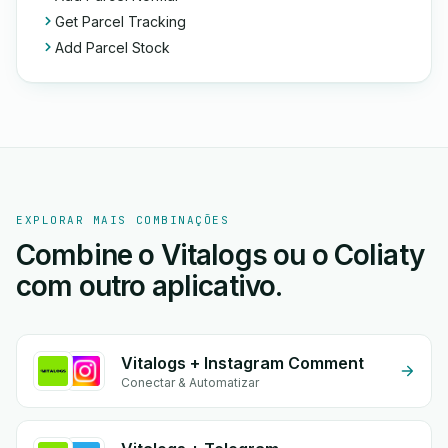
Get Parcel Tracking
Add Parcel Stock
EXPLORAR MAIS COMBINAÇÕES
Combine o Vitalogs ou o Coliaty
com outro aplicativo.
Vitalogs + Instagram Comment
Conectar & Automatizar