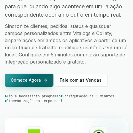
para que, quando algo acontece em um, a ação
correspondente ocorra no outro em tempo real.
Sincronize clientes, pedidos, status e quaisquer
campos personalizados entre Vitalogs e Coliaty,
dispare ações em ambos os aplicativos a partir de um
único fluxo de trabalho e unifique relatórios em um só
lugar. Configure em 5 minutos com nosso suporte de
integração personalizado e gratuito.
Comece Agora
Fale com as Vendas
Não é necessário programar
Configuração de 5 minutos
Sincronização em tempo real