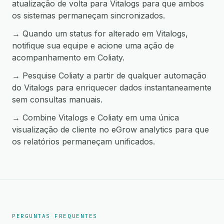
atualização de volta para Vitalogs para que ambos
os sistemas permaneçam sincronizados.
→ Quando um status for alterado em Vitalogs,
notifique sua equipe e acione uma ação de
acompanhamento em Coliaty.
→ Pesquise Coliaty a partir de qualquer automação
do Vitalogs para enriquecer dados instantaneamente
sem consultas manuais.
→ Combine Vitalogs e Coliaty em uma única
visualização de cliente no eGrow analytics para que
os relatórios permaneçam unificados.
PERGUNTAS FREQUENTES