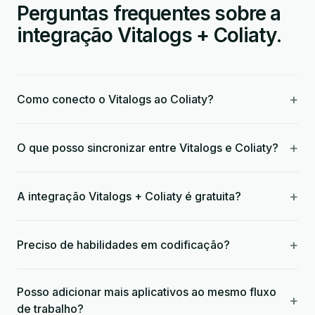
Perguntas frequentes sobre a
integração Vitalogs + Coliaty.
+
Como conecto o Vitalogs ao Coliaty?
+
O que posso sincronizar entre Vitalogs e Coliaty?
+
A integração Vitalogs + Coliaty é gratuita?
+
Preciso de habilidades em codificação?
Posso adicionar mais aplicativos ao mesmo fluxo
+
de trabalho?