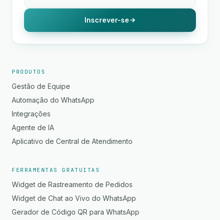
Inscrever-se
PRODUTOS
Gestão de Equipe
Automação do WhatsApp
Integrações
Agente de IA
Aplicativo de Central de Atendimento
FERRAMENTAS GRATUITAS
Widget de Rastreamento de Pedidos
Widget de Chat ao Vivo do WhatsApp
Gerador de Código QR para WhatsApp