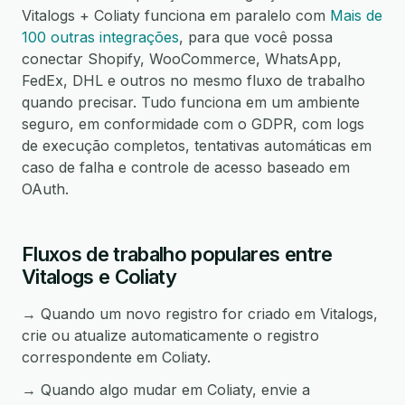
Vitalogs + Coliaty funciona em paralelo com
Mais de
100 outras integrações
, para que você possa
conectar Shopify, WooCommerce, WhatsApp,
FedEx, DHL e outros no mesmo fluxo de trabalho
quando precisar. Tudo funciona em um ambiente
seguro, em conformidade com o GDPR, com logs
de execução completos, tentativas automáticas em
caso de falha e controle de acesso baseado em
OAuth.
Fluxos de trabalho populares entre
Vitalogs e Coliaty
→ Quando um novo registro for criado em Vitalogs,
crie ou atualize automaticamente o registro
correspondente em Coliaty.
→ Quando algo mudar em Coliaty, envie a