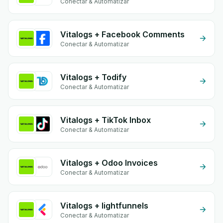
Conectar & Automatizar
Vitalogs + Facebook Comments
Conectar & Automatizar
Vitalogs + Todify
Conectar & Automatizar
Vitalogs + TikTok Inbox
Conectar & Automatizar
Vitalogs + Odoo Invoices
Conectar & Automatizar
Vitalogs + lightfunnels
Conectar & Automatizar