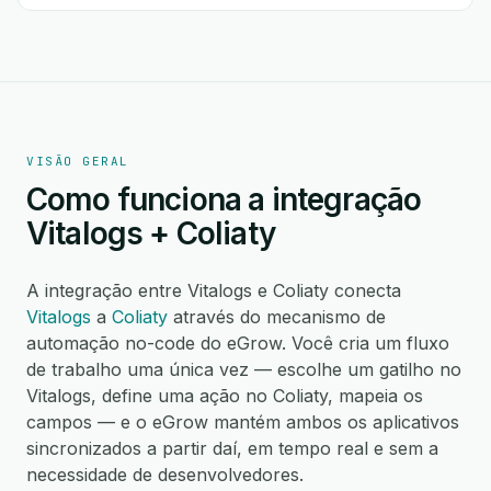
VISÃO GERAL
Como funciona a integração
Vitalogs + Coliaty
A integração entre Vitalogs e Coliaty conecta
Vitalogs
a
Coliaty
através do mecanismo de
automação no-code do eGrow. Você cria um fluxo
de trabalho uma única vez — escolhe um gatilho no
Vitalogs, define uma ação no Coliaty, mapeia os
campos — e o eGrow mantém ambos os aplicativos
sincronizados a partir daí, em tempo real e sem a
necessidade de desenvolvedores.