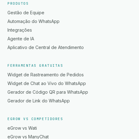
PRODUTOS
Gestão de Equipe
Automação do WhatsApp
Integrações
Agente de IA
Aplicativo de Central de Atendimento
FERRAMENTAS GRATUITAS
Widget de Rastreamento de Pedidos
Widget de Chat ao Vivo do WhatsApp
Gerador de Código QR para WhatsApp
Gerador de Link do WhatsApp
EGROW VS COMPETIDORES
eGrow vs Wati
eGrow vs ManyChat