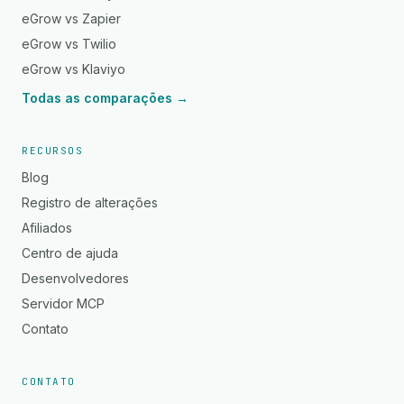
eGrow vs Zapier
eGrow vs Twilio
eGrow vs Klaviyo
Todas as comparações →
RECURSOS
Blog
Registro de alterações
Afiliados
Centro de ajuda
Desenvolvedores
Servidor MCP
Contato
CONTATO