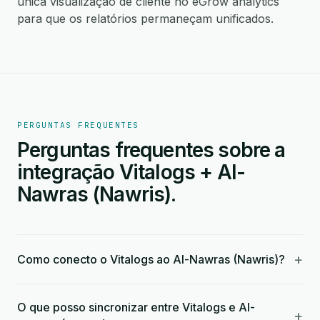
única visualização de cliente no eGrow analytics
para que os relatórios permaneçam unificados.
PERGUNTAS FREQUENTES
Perguntas frequentes sobre a
integração Vitalogs + Al-
Nawras (Nawris).
+
Como conecto o Vitalogs ao Al-Nawras (Nawris)?
O que posso sincronizar entre Vitalogs e Al-
+