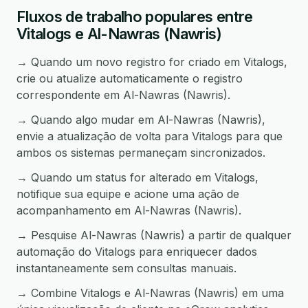
Fluxos de trabalho populares entre
Vitalogs e Al-Nawras (Nawris)
→ Quando um novo registro for criado em Vitalogs,
crie ou atualize automaticamente o registro
correspondente em Al-Nawras (Nawris).
→ Quando algo mudar em Al-Nawras (Nawris),
envie a atualização de volta para Vitalogs para que
ambos os sistemas permaneçam sincronizados.
→ Quando um status for alterado em Vitalogs,
notifique sua equipe e acione uma ação de
acompanhamento em Al-Nawras (Nawris).
→ Pesquise Al-Nawras (Nawris) a partir de qualquer
automação do Vitalogs para enriquecer dados
instantaneamente sem consultas manuais.
→ Combine Vitalogs e Al-Nawras (Nawris) em uma