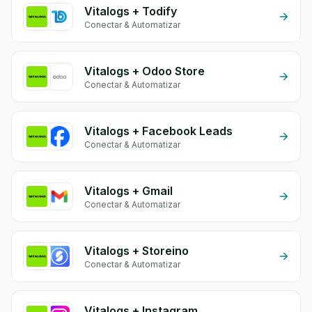
Vitalogs + Todify
Conectar & Automatizar
Vitalogs + Odoo Store
Conectar & Automatizar
Vitalogs + Facebook Leads
Conectar & Automatizar
Vitalogs + Gmail
Conectar & Automatizar
Vitalogs + Storeino
Conectar & Automatizar
Vitalogs + Instagram