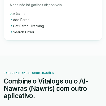
Ainda não há gatilhos disponíveis.
AÇÕES
· 3
Add Parcel
Get Parcel Tracking
Search Order
EXPLORAR MAIS COMBINAÇÕES
Combine o Vitalogs ou o Al-
Nawras (Nawris) com outro
aplicativo.