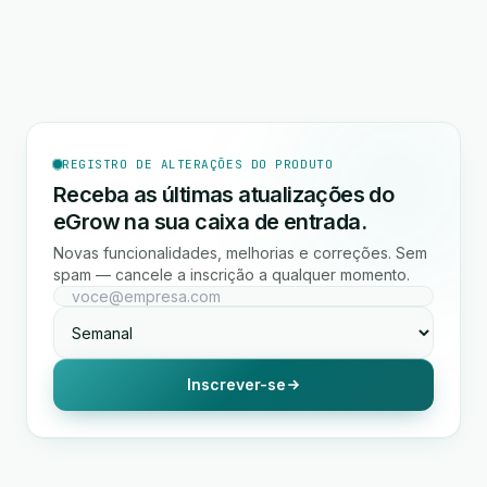
REGISTRO DE ALTERAÇÕES DO PRODUTO
Receba as últimas atualizações do
eGrow na sua caixa de entrada.
Novas funcionalidades, melhorias e correções. Sem
spam — cancele a inscrição a qualquer momento.
Inscrever-se