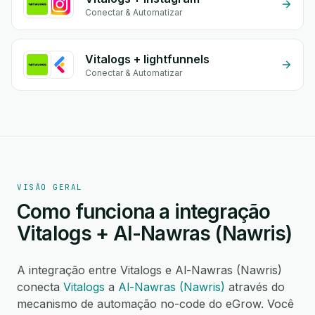
Conectar & Automatizar
Vitalogs + lightfunnels
Conectar & Automatizar
VISÃO GERAL
Como funciona a integração
Vitalogs + Al-Nawras (Nawris)
A integração entre Vitalogs e Al-Nawras (Nawris)
conecta
Vitalogs
a
Al-Nawras (Nawris)
através do
mecanismo de automação no-code do eGrow. Você