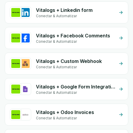
Vitalogs + Linkedin form
Conectar & Automatizar
Vitalogs + Facebook Comments
Conectar & Automatizar
Vitalogs + Custom Webhook
Conectar & Automatizar
Vitalogs + Google Form Integration
Conectar & Automatizar
Vitalogs + Odoo Invoices
Conectar & Automatizar