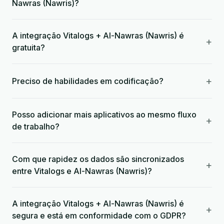
Nawras (Nawris)?
A integração Vitalogs + Al-Nawras (Nawris) é
+
gratuita?
+
Preciso de habilidades em codificação?
Posso adicionar mais aplicativos ao mesmo fluxo
+
de trabalho?
Com que rapidez os dados são sincronizados
+
entre Vitalogs e Al-Nawras (Nawris)?
A integração Vitalogs + Al-Nawras (Nawris) é
+
segura e está em conformidade com o GDPR?