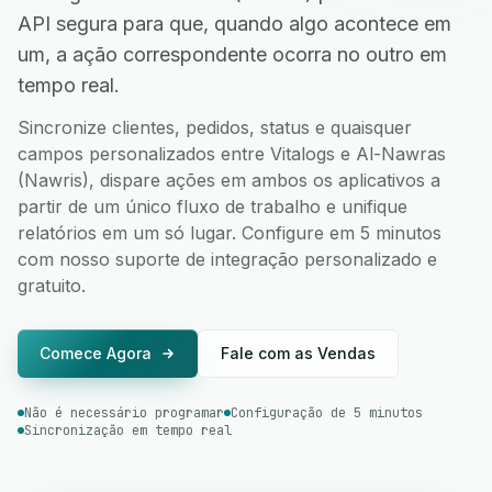
API segura para que, quando algo acontece em
um, a ação correspondente ocorra no outro em
tempo real.
Sincronize clientes, pedidos, status e quaisquer
campos personalizados entre Vitalogs e Al-Nawras
(Nawris), dispare ações em ambos os aplicativos a
partir de um único fluxo de trabalho e unifique
relatórios em um só lugar. Configure em 5 minutos
com nosso suporte de integração personalizado e
gratuito.
Comece Agora
Fale com as Vendas
Não é necessário programar
Configuração de 5 minutos
Sincronização em tempo real