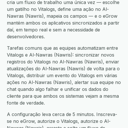
cria um fluxo de trabalho uma única vez — escolhe
um gatilho no Vitalogs, define uma ação no Al-
Nawras (Nawris), mapeia os campos — e o eGrow
mantém ambos os aplicativos sincronizados a partir
daí, em tempo real e sem a necessidade de
desenvolvedores.
Tarefas comuns que as equipes automatizam entre
Vitalogs e Al-Nawras (Nawris): sincronizar novos
registros do Vitalogs no Al-Nawras (Nawris), enviar
atualizações do Al-Nawras (Nawris) de volta para o
Vitalogs, distribuir um evento do Vitalogs em várias
ações no Al-Nawras (Nawris), alertar sua equipe no
chat quando algo falhar e unificar os dados do
cliente para que ambos os sistemas vejam a mesma
fonte de verdade.
A configuração leva cerca de 5 minutos. Inscreva-
se no eGrow, autorize o Vitalogs, autorize o Al-